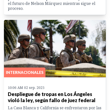
el futuro de Nelson Márquez mientras sigue el
proceso.
INTERNACIONALES
10:06 AM 02 sep. 2025
Despliegue de tropas en Los Ángeles
violó la ley, según fallo de juez federal
La Casa Blanca y California se enfrentaron por las