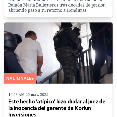
Ramón Matta Ballesteros tras décadas de prisión,
abriendo paso a su retorno a Honduras.
NACIONALES
10:58 AM 20 may. 2025
Este hecho 'atípico' hizo dudar al juez de
la inocencia del gerente de Koriun
Inversiones