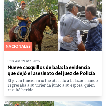
NACIONALES
8:13 AM 29 oct. 2025
Nueve casquillos de bala: la evidencia
que dejó el asesinato del juez de Policía
El joven funcionario fue atacado a balazos cuando
regresaba a su vivienda junto a su esposa, quien
resultó herida.