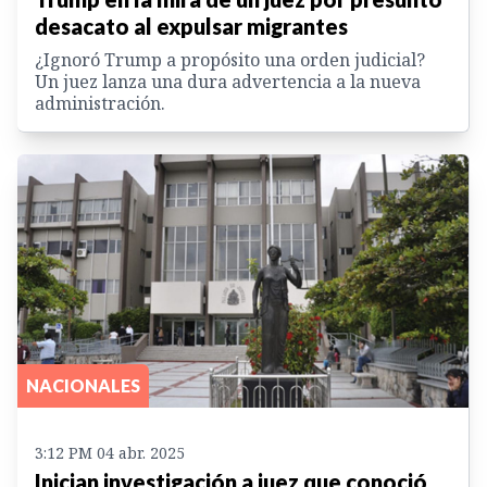
desacato al expulsar migrantes
¿Ignoró Trump a propósito una orden judicial?
Un juez lanza una dura advertencia a la nueva
administración.
NACIONALES
3:12 PM 04 abr. 2025
Inician investigación a juez que conoció