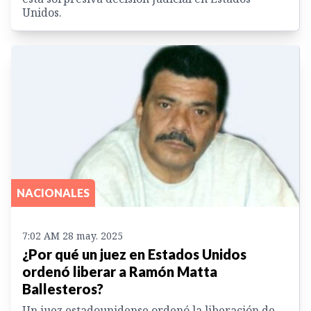
Unidos.
NACIONALES
7:02 AM 28 may. 2025
¿Por qué un juez en Estados Unidos
ordenó liberar a Ramón Matta
Ballesteros?
Un juez estadounidense ordenó la liberación de