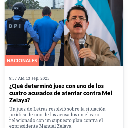
NACIONALES
8:57 AM 13 sep. 2025
¿Qué determinó juez con uno de los
cuatro acusados de atentar contra Mel
Zelaya?
Un juez de Letras resolvió sobre la situación
jurídica de uno de los acusados en el caso
relacionado con un supuesto plan contra el
expresidente Manuel Zelaya.