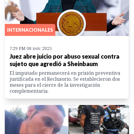
INTERNACIONALES
7:29 PM 08 nov. 2025
Juez abre juicio por abuso sexual contra
sujeto que agredió a Sheinbaum
El imputado permanecerá en prisión preventiva
justificada en el Reclusorio. Se establecieron dos
meses para el cierre de la investigación
complementaria.