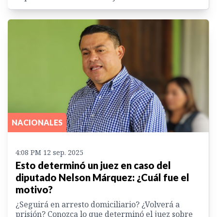
NACIONALES
4:08 PM 12 sep. 2025
Esto determinó un juez en caso del
diputado Nelson Márquez: ¿Cuál fue el
motivo?
¿Seguirá en arresto domiciliario? ¿Volverá a
prisión? Conozca lo que determinó el juez sobre