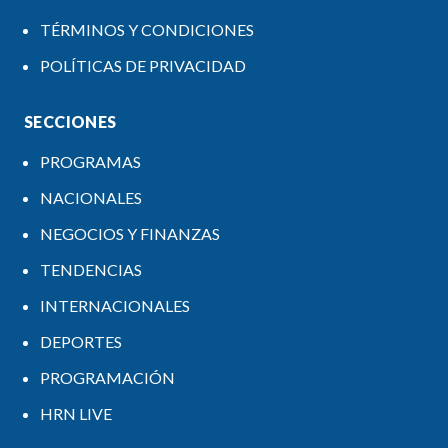
TÉRMINOS Y CONDICIONES
POLÍTICAS DE PRIVACIDAD
SECCIONES
PROGRAMAS
NACIONALES
NEGOCIOS Y FINANZAS
TENDENCIAS
INTERNACIONALES
DEPORTES
PROGRAMACIÓN
HRN LIVE