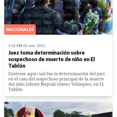
NACIONALES
5:16 PM 03 nov. 2025
Juez toma determinación sobre
sospechoso de muerte de niño en El
Tablón
Entérese aquí cual fue la determinación del juez
en el caso del sospechoso principal de la muerte
del niño Johnny Neptalí Gómez Velásquez, en El
Tablón.