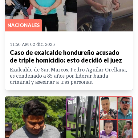
NACIONALES
11:50 AM 02 dic. 2025
Caso de exalcalde hondureño acusado
de triple homicidio: esto decidió el juez
Exalcalde de San Marcos, Pedro Aguilar Orellana,
es condenado a 85 años por liderar banda
criminal y asesinar a tres personas.