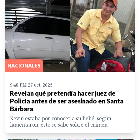
NACIONALES
9:48 PM 27 oct. 2025
Revelan qué pretendía hacer juez de
Policía antes de ser asesinado en Santa
Bárbara
Kevin estaba por conocer a su bebé, según
lamentaron; esto se sabe sobre el crimen.