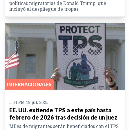
políticas migratorias de Donald Trump, que
incluyó el despliegue de tropas.
INTERNACIONALES
5:54 PM 19 jul. 2025
EE. UU. extiende TPS a este país hasta
febrero de 2026 tras decisión de un juez
Miles de migrantes serán beneficiados con el TPS