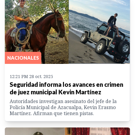
NACIONALES
12:21 PM 28 oct. 2025
Seguridad informa los avances en crimen
de juez municipal Kevin Martínez
Autoridades investigan asesinato del jefe de la
Policía Municipal de Azacualpa, Kevin Erasmo
Martínez. Afirman que tienen pistas.