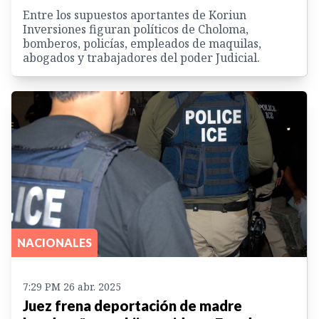
Entre los supuestos aportantes de Koriun
Inversiones figuran políticos de Choloma,
bomberos, policías, empleados de maquilas,
abogados y trabajadores del poder Judicial.
NACIONALES
7:29 PM 26 abr. 2025
Juez frena deportación de madre