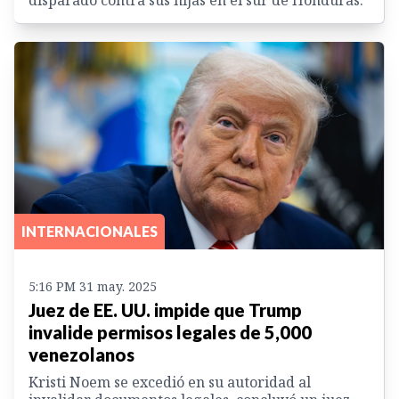
INTERNACIONALES
5:16 PM 31 may. 2025
Juez de EE. UU. impide que Trump
invalide permisos legales de 5,000
venezolanos
Kristi Noem se excedió en su autoridad al