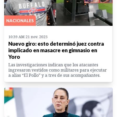
NACIONALES
10:39 AM 21 nov. 2025
Nuevo giro: esto determinó juez contra
implicado en masacre en gimnasio en
Yoro
Las investigaciones indican que los atacantes
ingresaron vestidos como militares para ejecutar
a alias “El Pollo” y a tres de sus acompañantes.