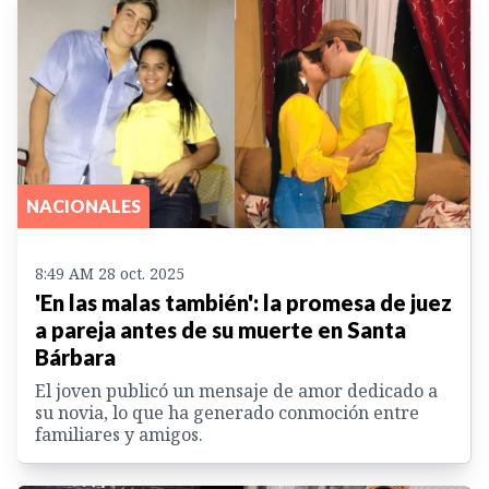
NACIONALES
8:49 AM 28 oct. 2025
'En las malas también': la promesa de juez
a pareja antes de su muerte en Santa
Bárbara
El joven publicó un mensaje de amor dedicado a
su novia, lo que ha generado conmoción entre
familiares y amigos.