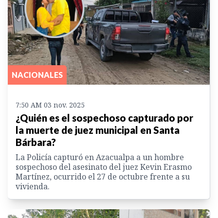
NACIONALES
7:50 AM 03 nov. 2025
¿Quién es el sospechoso capturado por
la muerte de juez municipal en Santa
Bárbara?
La Policía capturó en Azacualpa a un hombre
sospechoso del asesinato del juez Kevin Erasmo
Martínez, ocurrido el 27 de octubre frente a su
vivienda.