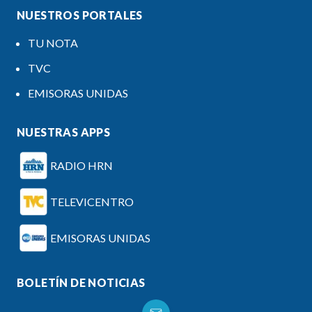
NUESTROS PORTALES
TU NOTA
TVC
EMISORAS UNIDAS
NUESTRAS APPS
RADIO HRN
TELEVICENTRO
EMISORAS UNIDAS
BOLETÍN DE NOTICIAS