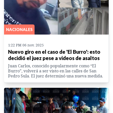
NACIONALES
1:22 PM 06 nov. 2025
Nuevo giro en el caso de 'El Burro': esto
decidió el juez pese a videos de asaltos
Juan Carlos, conocido popularmente como “El
Burro”, volverá a ser visto en las calles de San
Pedro Sula. El juez determinó una nueva medida.