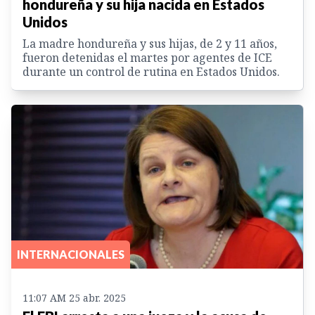
hondureña y su hija nacida en Estados
Unidos
La madre hondureña y sus hijas, de 2 y 11 años,
fueron detenidas el martes por agentes de ICE
durante un control de rutina en Estados Unidos.
INTERNACIONALES
11:07 AM 25 abr. 2025