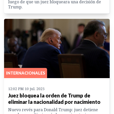
luego de que un juez bloqueara una decisión de
Trump.
INTERNACIONALES
12:02 PM 10 jul. 2025
Juez bloquea la orden de Trump de
eliminar la nacionalidad por nacimiento
Nuevo revés para Donald Trump: juez detiene