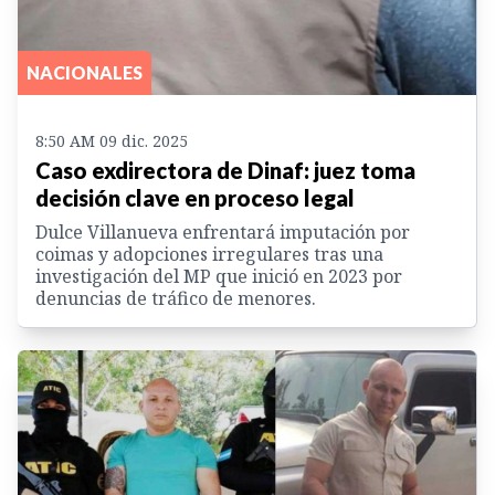
NACIONALES
8:50 AM 09 dic. 2025
Caso exdirectora de Dinaf: juez toma
decisión clave en proceso legal
Dulce Villanueva enfrentará imputación por
coimas y adopciones irregulares tras una
investigación del MP que inició en 2023 por
denuncias de tráfico de menores.