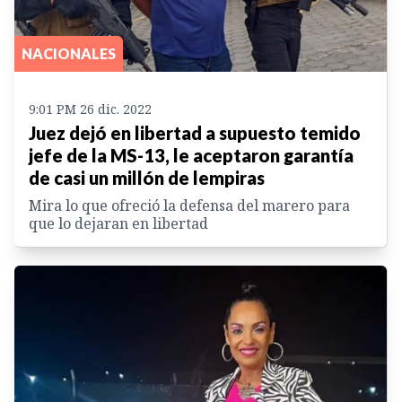
NACIONALES
9:01 PM 26 dic. 2022
Juez dejó en libertad a supuesto temido
jefe de la MS-13, le aceptaron garantía
de casi un millón de lempiras
Mira lo que ofreció la defensa del marero para
que lo dejaran en libertad