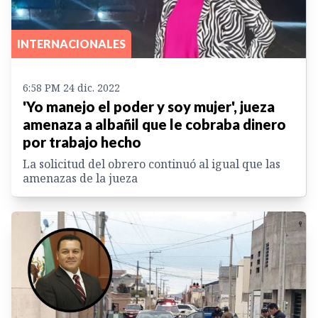
INTERNACIONALES
6:58 PM 24 dic. 2022
'Yo manejo el poder y soy mujer', jueza
amenaza a albañil que le cobraba dinero
por trabajo hecho
La solicitud del obrero continuó al igual que las
amenazas de la jueza