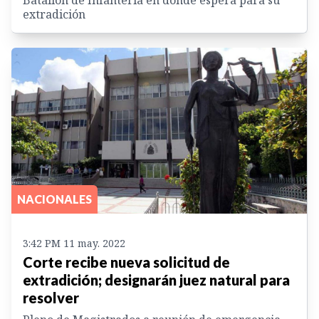
extradición
NACIONALES
3:42 PM 11 may. 2022
Corte recibe nueva solicitud de
extradición; designarán juez natural para
resolver