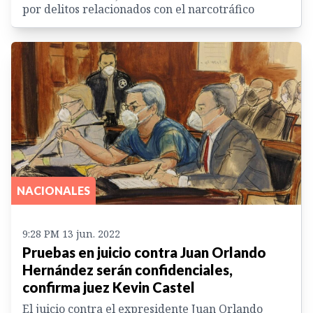
por delitos relacionados con el narcotráfico
NACIONALES
9:28 PM 13 jun. 2022
Pruebas en juicio contra Juan Orlando
Hernández serán confidenciales,
confirma juez Kevin Castel
El juicio contra el expresidente Juan Orlando