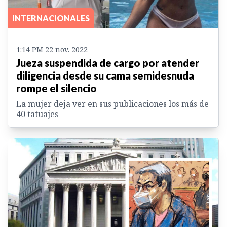
INTERNACIONALES
1:14 PM 22 nov. 2022
Jueza suspendida de cargo por atender
diligencia desde su cama semidesnuda
rompe el silencio
La mujer deja ver en sus publicaciones los más de
40 tatuajes