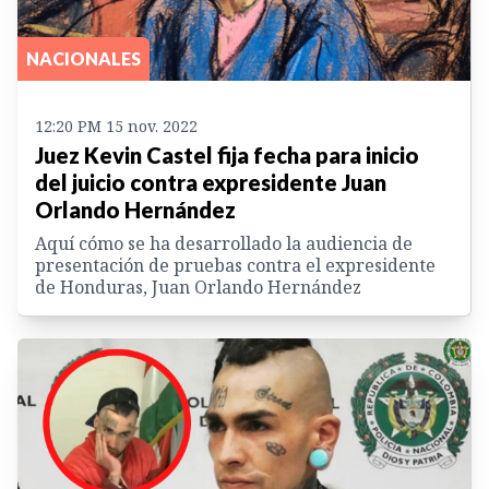
NACIONALES
12:20 PM 15 nov. 2022
Juez Kevin Castel fija fecha para inicio
del juicio contra expresidente Juan
Orlando Hernández
Aquí cómo se ha desarrollado la audiencia de
presentación de pruebas contra el expresidente
de Honduras, Juan Orlando Hernández