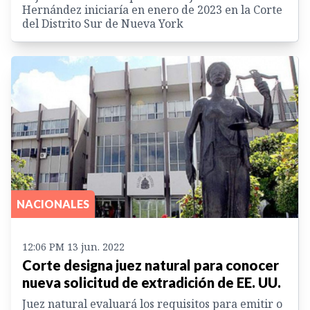
Hernández iniciaría en enero de 2023 en la Corte
del Distrito Sur de Nueva York
NACIONALES
12:06 PM 13 jun. 2022
Corte designa juez natural para conocer
nueva solicitud de extradición de EE. UU.
Juez natural evaluará los requisitos para emitir o