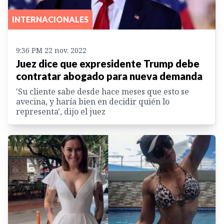
INTERNACIONALES
9:36 PM 22 nov. 2022
Juez dice que expresidente Trump debe
contratar abogado para nueva demanda
'Su cliente sabe desde hace meses que esto se
avecina, y haría bien en decidir quién lo
representa', dijo el juez