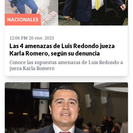
NACIONALES
12:06 PM 20 ene. 2023
Las 4 amenazas de Luis Redondo jueza
Karla Romero, según su denuncia
Conoce las supuestas amenazas de Luis Redondo a
jueza Karla Romero