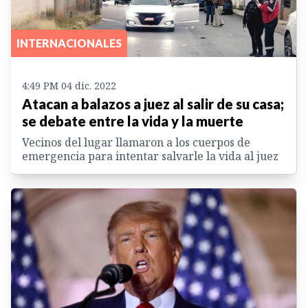
INTERNACIONALES
4:49 PM 04 dic. 2022
Atacan a balazos a juez al salir de su casa;
se debate entre la vida y la muerte
Vecinos del lugar llamaron a los cuerpos de
emergencia para intentar salvarle la vida al juez