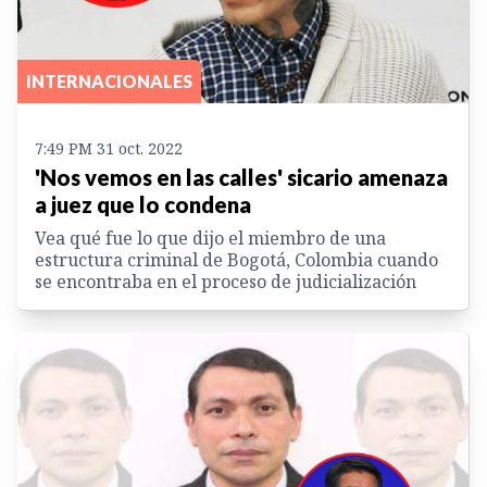
INTERNACIONALES
7:49 PM 31 oct. 2022
'Nos vemos en las calles' sicario amenaza
a juez que lo condena
Vea qué fue lo que dijo el miembro de una
estructura criminal de Bogotá, Colombia cuando
se encontraba en el proceso de judicialización