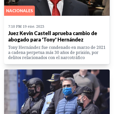
NACIONALES
7:10 PM 19 ene. 2023
Juez Kevin Castell aprueba cambio de
abogado para 'Tony' Hernández
Tony Hernández fue condenado en marzo de 2021
a cadena perpetua más 30 años de prisión, por
delitos relacionados con el narcotráfico