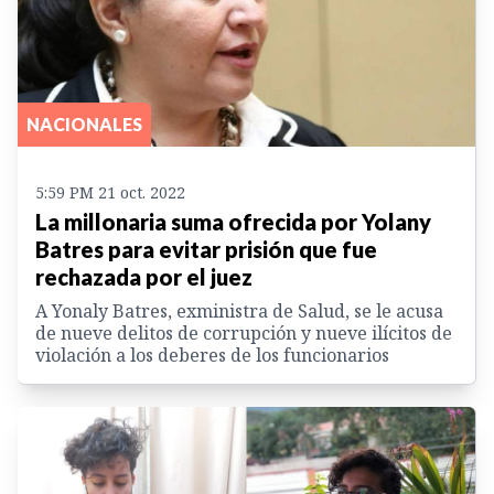
NACIONALES
5:59 PM 21 oct. 2022
La millonaria suma ofrecida por Yolany
Batres para evitar prisión que fue
rechazada por el juez
A Yonaly Batres, exministra de Salud, se le acusa
de nueve delitos de corrupción y nueve ilícitos de
violación a los deberes de los funcionarios