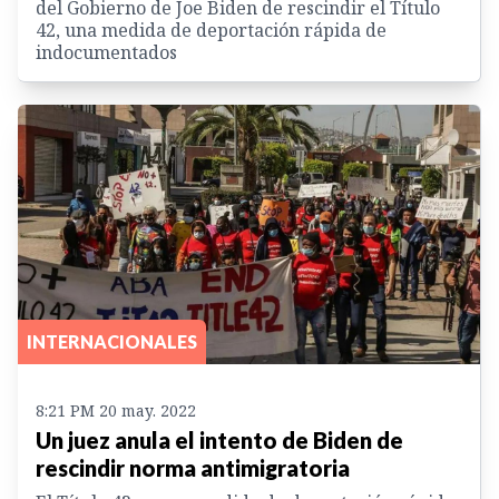
del Gobierno de Joe Biden de rescindir el Título
42, una medida de deportación rápida de
indocumentados
INTERNACIONALES
8:21 PM 20 may. 2022
Un juez anula el intento de Biden de
rescindir norma antimigratoria