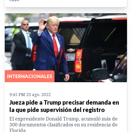
INTERNACIONALES
9:45 PM 23 ago. 2022
Jueza pide a Trump precisar demanda en
la que pide supervisión del registro
El expresidente Donald Trump, acumuló más de
300 documentos clasificados en su residencia de
Florida