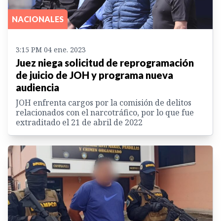
NACIONALES
3:15 PM 04 ene. 2023
Juez niega solicitud de reprogramación
de juicio de JOH y programa nueva
audiencia
JOH enfrenta cargos por la comisión de delitos
relacionados con el narcotráfico, por lo que fue
extraditado el 21 de abril de 2022