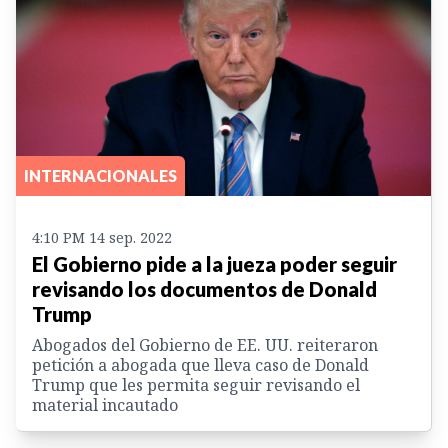
INTERNACIONALES
4:10 PM 14 sep. 2022
El Gobierno pide a la jueza poder seguir
revisando los documentos de Donald
Trump
Abogados del Gobierno de EE. UU. reiteraron
petición a abogada que lleva caso de Donald
Trump que les permita seguir revisando el
material incautado