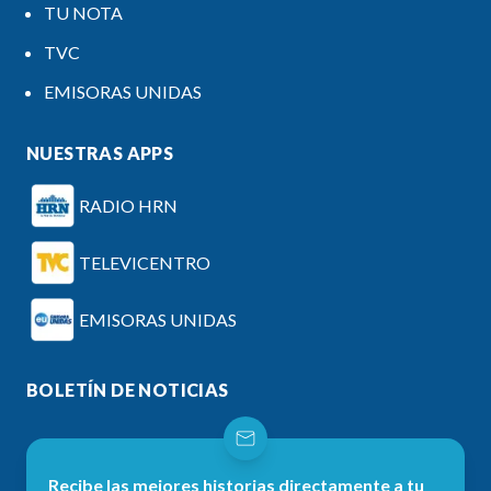
TU NOTA
TVC
EMISORAS UNIDAS
NUESTRAS APPS
RADIO HRN
TELEVICENTRO
EMISORAS UNIDAS
BOLETÍN DE NOTICIAS
Recibe las mejores historias directamente a tu