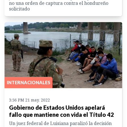
no una orden de captura contra el hondureño
solicitado
INTERNACIONALES
3:56 PM 21 may. 2022
Gobierno de Estados Unidos apelará
fallo que mantiene con vida el Título 42
Un juez federal de Luisiana paralizó la decisión