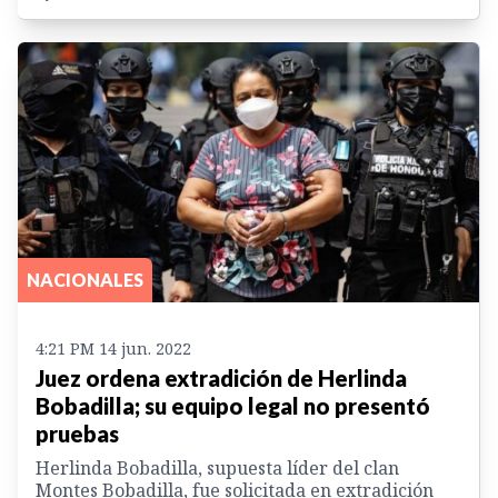
NACIONALES
4:21 PM 14 jun. 2022
Juez ordena extradición de Herlinda
Bobadilla; su equipo legal no presentó
pruebas
Herlinda Bobadilla, supuesta líder del clan
Montes Bobadilla, fue solicitada en extradición