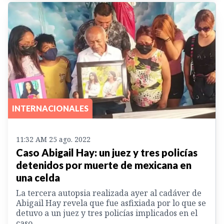
INTERNACIONALES
11:32 AM 25 ago. 2022
Caso Abigail Hay: un juez y tres policías
detenidos por muerte de mexicana en
una celda
La tercera autopsia realizada ayer al cadáver de
Abigail Hay revela que fue asfixiada por lo que se
detuvo a un juez y tres policías implicados en el
caso