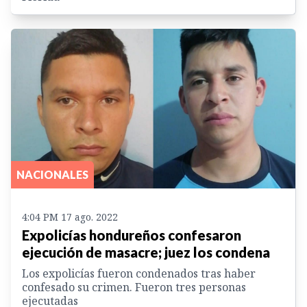
NACIONALES
4:04 PM 17 ago. 2022
Expolicías hondureños confesaron
ejecución de masacre; juez los condena
Los expolicías fueron condenados tras haber
confesado su crimen. Fueron tres personas
ejecutadas