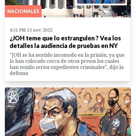
NACIONALES
4:51 PM 15 nov. 2022
¿JOH teme que lo estrangulen ? Vea los
detalles la audiencia de pruebas en NY
"JOH se ha sentido incomodo en la prisión, ya que
lo han colocado cerca de otros presos los cuales
han tenido serios expedientes criminales", dijo la
defensa