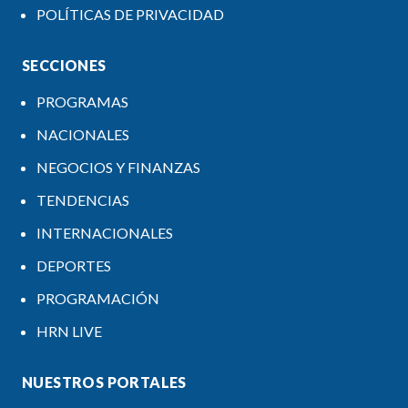
POLÍTICAS DE PRIVACIDAD
SECCIONES
PROGRAMAS
NACIONALES
NEGOCIOS Y FINANZAS
TENDENCIAS
INTERNACIONALES
DEPORTES
PROGRAMACIÓN
HRN LIVE
NUESTROS PORTALES