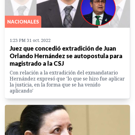
NACIONALES
1:23 PM 31 oct. 2022
Juez que concedió extradición de Juan
Orlando Hernández se autopostula para
magistrado a la CSJ
Con relación a la extradición del exmandatario
Hernández expresó que 'lo que se hizo fue aplicar
la justicia, en la forma que se ha venido
aplicando'