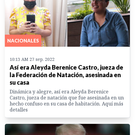
NACIONALES
10:13 AM 27 sep. 2022
Así era Aleyda Berenice Castro, jueza de
la Federación de Natación, asesinada en
su casa
Dinámica y alegre, así era Aleyda Berenice
Castro, jueza de natación que fue asesinada en un
hecho confuso en su casa de habitación. Aquí más
detalles