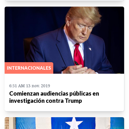
INTERNACIONALES
6:51 AM 13 nov. 2019
Comienzan audiencias públicas en
investigación contra Trump