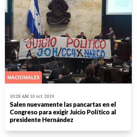
NACIONALES
10:28 AM 10 oct. 2019
Salen nuevamente las pancartas en el
Congreso para exigir Juicio Político al
presidente Hernández