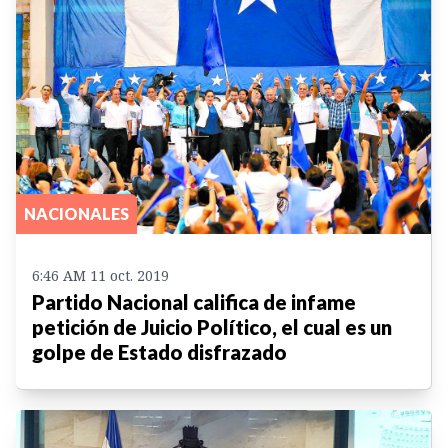
NACIONALES
6:46 AM 11 oct. 2019
Partido Nacional califica de infame
petición de Juicio Político, el cual es un
golpe de Estado disfrazado