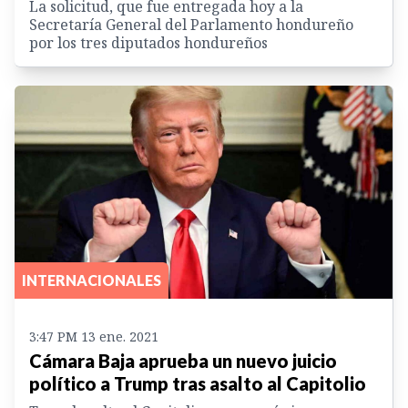
La solicitud, que fue entregada hoy a la
Secretaría General del Parlamento hondureño
por los tres diputados hondureños
INTERNACIONALES
3:47 PM 13 ene. 2021
Cámara Baja aprueba un nuevo juicio
político a Trump tras asalto al Capitolio