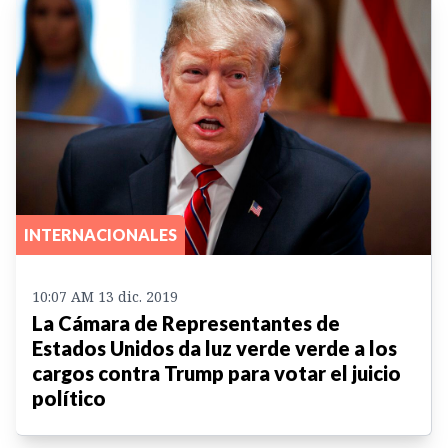
INTERNACIONALES
10:07 AM 13 dic. 2019
La Cámara de Representantes de
Estados Unidos da luz verde verde a los
cargos contra Trump para votar el juicio
político