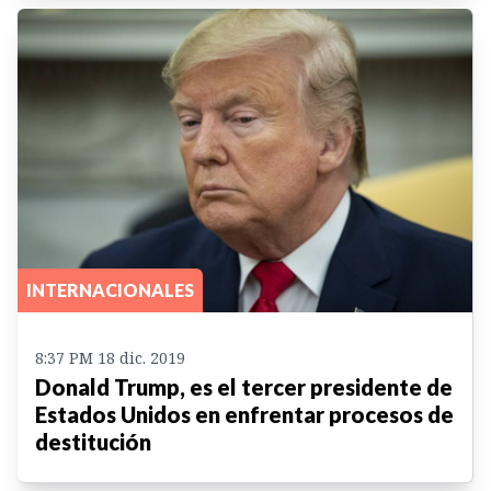
INTERNACIONALES
8:37 PM 18 dic. 2019
Donald Trump, es el tercer presidente de
Estados Unidos en enfrentar procesos de
destitución