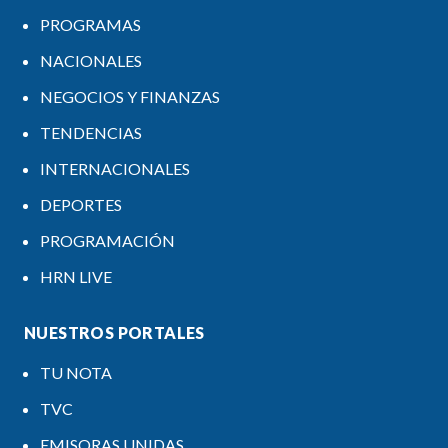
PROGRAMAS
NACIONALES
NEGOCIOS Y FINANZAS
TENDENCIAS
INTERNACIONALES
DEPORTES
PROGRAMACIÓN
HRN LIVE
NUESTROS PORTALES
TU NOTA
TVC
EMISORAS UNIDAS