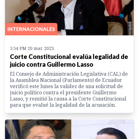
INTERNACIONALES
5:54 PM 20 mar. 2023
Corte Constitucional evalúa legalidad de
juicio contra Guillermo Lasso
El Consejo de Administración Legislativa (CAL) de
la Asamblea Nacional (Parlamento) de Ecuador
verificó este lunes la validez de una solicitud de
juicio político contra el presidente Guillermo
Lasso, y remitió la causa a la Corte Constitucional
para que evalué la legalidad de la acusación.