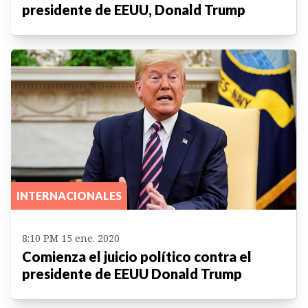
presidente de EEUU, Donald Trump
INTERNACIONALES
8:10 PM 15 ene. 2020
Comienza el juicio político contra el
presidente de EEUU Donald Trump