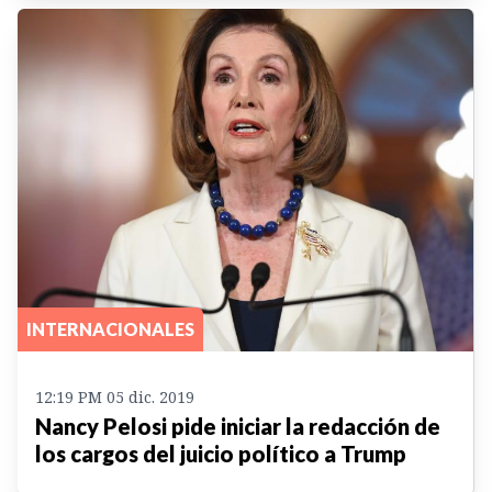
INTERNACIONALES
12:19 PM 05 dic. 2019
Nancy Pelosi pide iniciar la redacción de
los cargos del juicio político a Trump