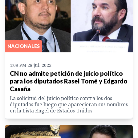
NACIONALES
1:09 PM 28 jul. 2022
CN no admite petición de juicio político
para los diputados Rasel Tomé y Edgardo
Casaña
La solicitud del juicio político contra los dos
diputados fue luego que aparecieran sus nombres
en la Lista Engel de Estados Unidos