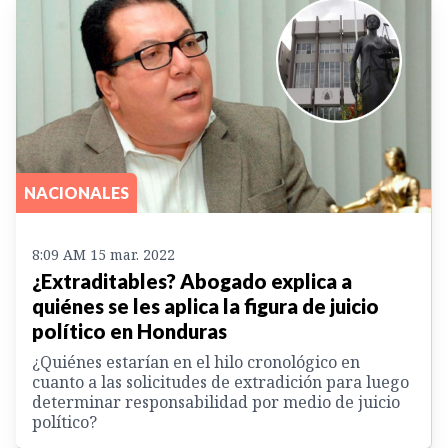
NACIONALES
8:09 AM 15 mar. 2022
¿Extraditables? Abogado explica a
quiénes se les aplica la figura de juicio
político en Honduras
¿Quiénes estarían en el hilo cronológico en
cuanto a las solicitudes de extradición para luego
determinar responsabilidad por medio de juicio
político?