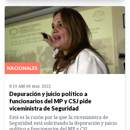
NACIONALES
8:19 AM 06 mar. 2022
Depuración y juicio político a
funcionarios del MP y CSJ pide
viceministra de Seguridad
Está es la razón por la que la viceministra de
Seguridad está solicitando la depuración y juicio
político a funcionarios del MP y CSJ.