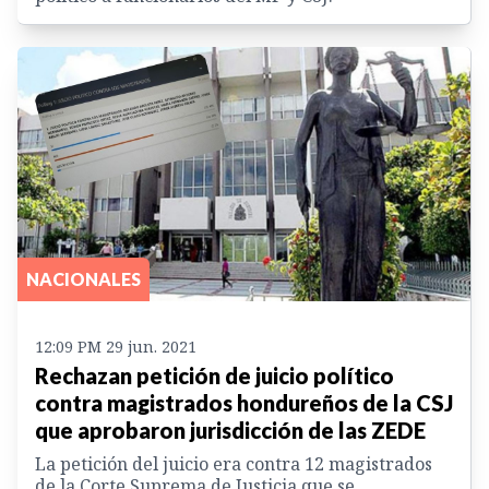
NACIONALES
12:09 PM 29 jun. 2021
Rechazan petición de juicio político
contra magistrados hondureños de la CSJ
que aprobaron jurisdicción de las ZEDE
La petición del juicio era contra 12 magistrados
de la Corte Suprema de Justicia que se