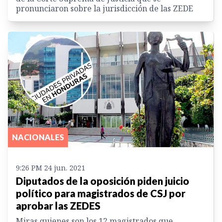
pronunciaron sobre la jurisdicción de las ZEDE
NACIONALES
9:26 PM 24 jun. 2021
Diputados de la oposición piden juicio
político para magistrados de CSJ por
aprobar las ZEDES
Miras quienes son los 12 magistrados que