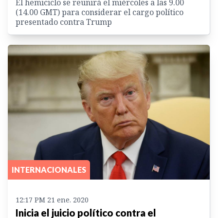
El hemiciclo se reunirá el miércoles a las 9.00
(14.00 GMT) para considerar el cargo político
presentado contra Trump
INTERNACIONALES
12:17 PM 21 ene. 2020
Inicia el juicio político contra el