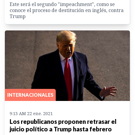
Este será el segundo "impeachment", como se
conoce el proceso de destitución en inglés, contra
Trump
INTERNACIONALES
9:13 AM 22 ene. 2021
Los republicanos proponen retrasar el
juicio político a Trump hasta febrero