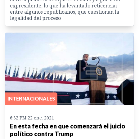
expresidente, lo que ha levantado reticencias
entre algunos republicanos, que cuestionan la
legalidad del proceso
INTERNACIONALES
6:32 PM 22 ene. 2021
En esta fecha en que comenzará el juicio
político contra Trump