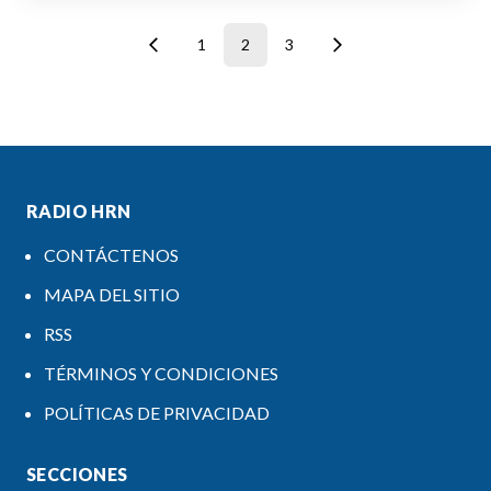
1
2
3
RADIO HRN
CONTÁCTENOS
MAPA DEL SITIO
RSS
TÉRMINOS Y CONDICIONES
POLÍTICAS DE PRIVACIDAD
SECCIONES