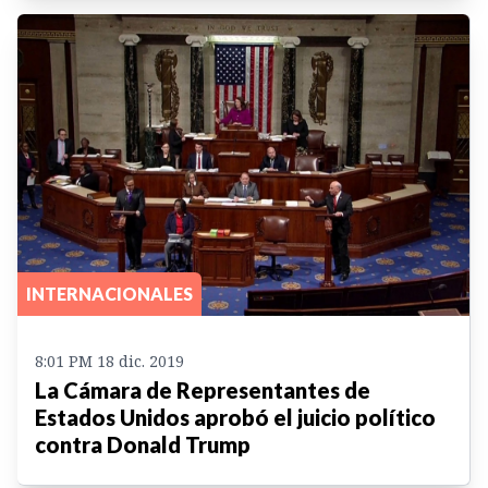
INTERNACIONALES
8:01 PM 18 dic. 2019
La Cámara de Representantes de
Estados Unidos aprobó el juicio político
contra Donald Trump