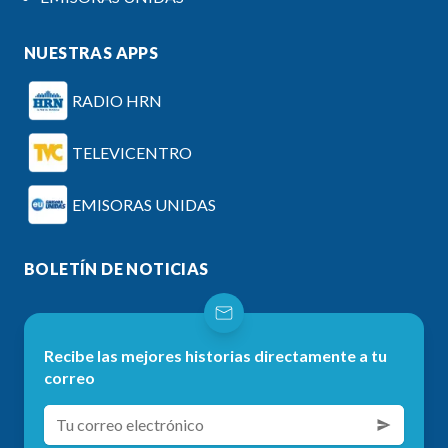
NUESTRAS APPS
RADIO HRN
TELEVICENTRO
EMISORAS UNIDAS
BOLETÍN DE NOTICIAS
Recibe las mejores historias directamente a tu
correo