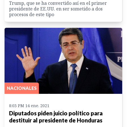
Trump, que se ha convertido así en el primer
presidente de EE.UU. en ser sometido a dos
procesos de este tipo
NACIONALES
8:03 PM 14 ene. 2021
Diputados piden juicio político para
destituir al presidente de Honduras