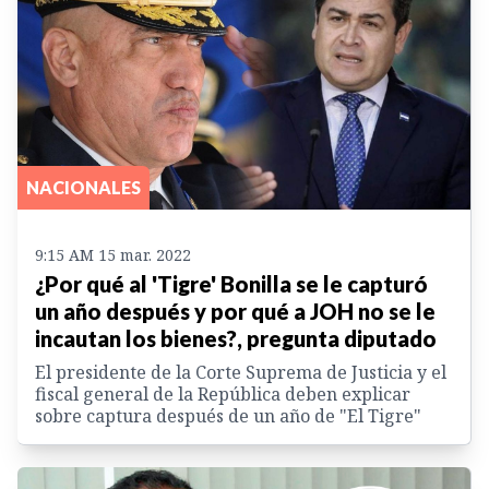
NACIONALES
9:15 AM 15 mar. 2022
¿Por qué al 'Tigre' Bonilla se le capturó
un año después y por qué a JOH no se le
incautan los bienes?, pregunta diputado
El presidente de la Corte Suprema de Justicia y el
fiscal general de la República deben explicar
sobre captura después de un año de "El Tigre"