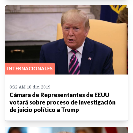
INTERNACIONALES
8:32 AM 18 dic. 2019
Cámara de Representantes de EEUU
votará sobre proceso de investigación
de juicio político a Trump