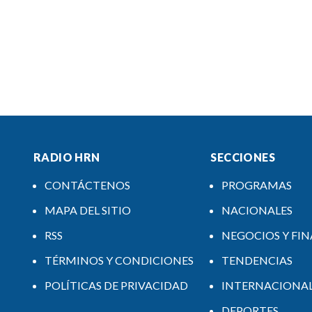
RADIO HRN
SECCIONES
CONTÁCTENOS
PROGRAMAS
MAPA DEL SITIO
NACIONALES
RSS
NEGOCIOS Y FI
TÉRMINOS Y CONDICIONES
TENDENCIAS
POLÍTICAS DE PRIVACIDAD
INTERNACIONA
DEPORTES