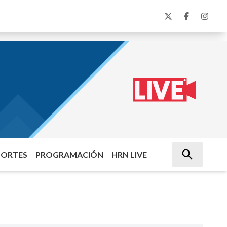
PORTES
PROGRAMACIÓN
HRN LIVE