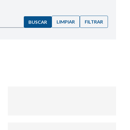
LIMPIAR
FILTRAR
BUSCAR