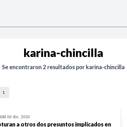
karina-chincilla
Se encontraron
2
resultados por
karina-chincilla
1
 AM 06 dic. 2020
turan a otros dos presuntos implicados en