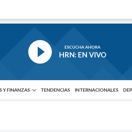
ESCUCHA AHORA
HRN: EN VIVO
 Y FINANZAS
TENDENCIAS
INTERNACIONALES
DE