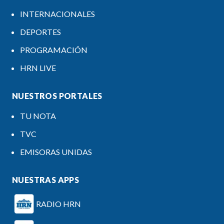
INTERNACIONALES
DEPORTES
PROGRAMACIÓN
HRN LIVE
NUESTROS PORTALES
TU NOTA
TVC
EMISORAS UNIDAS
NUESTRAS APPS
RADIO HRN