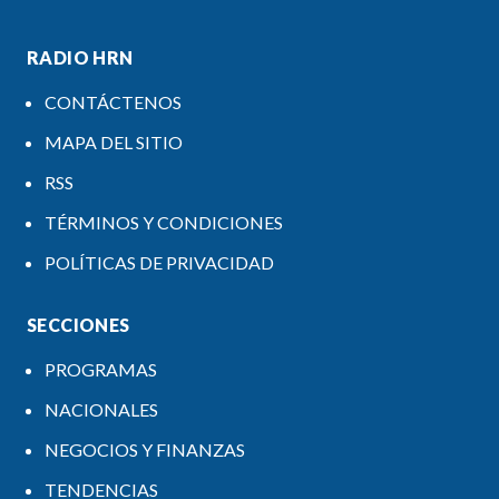
RADIO HRN
CONTÁCTENOS
MAPA DEL SITIO
RSS
TÉRMINOS Y CONDICIONES
POLÍTICAS DE PRIVACIDAD
SECCIONES
PROGRAMAS
NACIONALES
NEGOCIOS Y FINANZAS
TENDENCIAS