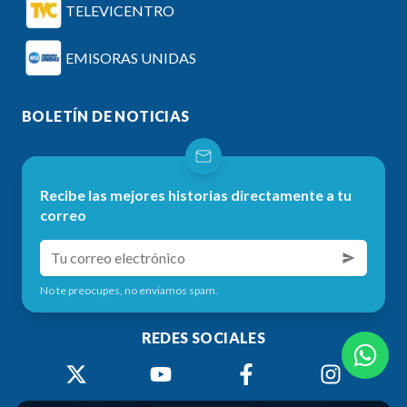
TELEVICENTRO
EMISORAS UNIDAS
BOLETÍN DE NOTICIAS
Recibe las mejores historias directamente a tu
correo
No te preocupes, no enviamos spam.
REDES SOCIALES