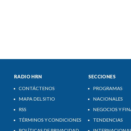
RADIO HRN
SECCIONES
CONTÁCTENOS
PROGRAMAS
MAPA DEL SITIO
NACIONALES
RSS
NEGOCIOS Y FI
TÉRMINOS Y CONDICIONES
TENDENCIAS
POLÍTICAS DE PRIVACIDAD
INTERNACIONA