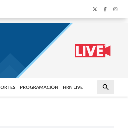
PORTES
PROGRAMACIÓN
HRN LIVE