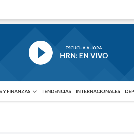
ESCUCHA AHORA
HRN: EN VIVO
 Y FINANZAS
TENDENCIAS
INTERNACIONALES
DE