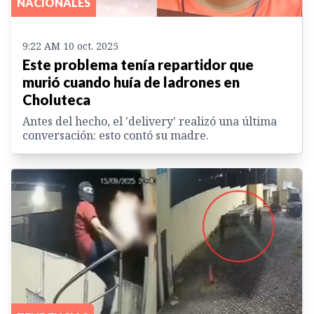
NACIONALES
9:22 AM 10 oct. 2025
Este problema tenía repartidor que
murió cuando huía de ladrones en
Choluteca
Antes del hecho, el 'delivery' realizó una última
conversación: esto contó su madre.