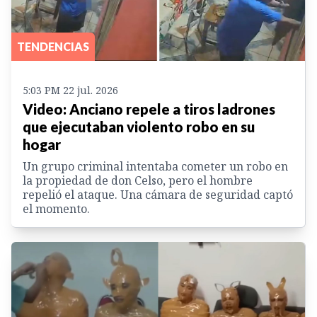
TENDENCIAS
5:03 PM 22 jul. 2026
Video: Anciano repele a tiros ladrones
que ejecutaban violento robo en su
hogar
Un grupo criminal intentaba cometer un robo en
la propiedad de don Celso, pero el hombre
repelió el ataque. Una cámara de seguridad captó
el momento.