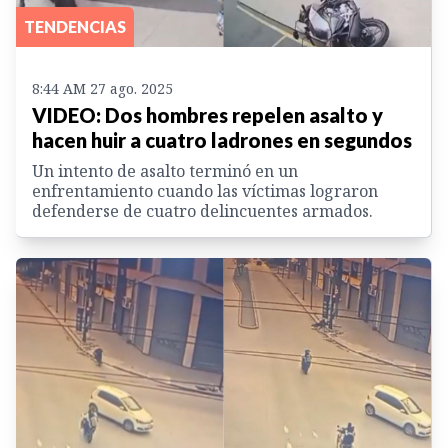
TENDENCIAS
8:44 AM 27 ago. 2025
VIDEO: Dos hombres repelen asalto y
hacen huir a cuatro ladrones en segundos
Un intento de asalto terminó en un
enfrentamiento cuando las víctimas lograron
defenderse de cuatro delincuentes armados.