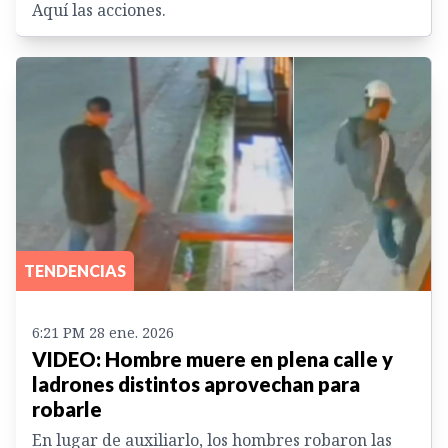
Aquí las acciones.
TENDENCIAS
6:21 PM 28 ene. 2026
VIDEO: Hombre muere en plena calle y
ladrones distintos aprovechan para
robarle
En lugar de auxiliarlo, los hombres robaron las