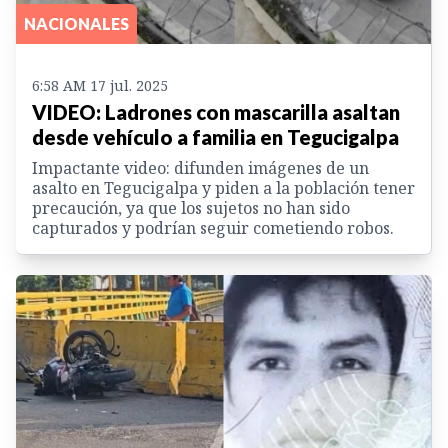
NACIONALES
6:58 AM 17 jul. 2025
VIDEO: Ladrones con mascarilla asaltan
desde vehículo a familia en Tegucigalpa
Impactante video: difunden imágenes de un
asalto en Tegucigalpa y piden a la población tener
precaución, ya que los sujetos no han sido
capturados y podrían seguir cometiendo robos.