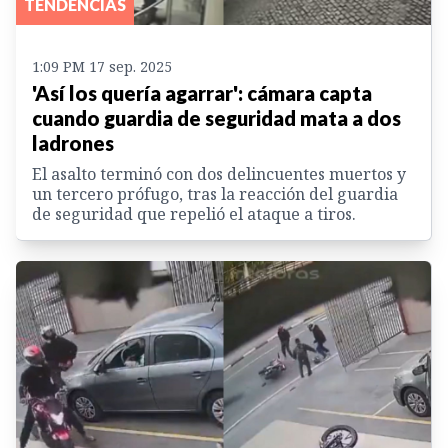
TENDENCIAS
1:09 PM 17 sep. 2025
'Así los quería agarrar': cámara capta
cuando guardia de seguridad mata a dos
ladrones
El asalto terminó con dos delincuentes muertos y
un tercero prófugo, tras la reacción del guardia
de seguridad que repelió el ataque a tiros.