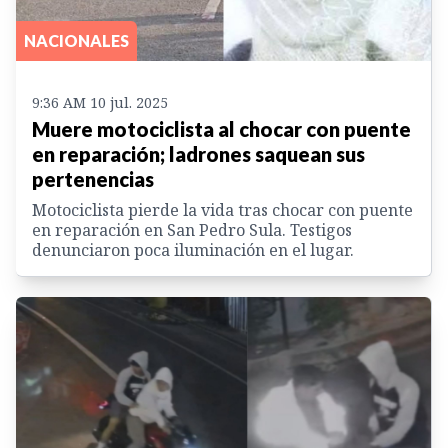
NACIONALES
9:36 AM 10 jul. 2025
Muere motociclista al chocar con puente
en reparación; ladrones saquean sus
pertenencias
Motociclista pierde la vida tras chocar con puente
en reparación en San Pedro Sula. Testigos
denunciaron poca iluminación en el lugar.