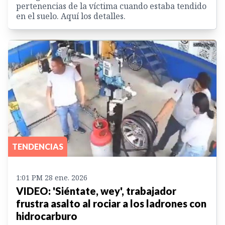
pertenencias de la víctima cuando estaba tendido
en el suelo. Aquí los detalles.
TENDENCIAS
1:01 PM 28 ene. 2026
VIDEO: 'Siéntate, wey', trabajador
frustra asalto al rociar a los ladrones con
hidrocarburo