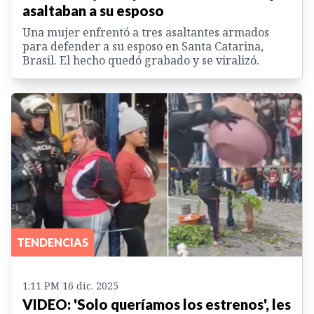
asaltaban a su esposo
Una mujer enfrentó a tres asaltantes armados
para defender a su esposo en Santa Catarina,
Brasil. El hecho quedó grabado y se viralizó.
TENDENCIAS
1:11 PM 16 dic. 2025
VIDEO: 'Solo queríamos los estrenos', les