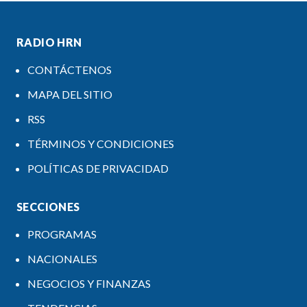
RADIO HRN
CONTÁCTENOS
MAPA DEL SITIO
RSS
TÉRMINOS Y CONDICIONES
POLÍTICAS DE PRIVACIDAD
SECCIONES
PROGRAMAS
NACIONALES
NEGOCIOS Y FINANZAS