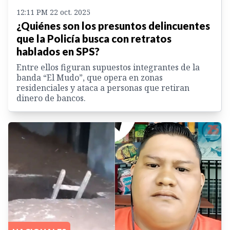
12:11 PM 22 oct. 2025
¿Quiénes son los presuntos delincuentes
que la Policía busca con retratos
hablados en SPS?
Entre ellos figuran supuestos integrantes de la
banda “El Mudo”, que opera en zonas
residenciales y ataca a personas que retiran
dinero de bancos.