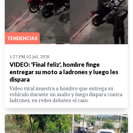
TENDENCIAS
1:27 PM 02 jul. 2026
VIDEO: 'Final feliz', hombre finge
entregar su moto a ladrones y luego les
dispara
Video viral muestra a hombre que entrega su
vehículo durante un asalto y luego dispara contra
ladrones; en redes debaten el caso.