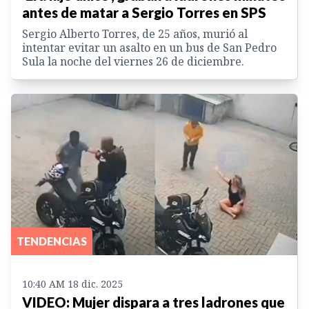
antes de matar a Sergio Torres en SPS
Sergio Alberto Torres, de 25 años, murió al
intentar evitar un asalto en un bus de San Pedro
Sula la noche del viernes 26 de diciembre.
TENDENCIAS
10:40 AM 18 dic. 2025
VIDEO: Mujer dispara a tres ladrones que