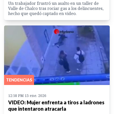
Un trabajador frustró un asalto en un taller de
Valle de Chalco tras rociar gas a los delincuentes,
hecho que quedó captado en video.
TENDENCIAS
12:58 PM 13 ene. 2026
VIDEO: Mujer enfrenta a tiros a ladrones
que intentaron atracarla