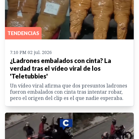
TENDENCIAS
7:10 PM 02 jul. 2026
¿Ladrones embalados con cinta? La
verdad tras el vídeo viral de los
'Teletubbies'
Un vídeo viral afirma que dos presuntos ladrones
fueron embalados con cinta tras intentar robar,
pero el origen del clip es el que nadie esperaba.