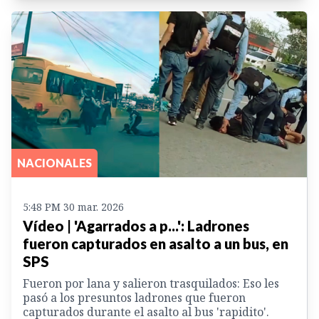
NACIONALES
5:48 PM 30 mar. 2026
Vídeo | 'Agarrados a p...': Ladrones
fueron capturados en asalto a un bus, en
SPS
Fueron por lana y salieron trasquilados: Eso les
pasó a los presuntos ladrones que fueron
capturados durante el asalto al bus 'rapidito'.