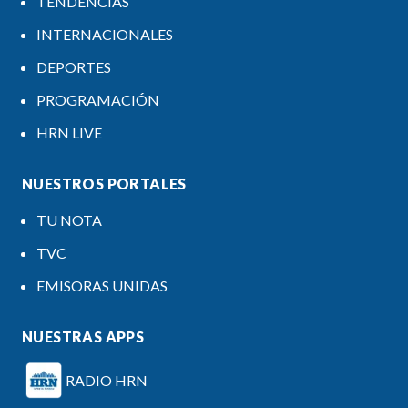
TENDENCIAS
INTERNACIONALES
DEPORTES
PROGRAMACIÓN
HRN LIVE
NUESTROS PORTALES
TU NOTA
TVC
EMISORAS UNIDAS
NUESTRAS APPS
RADIO HRN