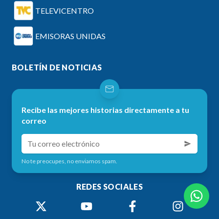
TELEVICENTRO
EMISORAS UNIDAS
BOLETÍN DE NOTICIAS
Recibe las mejores historias directamente a tu
correo
No te preocupes, no enviamos spam.
REDES SOCIALES