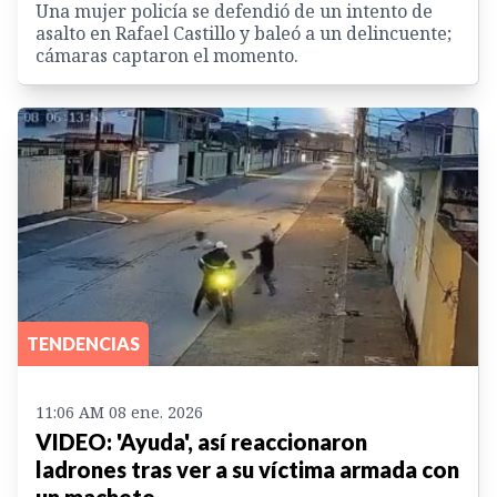
Una mujer policía se defendió de un intento de
asalto en Rafael Castillo y baleó a un delincuente;
cámaras captaron el momento.
TENDENCIAS
11:06 AM 08 ene. 2026
VIDEO: 'Ayuda', así reaccionaron
ladrones tras ver a su víctima armada con