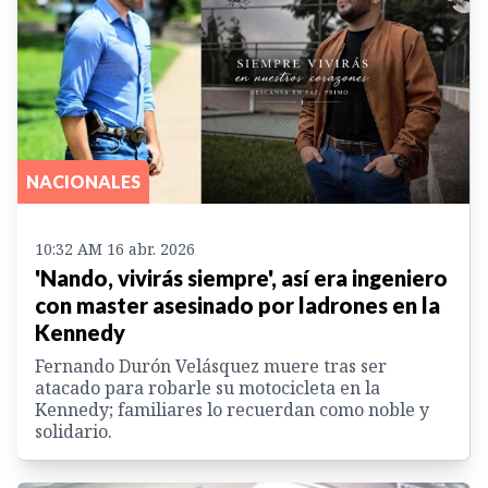
NACIONALES
10:32 AM 16 abr. 2026
'Nando, vivirás siempre', así era ingeniero
con master asesinado por ladrones en la
Kennedy
Fernando Durón Velásquez muere tras ser
atacado para robarle su motocicleta en la
Kennedy; familiares lo recuerdan como noble y
solidario.