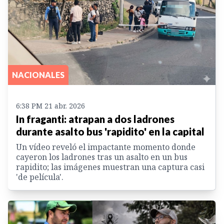
NACIONALES
6:38 PM 21 abr. 2026
In fraganti: atrapan a dos ladrones
durante asalto bus 'rapidito' en la capital
Un vídeo reveló el impactante momento donde
cayeron los ladrones tras un asalto en un bus
rapidito; las imágenes muestran una captura casi
'de película'.