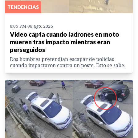
TENDENCIAS
6:05 PM 06 ago. 2025
Video capta cuando ladrones en moto
mueren tras impacto mientras eran
perseguidos
Dos hombres pretendían escapar de policías
cuando impactaron contra un poste. Esto se sabe.