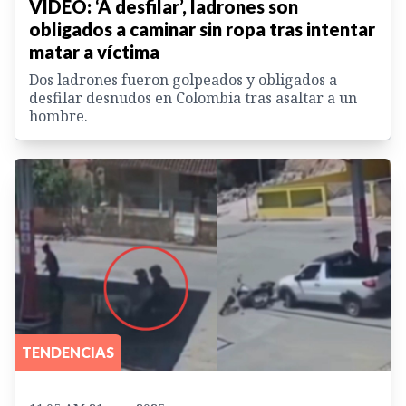
VIDEO: ‘A desfilar’, ladrones son
obligados a caminar sin ropa tras intentar
matar a víctima
Dos ladrones fueron golpeados y obligados a
desfilar desnudos en Colombia tras asaltar a un
hombre.
TENDENCIAS