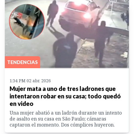
TENDENCIAS
1:34 PM 02 abr. 2026
Mujer mata a uno de tres ladrones que
intentaron robar en su casa; todo quedó
en video
Una mujer abatió a un ladrón durante un intento
de asalto en su casa en São Paulo; cámaras
captaron el momento. Dos cómplices huyeron.