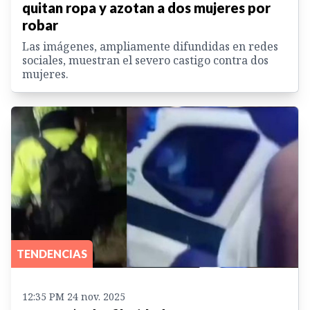
quitan ropa y azotan a dos mujeres por
robar
Las imágenes, ampliamente difundidas en redes
sociales, muestran el severo castigo contra dos
mujeres.
TENDENCIAS
12:35 PM 24 nov. 2025