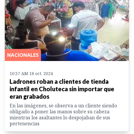
NACIONALES
10:37 AM 18 oct. 2024
Ladrones roban a clientes de tienda
infantil en Choluteca sin importar que
eran grabados
En las imágenes, se observa a un cliente siendo
obligado a poner las manos sobre su cabeza
mientras los asaltantes lo despojaban de sus
pertenencias