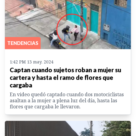
TENDENCIAS
1:42 PM 13 may. 2024
Captan cuando sujetos roban a mujer su
cartera y hasta el ramo de flores que
cargaba
En video quedó captado cuando dos motociclistas
asaltan a la mujer a plena luz del día, hasta las
flores que cargaba le llevaron.