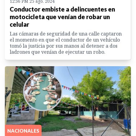
12:36 PM 25 ago. 2024
Conductor embiste a delincuentes en
motocicleta que venían de robar un
celular
Las cámaras de seguridad de una calle captaron
el momento en que el conductor de un vehículo
tomó la justicia por sus manos al detener a dos
ladrones que venían de ejecutar un robo.
NACIONALES