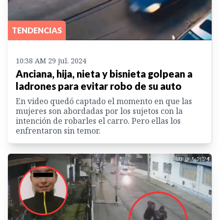
TENDENCIAS
10:38 AM 29 jul. 2024
Anciana, hija, nieta y bisnieta golpean a
ladrones para evitar robo de su auto
En video quedó captado el momento en que las
mujeres son abordadas por los sujetos con la
intención de robarles el carro. Pero ellas los
enfrentaron sin temor.