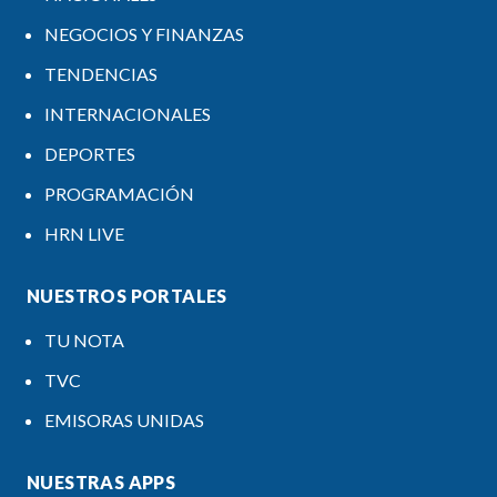
NEGOCIOS Y FINANZAS
TENDENCIAS
INTERNACIONALES
DEPORTES
PROGRAMACIÓN
HRN LIVE
NUESTROS PORTALES
TU NOTA
TVC
EMISORAS UNIDAS
NUESTRAS APPS