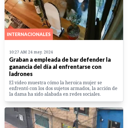
INTERNACIONALES
10:27 AM 24 may. 2024
Graban a empleada de bar defender la
ganancia del día al enfrentarse con
ladrones
El video muestra cómo la heroica mujer se
enfrentó con los dos sujetos armados, la acción de
la dama ha sido alabada en redes sociales.