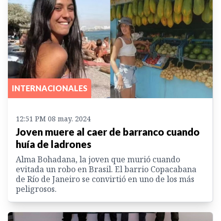
INTERNACIONALES
12:51 PM 08 may. 2024
Joven muere al caer de barranco cuando
huía de ladrones
Alma Bohadana, la joven que murió cuando
evitada un robo en Brasil. El barrio Copacabana
de Río de Janeiro se convirtió en uno de los más
peligrosos.