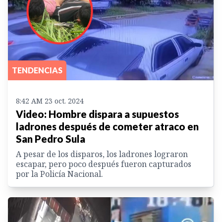
TENDENCIAS
8:42 AM 23 oct. 2024
Video: Hombre dispara a supuestos
ladrones después de cometer atraco en
San Pedro Sula
A pesar de los disparos, los ladrones lograron
escapar, pero poco después fueron capturados
por la Policía Nacional.