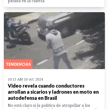
patada en la cabeza
TENDENCIAS
10:13 AM 10 oct. 2024
Video revela cuando conductores
arrollan a sicarios y ladrones en moto en
autodefensa en Brasil
No está claro si la política de atropellar a los