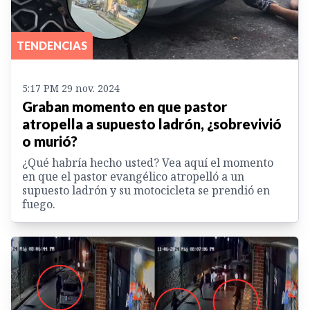
TENDENCIAS
5:17 PM 29 nov. 2024
Graban momento en que pastor
atropella a supuesto ladrón, ¿sobrevivió
o murió?
¿Qué habría hecho usted? Vea aquí el momento
en que el pastor evangélico atropelló a un
supuesto ladrón y su motocicleta se prendió en
fuego.