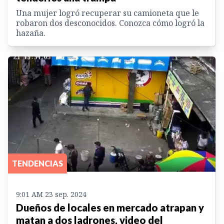
Una mujer logró recuperar su camioneta que le
robaron dos desconocidos. Conozca cómo logró la
hazaña.
TENDENCIAS
9:01 AM 23 sep. 2024
Dueños de locales en mercado atrapan y
matan a dos ladrones, video del