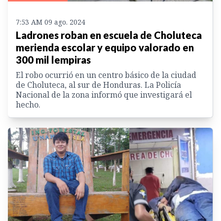
7:53 AM 09 ago. 2024
Ladrones roban en escuela de Choluteca
merienda escolar y equipo valorado en
300 mil lempiras
El robo ocurrió en un centro básico de la ciudad
de Choluteca, al sur de Honduras. La Policía
Nacional de la zona informó que investigará el
hecho.