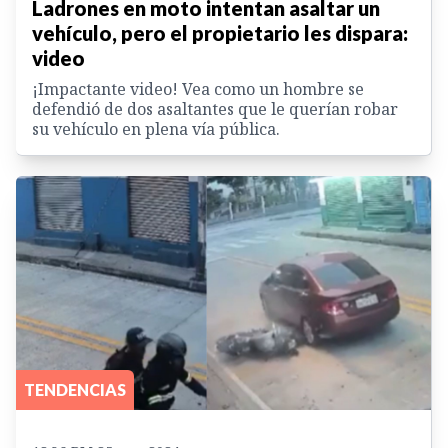
Ladrones en moto intentan asaltar un
vehículo, pero el propietario les dispara:
video
¡Impactante video! Vea como un hombre se
defendió de dos asaltantes que le querían robar
su vehículo en plena vía pública.
TENDENCIAS