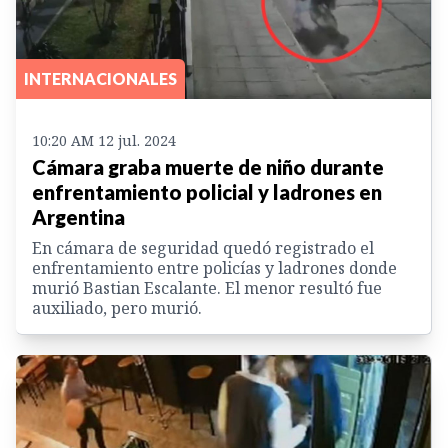
INTERNACIONALES
10:20 AM 12 jul. 2024
Cámara graba muerte de niño durante
enfrentamiento policial y ladrones en
Argentina
En cámara de seguridad quedó registrado el
enfrentamiento entre policías y ladrones donde
murió Bastian Escalante. El menor resultó fue
auxiliado, pero murió.