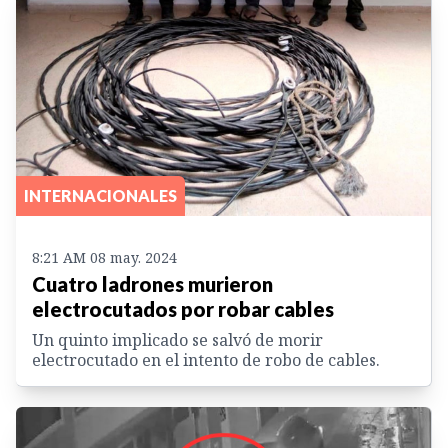
INTERNACIONALES
8:21 AM 08 may. 2024
Cuatro ladrones murieron
electrocutados por robar cables
Un quinto implicado se salvó de morir
electrocutado en el intento de robo de cables.