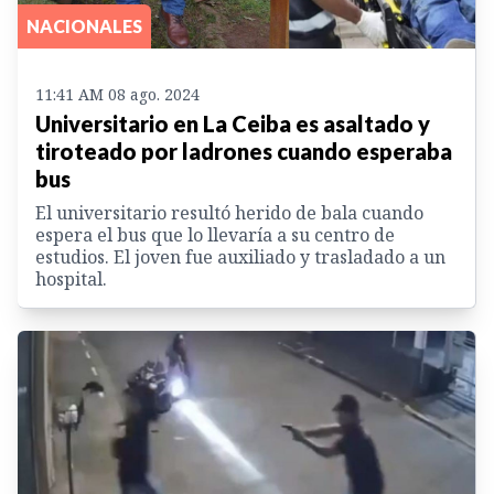
NACIONALES
11:41 AM 08 ago. 2024
Universitario en La Ceiba es asaltado y
tiroteado por ladrones cuando esperaba
bus
El universitario resultó herido de bala cuando
espera el bus que lo llevaría a su centro de
estudios. El joven fue auxiliado y trasladado a un
hospital.