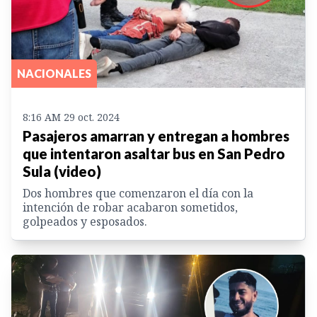
NACIONALES
8:16 AM 29 oct. 2024
Pasajeros amarran y entregan a hombres
que intentaron asaltar bus en San Pedro
Sula (video)
Dos hombres que comenzaron el día con la
intención de robar acabaron sometidos,
golpeados y esposados.