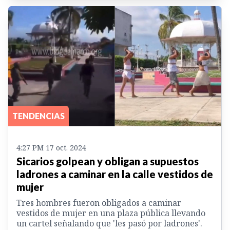
TENDENCIAS
4:27 PM 17 oct. 2024
Sicarios golpean y obligan a supuestos
ladrones a caminar en la calle vestidos de
mujer
Tres hombres fueron obligados a caminar
vestidos de mujer en una plaza pública llevando
un cartel señalando que 'les pasó por ladrones'.