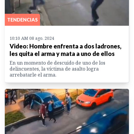
TENDENCIAS
10:10 AM 08 ago. 2024
Video: Hombre enfrenta a dos ladrones,
les quita el arma y mata a uno de ellos
En un momento de descuido de uno de los
delincuentes, la víctima de asalto logra
arrebatarle el arma.