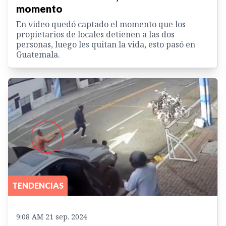
momento
En video quedó captado el momento que los
propietarios de locales detienen a las dos
personas, luego les quitan la vida, esto pasó en
Guatemala.
TENDENCIAS
9:08 AM 21 sep. 2024