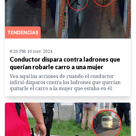
TENDENCIAS
8:26 PM 10 nov. 2024
Conductor dispara contra ladrones que
querían robarle carro a una mujer
Vea aquí las acciones de cuando el conductor
infirió disparos contra los ladrones que querían
quitarle el carro a la mujer que estaba en él.