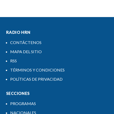
RADIO HRN
CONTÁCTENOS
MAPA DEL SITIO
RSS
TÉRMINOS Y CONDICIONES
POLÍTICAS DE PRIVACIDAD
SECCIONES
PROGRAMAS
NACIONALES