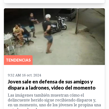
TENDENCIAS
9:32 AM 16 oct. 2024
Joven sale en defensa de sus amigos y
dispara a ladrones, video del momento
Las imágenes también muestran cómo el
delincuente herido sigue recibiendo disparos y,
en un momento, uno de los jóvenes le propina una