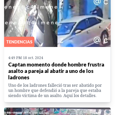
TENDENCIAS
4:49 PM 18 oct. 2024
Captan momento donde hombre frustra
asalto a pareja al abatir a uno de los
ladrones
Uno de los ladrones falleció tras ser abatido por
un hombre que defendió a la pareja que estaba
siendo víctima de un asalto. Aquí los detalles.