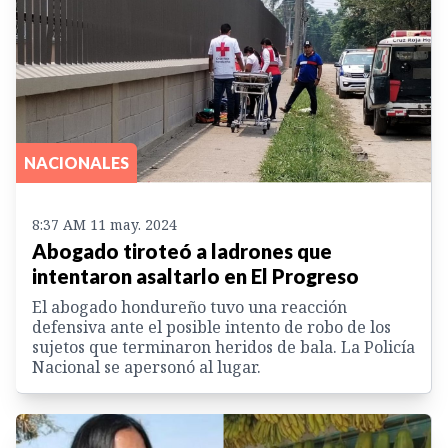
NACIONALES
8:37 AM 11 may. 2024
Abogado tiroteó a ladrones que
intentaron asaltarlo en El Progreso
El abogado hondureño tuvo una reacción
defensiva ante el posible intento de robo de los
sujetos que terminaron heridos de bala. La Policía
Nacional se apersonó al lugar.