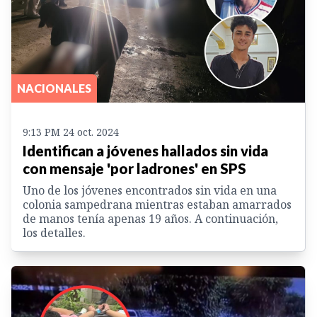
NACIONALES
9:13 PM 24 oct. 2024
Identifican a jóvenes hallados sin vida
con mensaje 'por ladrones' en SPS
Uno de los jóvenes encontrados sin vida en una
colonia sampedrana mientras estaban amarrados
de manos tenía apenas 19 años. A continuación,
los detalles.