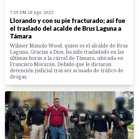
7:39 PM 28 ago. 2023
Llorando y con su pie fracturado; así fue
el traslado del acalde de Brus Laguna a
Támara
Wilmer Manolo Wood, quien es el alcalde de Brus
Laguna, Gracias a Dios, ha sido trasladado en las
últimas horas a la cárcel de Támara, ubicada en
Francisco Morazán. Debido que le dictaron
detención judicial tras ser acusado de tráfico de
drogas.