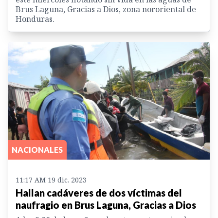
Brus Laguna, Gracias a Dios, zona nororiental de
Honduras.
NACIONALES
11:17 AM 19 dic. 2023
Hallan cadáveres de dos víctimas del
naufragio en Brus Laguna, Gracias a Dios