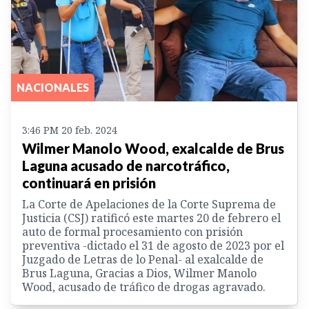
NACIONALES
3:46 PM 20 feb. 2024
Wilmer Manolo Wood, exalcalde de Brus
Laguna acusado de narcotráfico,
continuará en prisión
La Corte de Apelaciones de la Corte Suprema de
Justicia (CSJ) ratificó este martes 20 de febrero el
auto de formal procesamiento con prisión
preventiva -dictado el 31 de agosto de 2023 por el
Juzgado de Letras de lo Penal- al exalcalde de
Brus Laguna, Gracias a Dios, Wilmer Manolo
Wood, acusado de tráfico de drogas agravado.