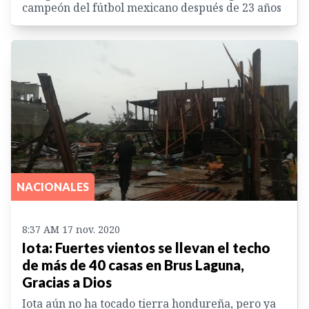
campeón del fútbol mexicano después de 23 años
NACIONALES
8:37 AM 17 nov. 2020
Iota: Fuertes vientos se llevan el techo
de más de 40 casas en Brus Laguna,
Gracias a Dios
Iota aún no ha tocado tierra hondureña, pero ya