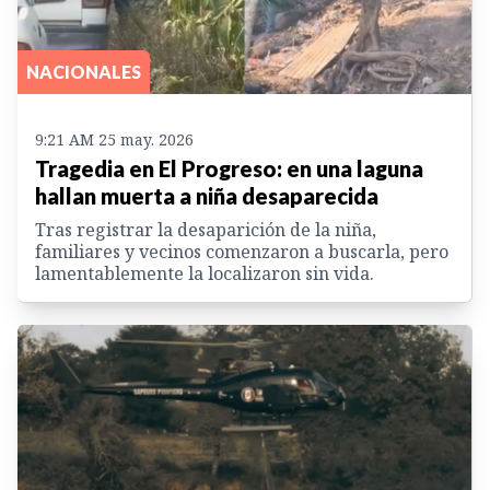
NACIONALES
9:21 AM 25 may. 2026
Tragedia en El Progreso: en una laguna
hallan muerta a niña desaparecida
Tras registrar la desaparición de la niña,
familiares y vecinos comenzaron a buscarla, pero
lamentablemente la localizaron sin vida.