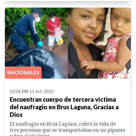
NACIONALES
12:24 PM 11 oct. 2022
Encuentran cuerpo de tercera víctima
del naufragio en Brus Laguna, Gracias a
Dios
El naufragio en Brus Laguna, cobró la vida de
tres personas que se transportaban en un pipante
sobre el río Sigre