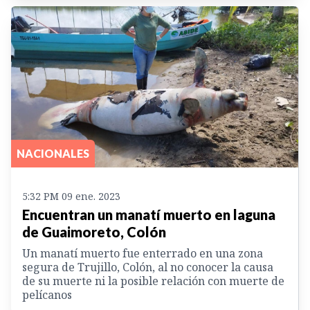
NACIONALES
5:32 PM 09 ene. 2023
Encuentran un manatí muerto en laguna
de Guaimoreto, Colón
Un manatí muerto fue enterrado en una zona
segura de Trujillo, Colón, al no conocer la causa
de su muerte ni la posible relación con muerte de
pelícanos