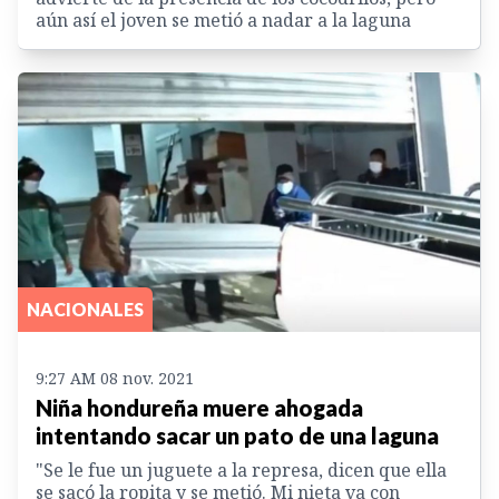
aún así el joven se metió a nadar a la laguna
NACIONALES
9:27 AM 08 nov. 2021
Niña hondureña muere ahogada
intentando sacar un pato de una laguna
"Se le fue un juguete a la represa, dicen que ella
se sacó la ropita y se metió. Mi nieta va con