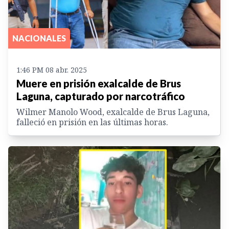
NACIONALES
1:46 PM 08 abr. 2025
Muere en prisión exalcalde de Brus
Laguna, capturado por narcotráfico
Wilmer Manolo Wood, exalcalde de Brus Laguna,
falleció en prisión en las últimas horas.