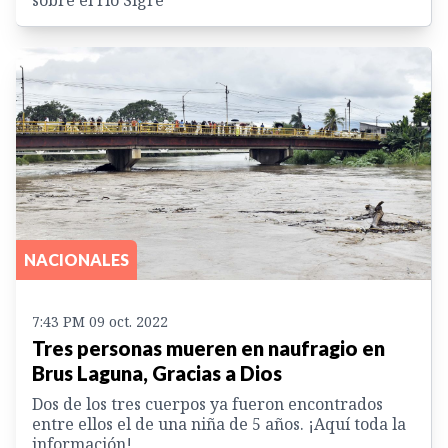
NACIONALES
7:43 PM 09 oct. 2022
Tres personas mueren en naufragio en
Brus Laguna, Gracias a Dios
Dos de los tres cuerpos ya fueron encontrados
entre ellos el de una niña de 5 años. ¡Aquí toda la
información!