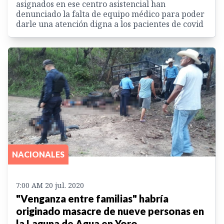
asignados en ese centro asistencial han
denunciado la falta de equipo médico para poder
darle una atención digna a los pacientes de covid
NACIONALES
7:00 AM 20 jul. 2020
"Venganza entre familias" habría
originado masacre de nueve personas en
la Laguna de Agua en Yoro