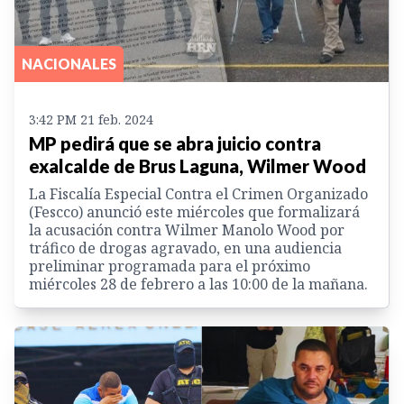
NACIONALES
3:42 PM 21 feb. 2024
MP pedirá que se abra juicio contra
exalcalde de Brus Laguna, Wilmer Wood
La Fiscalía Especial Contra el Crimen Organizado
(Fescco) anunció este miércoles que formalizará
la acusación contra Wilmer Manolo Wood por
tráfico de drogas agravado, en una audiencia
preliminar programada para el próximo
miércoles 28 de febrero a las 10:00 de la mañana.