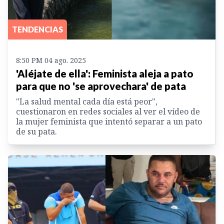
TENDENCIAS
8:50 PM 04 ago. 2025
'Aléjate de ella': Feminista aleja a pato
para que no 'se aprovechara' de pata
"La salud mental cada día está peor",
cuestionaron en redes sociales al ver el vídeo de
la mujer feminista que intentó separar a un pato
de su pata.