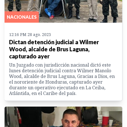
NACIONALES
12:16 PM 28 ago. 2023
Dictan detención judicial a Wilmer
Wood, alcalde de Brus Laguna,
capturado ayer
Un Juzgado con jurisdicción nacional dictó este
lunes detención judicial contra Wilmer Manolo
Wood, alcalde de Brus Laguna, Gracias a Dios, en
el nororiente de Honduras, capturado ayer
durante un operativo ejecutado en La Ceiba,
Atlántida, en el Caribe del país.