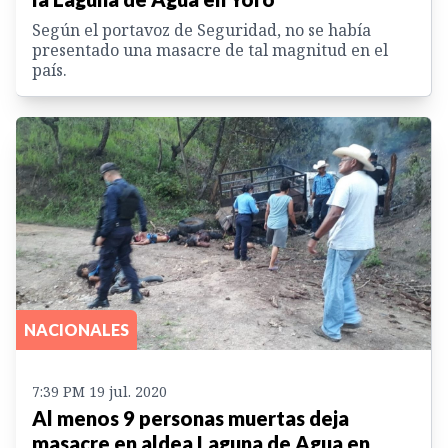
Según el portavoz de Seguridad, no se había
presentado una masacre de tal magnitud en el
país.
NACIONALES
7:39 PM 19 jul. 2020
Al menos 9 personas muertas deja
masacre en aldea Laguna de Agua en