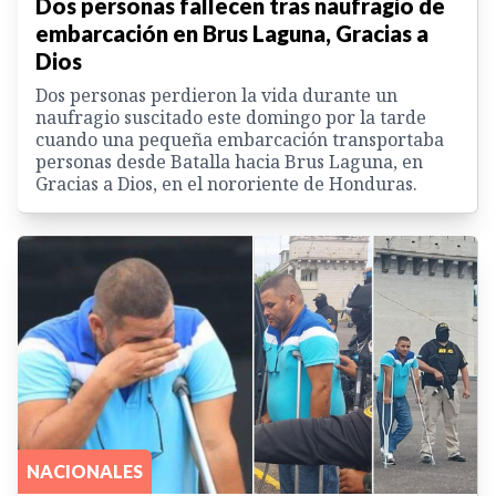
Dos personas fallecen tras naufragio de
embarcación en Brus Laguna, Gracias a
Dios
Dos personas perdieron la vida durante un
naufragio suscitado este domingo por la tarde
cuando una pequeña embarcación transportaba
personas desde Batalla hacia Brus Laguna, en
Gracias a Dios, en el nororiente de Honduras.
NACIONALES