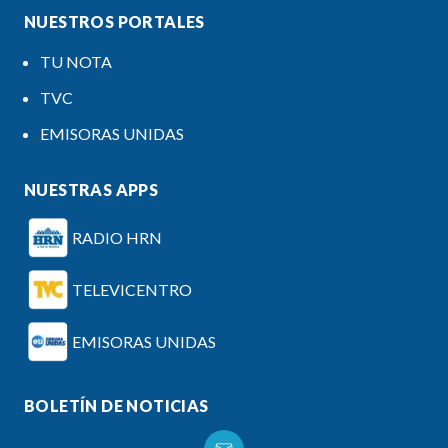
NUESTROS PORTALES
TU NOTA
TVC
EMISORAS UNIDAS
NUESTRAS APPS
RADIO HRN
TELEVICENTRO
EMISORAS UNIDAS
BOLETÍN DE NOTICIAS