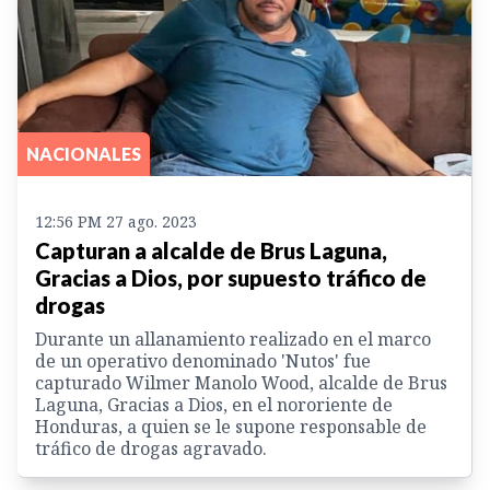
NACIONALES
12:56 PM 27 ago. 2023
Capturan a alcalde de Brus Laguna,
Gracias a Dios, por supuesto tráfico de
drogas
Durante un allanamiento realizado en el marco
de un operativo denominado 'Nutos' fue
capturado Wilmer Manolo Wood, alcalde de Brus
Laguna, Gracias a Dios, en el nororiente de
Honduras, a quien se le supone responsable de
tráfico de drogas agravado.