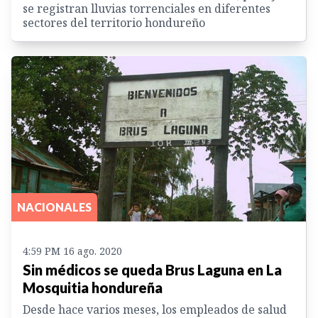
se registran lluvias torrenciales en diferentes
sectores del territorio hondureño
NACIONALES
4:59 PM 16 ago. 2020
Sin médicos se queda Brus Laguna en La
Mosquitia hondureña
Desde hace varios meses, los empleados de salud