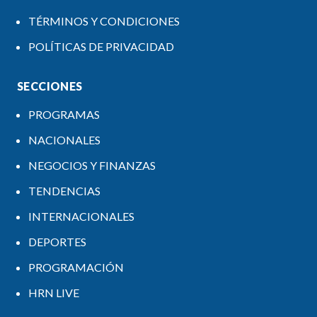
TÉRMINOS Y CONDICIONES
POLÍTICAS DE PRIVACIDAD
SECCIONES
PROGRAMAS
NACIONALES
NEGOCIOS Y FINANZAS
TENDENCIAS
INTERNACIONALES
DEPORTES
PROGRAMACIÓN
HRN LIVE