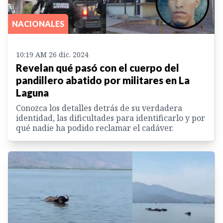
NACIONALES
10:19 AM 26 dic. 2024
Revelan qué pasó con el cuerpo del
pandillero abatido por militares en La
Laguna
Conozca los detalles detrás de su verdadera
identidad, las dificultades para identificarlo y por
qué nadie ha podido reclamar el cadáver.