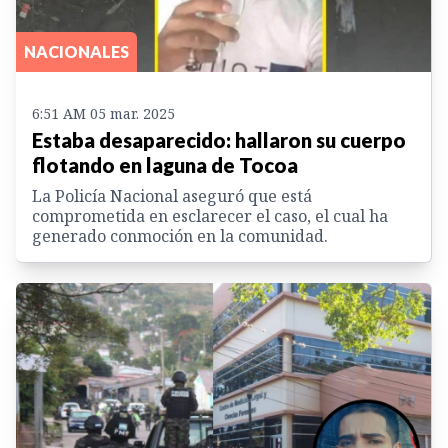
NACIONALES
6:51 AM 05 mar. 2025
Estaba desaparecido: hallaron su cuerpo
flotando en laguna de Tocoa
La Policía Nacional aseguró que está
comprometida en esclarecer el caso, el cual ha
generado conmoción en la comunidad.