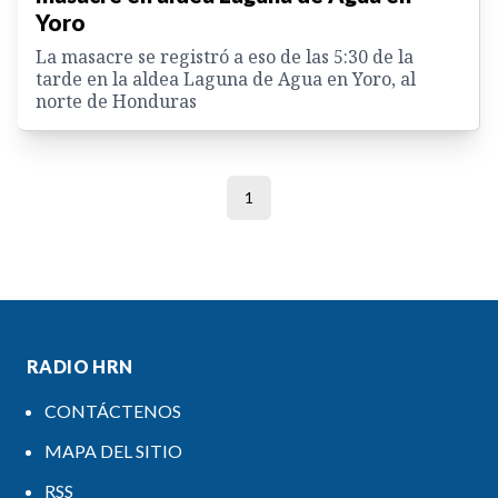
Yoro
La masacre se registró a eso de las 5:30 de la
tarde en la aldea Laguna de Agua en Yoro, al
norte de Honduras
1
RADIO HRN
CONTÁCTENOS
MAPA DEL SITIO
RSS