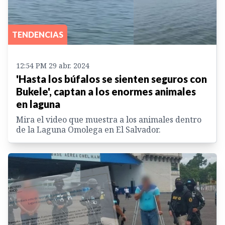
TENDENCIAS
12:54 PM 29 abr. 2024
'Hasta los búfalos se sienten seguros con
Bukele', captan a los enormes animales
en laguna
Mira el video que muestra a los animales dentro
de la Laguna Omolega en El Salvador.