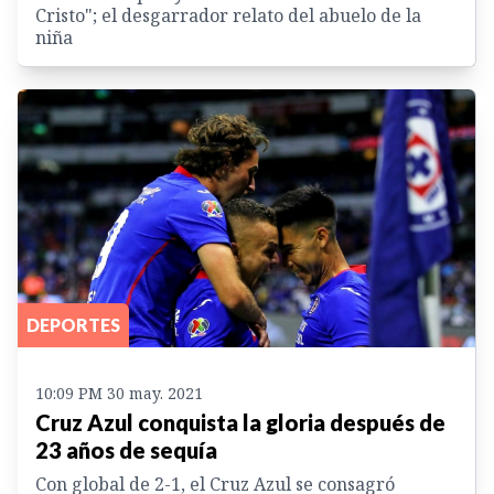
Cristo"; el desgarrador relato del abuelo de la
niña
DEPORTES
10:09 PM 30 may. 2021
Cruz Azul conquista la gloria después de
23 años de sequía
Con global de 2-1, el Cruz Azul se consagró