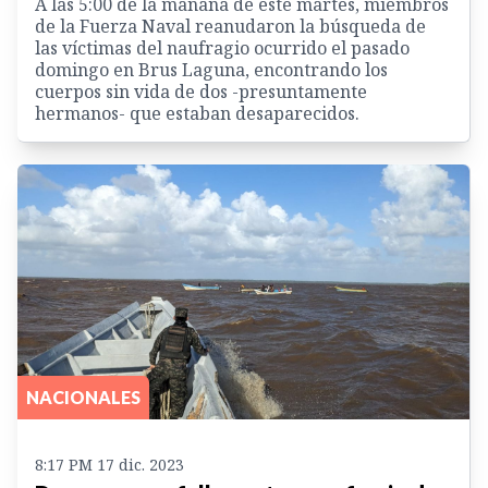
A las 5:00 de la mañana de este martes, miembros
de la Fuerza Naval reanudaron la búsqueda de
las víctimas del naufragio ocurrido el pasado
domingo en Brus Laguna, encontrando los
cuerpos sin vida de dos -presuntamente
hermanos- que estaban desaparecidos.
NACIONALES
8:17 PM 17 dic. 2023