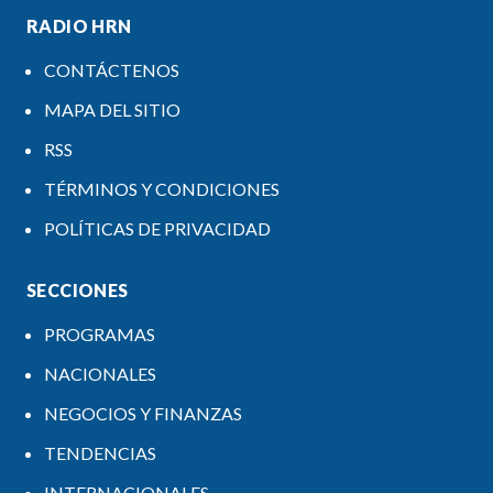
RADIO HRN
CONTÁCTENOS
MAPA DEL SITIO
RSS
TÉRMINOS Y CONDICIONES
POLÍTICAS DE PRIVACIDAD
SECCIONES
PROGRAMAS
NACIONALES
NEGOCIOS Y FINANZAS
TENDENCIAS
INTERNACIONALES