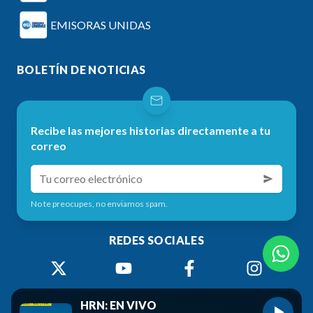
EMISORAS UNIDAS
BOLETÍN DE NOTICIAS
Recibe las mejores historias directamente a tu
correo
No te preocupes, no enviamos spam.
REDES SOCIALES
HRN: EN VIVO