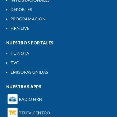
DEPORTES
PROGRAMACIÓN
HRN LIVE
NUESTROS PORTALES
TU NOTA
TVC
EMISORAS UNIDAS
NUESTRAS APPS
RADIO HRN
TELEVICENTRO