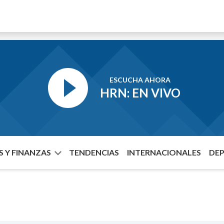
ESCUCHA AHORA
HRN: EN VIVO
 Y FINANZAS
TENDENCIAS
INTERNACIONALES
DE