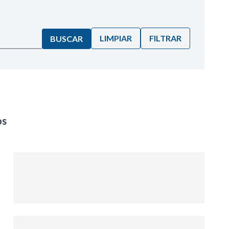
LIMPIAR
FILTRAR
BUSCAR
os