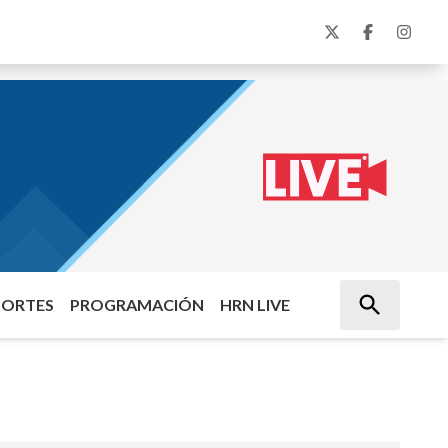
PORTES
PROGRAMACIÓN
HRN LIVE