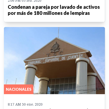
2:06 PM 05 feb. 2020
Condenan a pareja por lavado de activos
por más de 180 millones de lempiras
NACIONALES
8:17 AM 30 ene. 2020