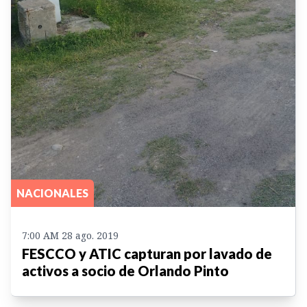
NACIONALES
7:00 AM 28 ago. 2019
FESCCO y ATIC capturan por lavado de
activos a socio de Orlando Pinto