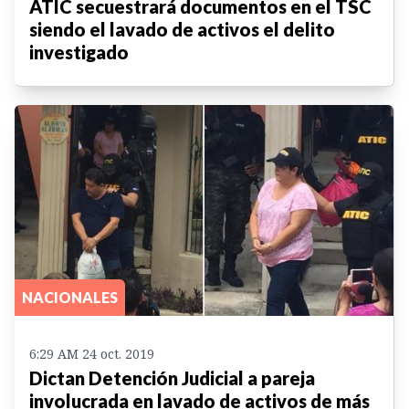
ATIC secuestrará documentos en el TSC
siendo el lavado de activos el delito
investigado
NACIONALES
6:29 AM 24 oct. 2019
Dictan Detención Judicial a pareja
involucrada en lavado de activos de más