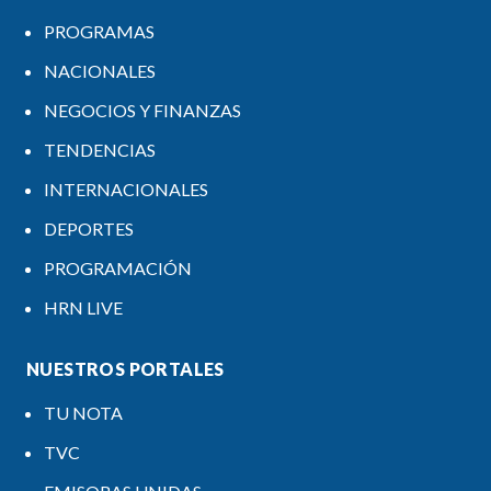
PROGRAMAS
NACIONALES
NEGOCIOS Y FINANZAS
TENDENCIAS
INTERNACIONALES
DEPORTES
PROGRAMACIÓN
HRN LIVE
NUESTROS PORTALES
TU NOTA
TVC