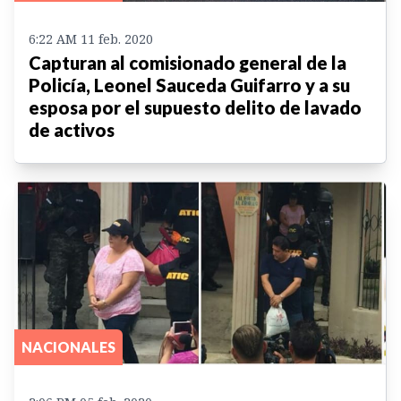
6:22 AM 11 feb. 2020
Capturan al comisionado general de la
Policía, Leonel Sauceda Guifarro y a su
esposa por el supuesto delito de lavado
de activos
NACIONALES