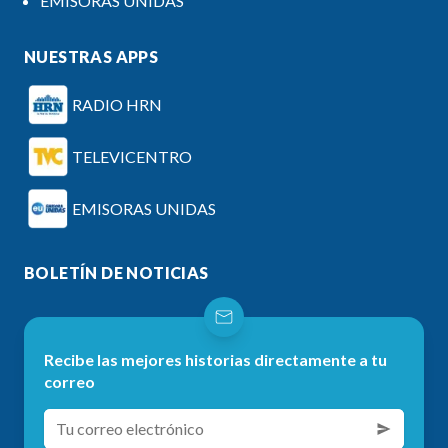
EMISORAS UNIDAS
NUESTRAS APPS
RADIO HRN
TELEVICENTRO
EMISORAS UNIDAS
BOLETÍN DE NOTICIAS
Recibe las mejores historias directamente a tu
correo