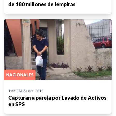
de 180 millones de lempiras
NACIONALES
1:55 PM 23 oct. 2019
Capturan a pareja por Lavado de Activos
en SPS