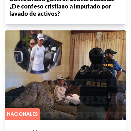
¿De confeso cristiano a imputado por
lavado de activos?
NACIONALES