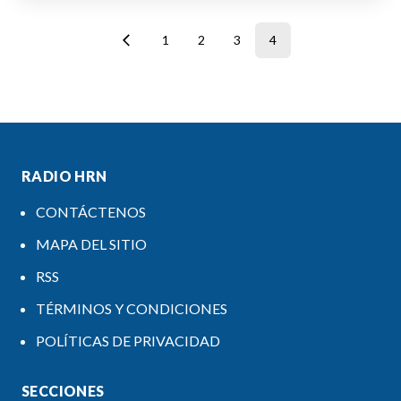
1
2
3
4
RADIO HRN
CONTÁCTENOS
MAPA DEL SITIO
RSS
TÉRMINOS Y CONDICIONES
POLÍTICAS DE PRIVACIDAD
SECCIONES