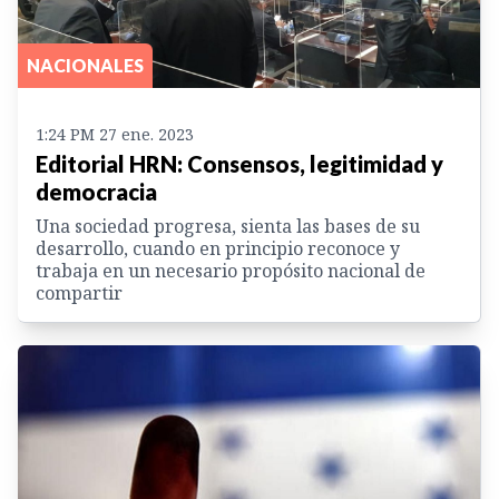
NACIONALES
1:24 PM 27 ene. 2023
Editorial HRN: Consensos, legitimidad y
democracia
Una sociedad progresa, sienta las bases de su
desarrollo, cuando en principio reconoce y
trabaja en un necesario propósito nacional de
compartir