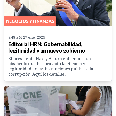
NEGOCIOS Y FINANZAS
9:48 PM 27 ene. 2026
Editorial HRN: Gobernabilidad,
legitimidad y un nuevo gobierno
El presidente Nasry Asfura enfrentará un
obstáculo que ha socavado la eficacia y
legitimidad de las instituciones públicas: la
corrupción. Aquí los detalles.