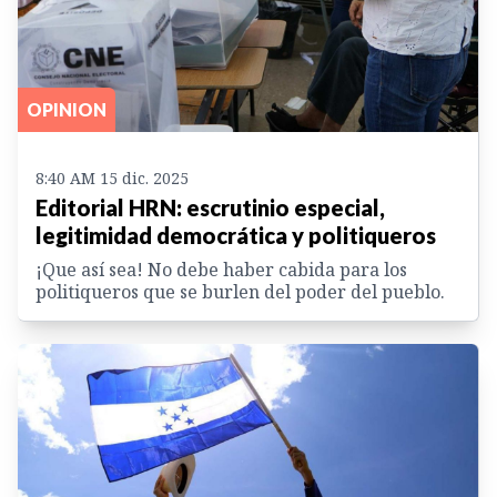
OPINION
8:40 AM 15 dic. 2025
Editorial HRN: escrutinio especial,
legitimidad democrática y politiqueros
¡Que así sea! No debe haber cabida para los
politiqueros que se burlen del poder del pueblo.