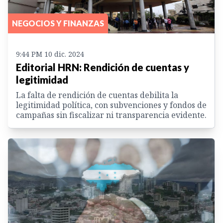
NEGOCIOS Y FINANZAS
9:44 PM 10 dic. 2024
Editorial HRN: Rendición de cuentas y
legitimidad
La falta de rendición de cuentas debilita la
legitimidad política, con subvenciones y fondos de
campañas sin fiscalizar ni transparencia evidente.