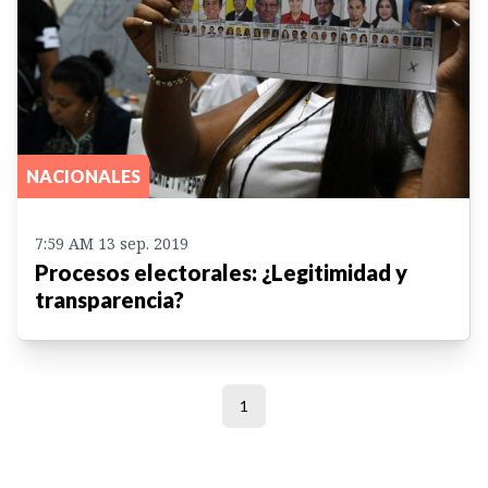
NACIONALES
7:59 AM 13 sep. 2019
Procesos electorales: ¿Legitimidad y
transparencia?
1