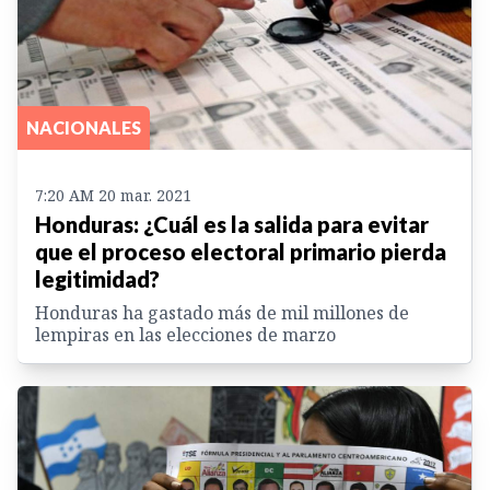
NACIONALES
7:20 AM 20 mar. 2021
Honduras: ¿Cuál es la salida para evitar
que el proceso electoral primario pierda
legitimidad?
Honduras ha gastado más de mil millones de
lempiras en las elecciones de marzo