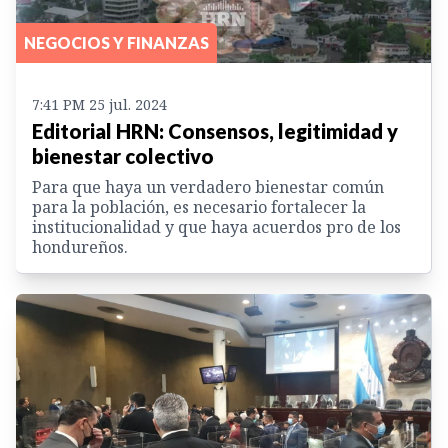
NEGOCIOS Y FINANZAS
7:41 PM 25 jul. 2024
Editorial HRN: Consensos, legitimidad y
bienestar colectivo
Para que haya un verdadero bienestar común
para la población, es necesario fortalecer la
institucionalidad y que haya acuerdos pro de los
hondureños.