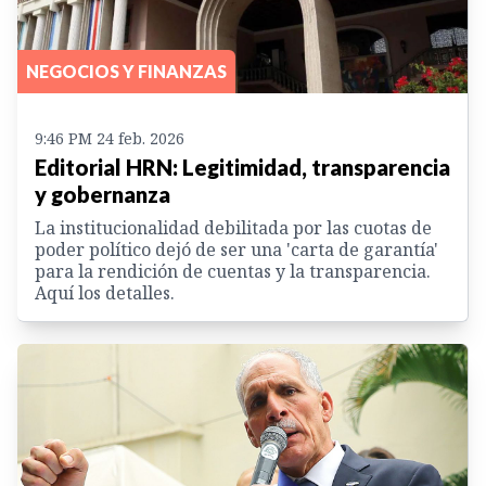
NEGOCIOS Y FINANZAS
9:46 PM 24 feb. 2026
Editorial HRN: Legitimidad, transparencia
y gobernanza
La institucionalidad debilitada por las cuotas de
poder político dejó de ser una 'carta de garantía'
para la rendición de cuentas y la transparencia.
Aquí los detalles.