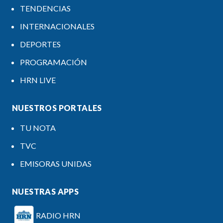
TENDENCIAS
INTERNACIONALES
DEPORTES
PROGRAMACIÓN
HRN LIVE
NUESTROS PORTALES
TU NOTA
TVC
EMISORAS UNIDAS
NUESTRAS APPS
RADIO HRN