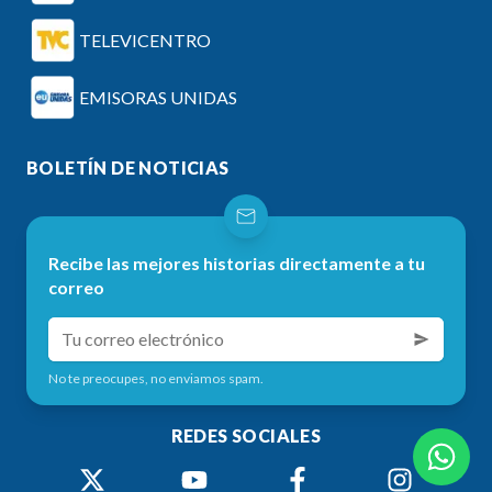
TELEVICENTRO
EMISORAS UNIDAS
BOLETÍN DE NOTICIAS
Recibe las mejores historias directamente a tu
correo
No te preocupes, no enviamos spam.
REDES SOCIALES