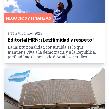
NEGOCIOS Y FINANZAS
9:33 PM 04 nov. 2025
Editorial HRN: ¡Legitimidad y respeto!
La institucionalidad constituida es lo que
mantiene viva a la democracia y a la República,
¡defendámosla por todos! Aquí los detalles.