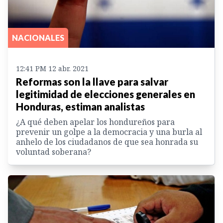
NACIONALES
12:41 PM 12 abr. 2021
Reformas son la llave para salvar
legitimidad de elecciones generales en
Honduras, estiman analistas
¿A qué deben apelar los hondureños para
prevenir un golpe a la democracia y una burla al
anhelo de los ciudadanos de que sea honrada su
voluntad soberana?