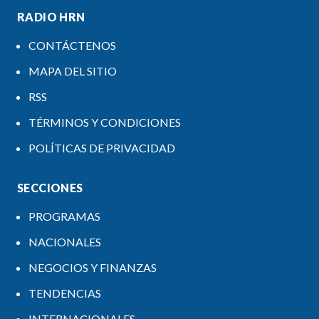
RADIO HRN
CONTÁCTENOS
MAPA DEL SITIO
RSS
TÉRMINOS Y CONDICIONES
POLÍTICAS DE PRIVACIDAD
SECCIONES
PROGRAMAS
NACIONALES
NEGOCIOS Y FINANZAS
TENDENCIAS
INTERNACIONALES