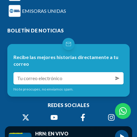
EMISORAS UNIDAS
BOLETÍN DE NOTICIAS
Recibe las mejores historias directamente a tu
correo
No te preocupes, no enviamos spam.
REDES SOCIALES
HRN: EN VIVO