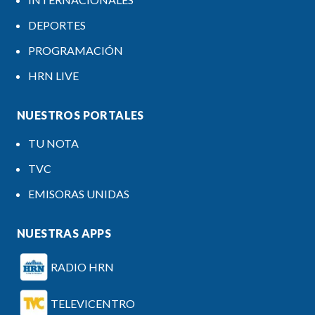
DEPORTES
PROGRAMACIÓN
HRN LIVE
NUESTROS PORTALES
TU NOTA
TVC
EMISORAS UNIDAS
NUESTRAS APPS
RADIO HRN
TELEVICENTRO