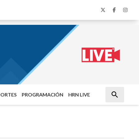
PORTES
PROGRAMACIÓN
HRN LIVE