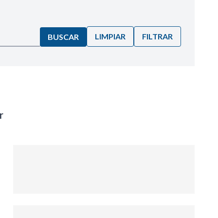
LIMPIAR
FILTRAR
BUSCAR
r