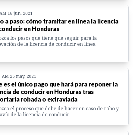
 AM 16 jun. 2021
o a paso: cómo tramitar en línea la licencia
conducir en Honduras
zca los pasos que tiene que seguir para la
vación de la licencia de conducir en línea
1 AM 25 may. 2021
e es el único pago que hará para reponer la
encia de conducir en Honduras tras
ortarla robada o extraviada
zca el proceso que debe de hacer en caso de robo y
avío de la licencia de conducir