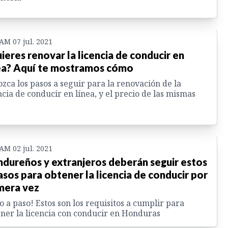
 AM 07 jul. 2021
ieres renovar la licencia de conducir en
ea? Aquí te mostramos cómo
zca los pasos a seguir para la renovación de la
ncia de conducir en línea, y el precio de las mismas
 AM 02 jul. 2021
dureños y extranjeros deberán seguir estos
asos para obtener la licencia de conducir por
mera vez
o a paso! Estos son los requisitos a cumplir para
ner la licencia con conducir en Honduras