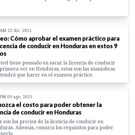
 AM 22 dic. 2021
eo: Cómo aprobar el examen práctico para
licencia de conducir en Honduras en estos 9
os
sted tiene pensado en sacar la licencia de conducir
primera vez en Honduras, estas son las maniobras
tendrá que hacer en el examen práctico
 PM 09 ago. 2021
ozca el costo para poder obtener la
encia de conducir en Honduras
s son los precios de la licencia de conducir en
uras. Además, conozca los requisitos para poder
nerla