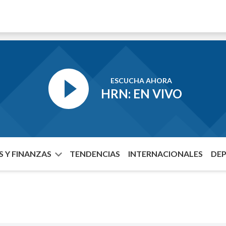
ESCUCHA AHORA
HRN: EN VIVO
 Y FINANZAS
TENDENCIAS
INTERNACIONALES
DE