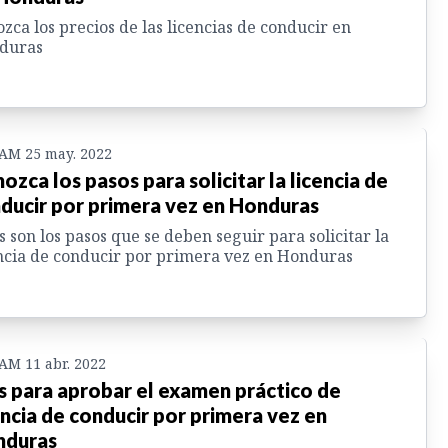
zca los precios de las licencias de conducir en
duras
 AM 25 may. 2022
ozca los pasos para solicitar la licencia de
ducir por primera vez en Honduras
s son los pasos que se deben seguir para solicitar la
ncia de conducir por primera vez en Honduras
 AM 11 abr. 2022
s para aprobar el examen práctico de
encia de conducir por primera vez en
nduras