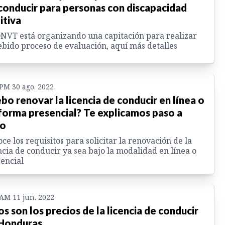
conducir para personas con discapacidad
itiva
NVT está organizando una capitación para realizar
ebido proceso de evaluación, aquí más detalles
 PM 30 ago. 2022
bo renovar la licencia de conducir en línea o
forma presencial? Te explicamos paso a
so
ce los requisitos para solicitar la renovación de la
ncia de conducir ya sea bajo la modalidad en línea o
encial
 AM 11 jun. 2022
os son los precios de la licencia de conducir
Honduras