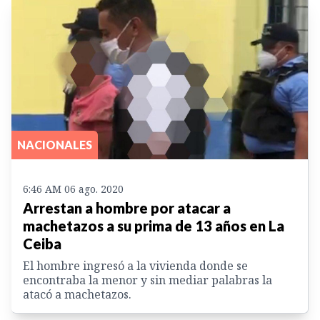
NACIONALES
6:46 AM 06 ago. 2020
Arrestan a hombre por atacar a
machetazos a su prima de 13 años en La
Ceiba
El hombre ingresó a la vivienda donde se
encontraba la menor y sin mediar palabras la
atacó a machetazos.