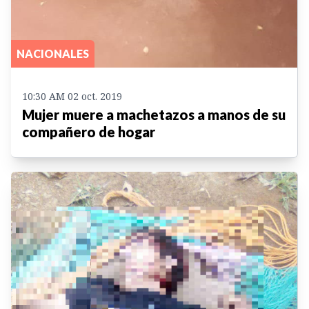
NACIONALES
10:30 AM 02 oct. 2019
Mujer muere a machetazos a manos de su
compañero de hogar