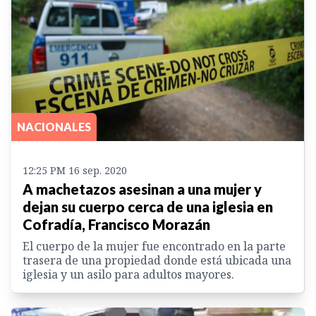
NACIONALES
12:25 PM 16 sep. 2020
A machetazos asesinan a una mujer y
dejan su cuerpo cerca de una iglesia en
Cofradía, Francisco Morazán
El cuerpo de la mujer fue encontrado en la parte
trasera de una propiedad donde está ubicada una
iglesia y un asilo para adultos mayores.