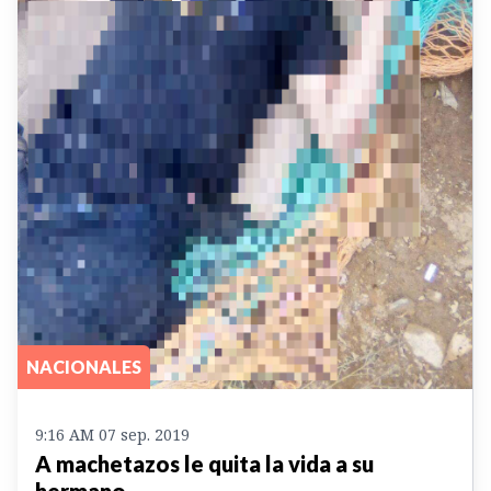
NACIONALES
9:16 AM 07 sep. 2019
A machetazos le quita la vida a su
hermano