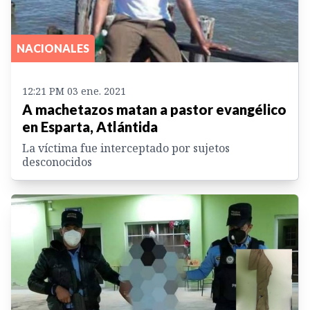
NACIONALES
12:21 PM 03 ene. 2021
A machetazos matan a pastor evangélico
en Esparta, Atlántida
La víctima fue interceptado por sujetos
desconocidos