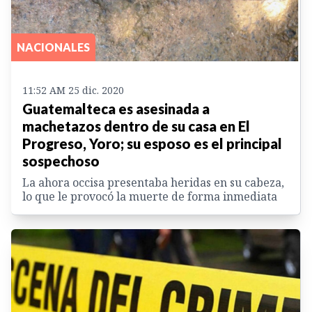
NACIONALES
11:52 AM 25 dic. 2020
Guatemalteca es asesinada a
machetazos dentro de su casa en El
Progreso, Yoro; su esposo es el principal
sospechoso
La ahora occisa presentaba heridas en su cabeza,
lo que le provocó la muerte de forma inmediata