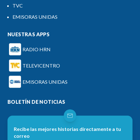
TVC
EMISORAS UNIDAS
NUESTRAS APPS
RADIO HRN
TELEVICENTRO
EMISORAS UNIDAS
BOLETÍN DE NOTICIAS
Recibe las mejores historias directamente a tu
correo