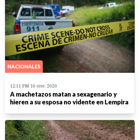
NACIONALES
12:11 PM 16 ene. 2020
A machetazos matan a sexagenario y
hieren a su esposa no vidente en Lempira