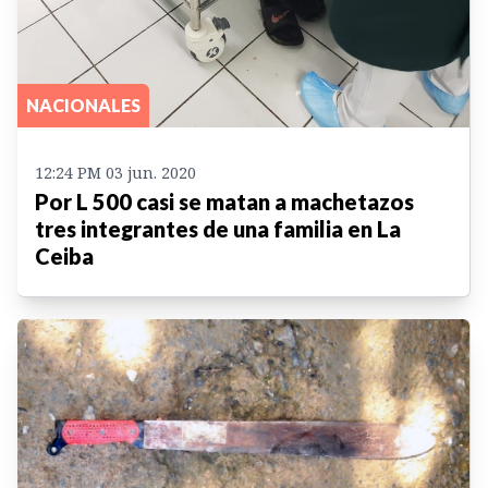
NACIONALES
12:24 PM 03 jun. 2020
Por L 500 casi se matan a machetazos
tres integrantes de una familia en La
Ceiba