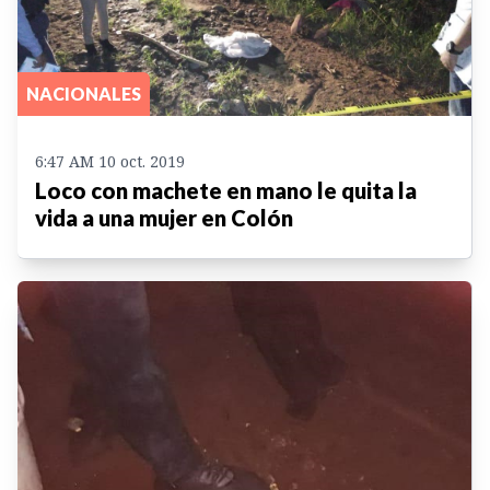
NACIONALES
6:47 AM 10 oct. 2019
Loco con machete en mano le quita la
vida a una mujer en Colón