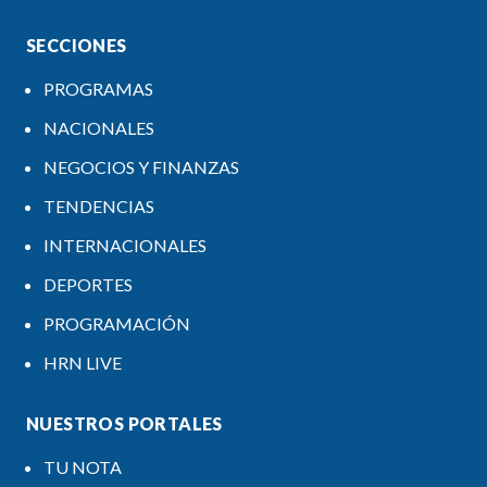
SECCIONES
PROGRAMAS
NACIONALES
NEGOCIOS Y FINANZAS
TENDENCIAS
INTERNACIONALES
DEPORTES
PROGRAMACIÓN
HRN LIVE
NUESTROS PORTALES
TU NOTA