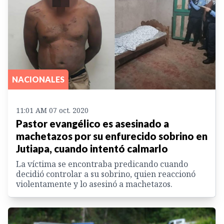
NACIONALES
11:01 AM 07 oct. 2020
Pastor evangélico es asesinado a
machetazos por su enfurecido sobrino en
Jutiapa, cuando intentó calmarlo
La víctima se encontraba predicando cuando
decidió controlar a su sobrino, quien reaccionó
violentamente y lo asesinó a machetazos.