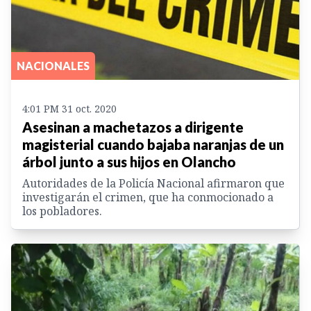
NACIONALES
4:01 PM 31 oct. 2020
Asesinan a machetazos a dirigente
magisterial cuando bajaba naranjas de un
árbol junto a sus hijos en Olancho
Autoridades de la Policía Nacional afirmaron que
investigarán el crimen, que ha conmocionado a
los pobladores.