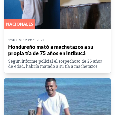
NACIONALES
2:56 PM 12 ene. 2021
Hondureño mató a machetazos a su
propia tía de 75 años en Intibucá
Según informe policial el sospechoso de 26 años
de edad, habría matado a su tía a machetazos