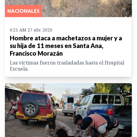
NACIONALES
6:21 AM 27 abr. 2020
Hombre ataca a machetazos a mujer y a
su hija de 11 meses en Santa Ana,
Francisco Morazán
Las víctimas fueron trasladadas hasta el Hospital
Escuela.