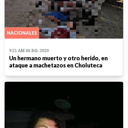
NACIONALES
9:21 AM 06 feb. 2020
Un hermano muerto y otro herido, en
ataque a machetazos en Choluteca