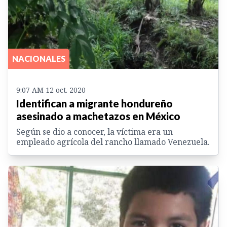
NACIONALES
9:07 AM 12 oct. 2020
Identifican a migrante hondureño
asesinado a machetazos en México
Según se dio a conocer, la víctima era un
empleado agrícola del rancho llamado Venezuela.