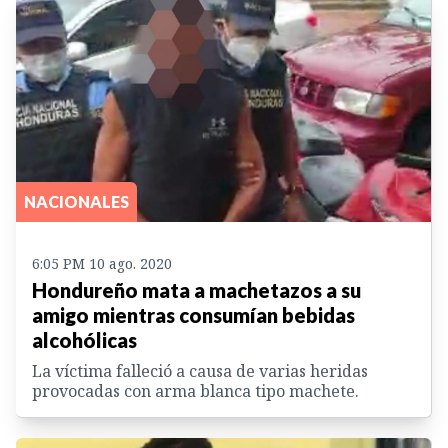
NACIONALES
6:05 PM 10 ago. 2020
Hondureño mata a machetazos a su
amigo mientras consumían bebidas
alcohólicas
La víctima falleció a causa de varias heridas
provocadas con arma blanca tipo machete.