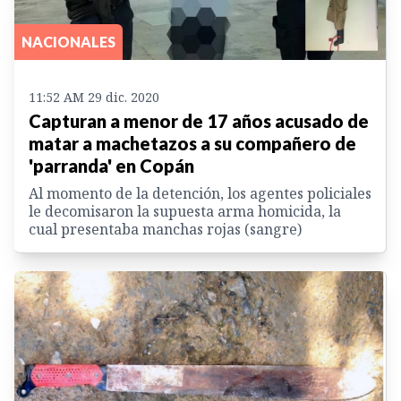
NACIONALES
11:52 AM 29 dic. 2020
Capturan a menor de 17 años acusado de
matar a machetazos a su compañero de
'parranda' en Copán
Al momento de la detención, los agentes policiales
le decomisaron la supuesta arma homicida, la
cual presentaba manchas rojas (sangre)