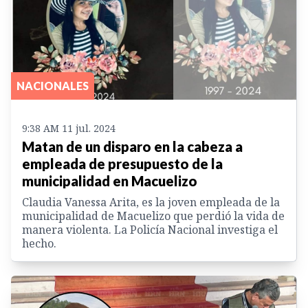
NACIONALES
9:38 AM 11 jul. 2024
Matan de un disparo en la cabeza a
empleada de presupuesto de la
municipalidad en Macuelizo
Claudia Vanessa Arita, es la joven empleada de la
municipalidad de Macuelizo que perdió la vida de
manera violenta. La Policía Nacional investiga el
hecho.