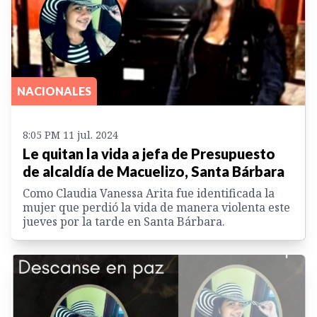
NACIONALES
8:05 PM 11 jul. 2024
Le quitan la vida a jefa de Presupuesto
de alcaldía de Macuelizo, Santa Bárbara
Como Claudia Vanessa Arita fue identificada la
mujer que perdió la vida de manera violenta este
jueves por la tarde en Santa Bárbara.