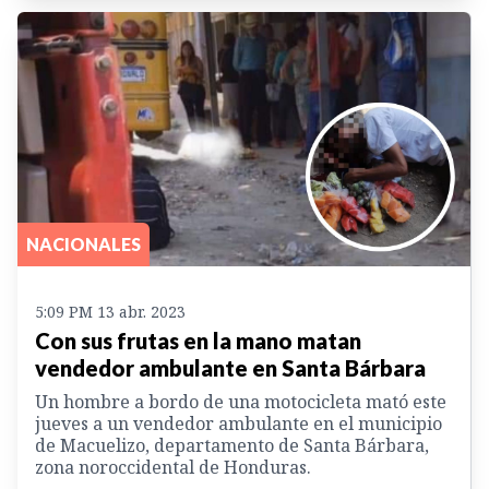
NACIONALES
5:09 PM 13 abr. 2023
Con sus frutas en la mano matan
vendedor ambulante en Santa Bárbara
Un hombre a bordo de una motocicleta mató este
jueves a un vendedor ambulante en el municipio
de Macuelizo, departamento de Santa Bárbara,
zona noroccidental de Honduras.