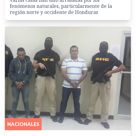
fenómenos naturales, particularmente de la
región norte y occidente de Honduras
NACIONALES