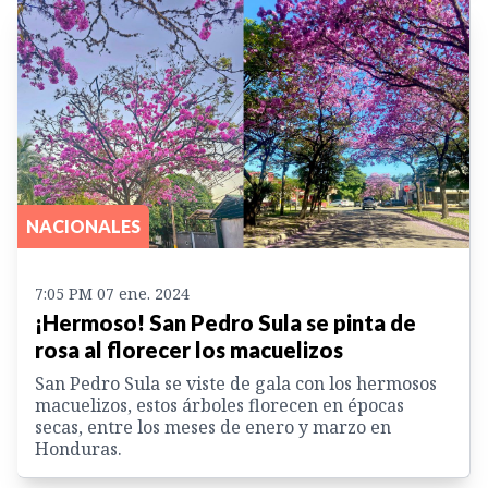
NACIONALES
7:05 PM 07 ene. 2024
¡Hermoso! San Pedro Sula se pinta de
rosa al florecer los macuelizos
San Pedro Sula se viste de gala con los hermosos
macuelizos, estos árboles florecen en épocas
secas, entre los meses de enero y marzo en
Honduras.