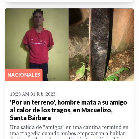
NACIONALES
10:29 AM 01 feb. 2023
'Por un terreno', hombre mata a su amigo
al calor de los tragos, en Macuelizo,
Santa Bárbara
Una salida de "amigos" en una cantina terminó en
una tragedia cuando ambos empezaron a hablar