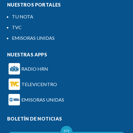
NUESTROS PORTALES
TU NOTA
TVC
EMISORAS UNIDAS
NUESTRAS APPS
RADIO HRN
TELEVICENTRO
EMISORAS UNIDAS
BOLETÍN DE NOTICIAS