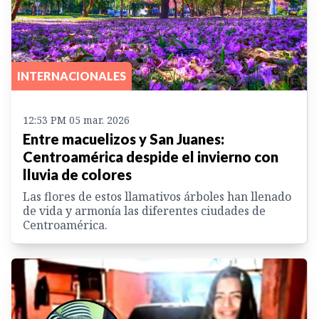
INTERNACIONALES
12:53 PM 05 mar. 2026
Entre macuelizos y San Juanes:
Centroamérica despide el invierno con
lluvia de colores
Las flores de estos llamativos árboles han llenado
de vida y armonía las diferentes ciudades de
Centroamérica.