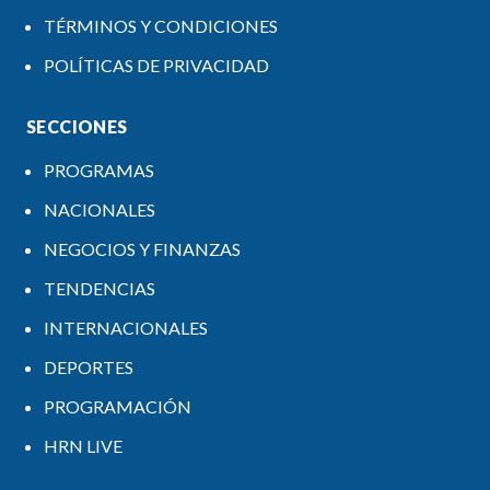
TÉRMINOS Y CONDICIONES
POLÍTICAS DE PRIVACIDAD
SECCIONES
PROGRAMAS
NACIONALES
NEGOCIOS Y FINANZAS
TENDENCIAS
INTERNACIONALES
DEPORTES
PROGRAMACIÓN
HRN LIVE