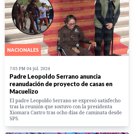
NACIONALES
7:03 PM 04 jul. 2024
Padre Leopoldo Serrano anuncia
reanudación de proyecto de casas en
Macuelizo
El padre Leopoldo Serrano se expresó satisfecho
tras la reunión que sostuvo con la presidenta
Xiomara Castro tras ocho días de caminata desde
SPS.