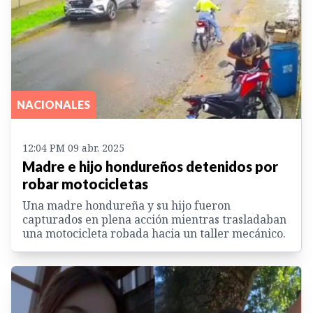
NACIONALES
12:04 PM 09 abr. 2025
Madre e hijo hondureños detenidos por
robar motocicletas
Una madre hondureña y su hijo fueron
capturados en plena acción mientras trasladaban
una motocicleta robada hacia un taller mecánico.