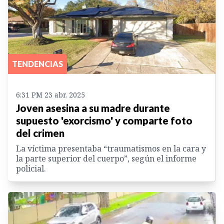
TENDENCIAS
6:31 PM 23 abr. 2025
Joven asesina a su madre durante
supuesto 'exorcismo' y comparte foto
del crimen
La víctima presentaba “traumatismos en la cara y
la parte superior del cuerpo”, según el informe
policial.