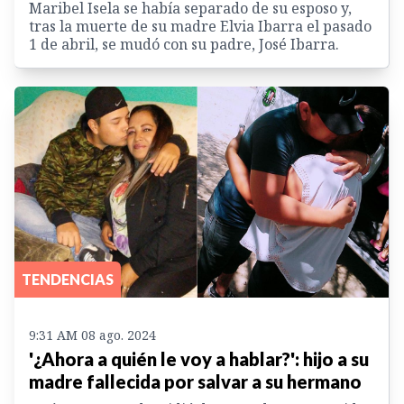
Maribel Isela se había separado de su esposo y,
tras la muerte de su madre Elvia Ibarra el pasado
1 de abril, se mudó con su padre, José Ibarra.
TENDENCIAS
9:31 AM 08 ago. 2024
'¿Ahora a quién le voy a hablar?': hijo a su
madre fallecida por salvar a su hermano