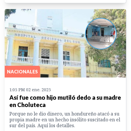
NACIONALES
1:05 PM 02 ene. 2025
Así fue como hijo mutiló dedo a su madre
en Choluteca
Porque no le dio dinero, un hondureño atacó a su
propia madre en un hecho insólito suscitado en el
sur del país. Aquí los detalles.