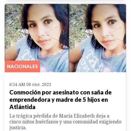
NACIONALES
6:54 AM 08 ene. 2025
Conmoción por asesinato con saña de
emprendedora y madre de 5 hijos en
Atlántida
La trágica pérdida de María Elizabeth deja a
cinco niños huérfanos y una comunidad exigiendo
justicia.