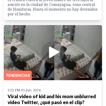
suscitó en la ciudad de Comayagua, zona central
de Honduras. Hasta el momento no hay detenidos
por el hecho.
TENDENCIAS
3:23 PM 05 jun. 2024
Viral video of kid and his mom unblurred
video Twitter, ¿qué pasó en el clip?