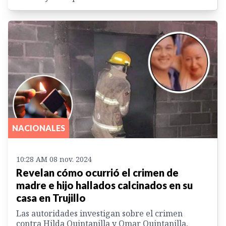
NACIONALES
10:28 AM 08 nov. 2024
Revelan cómo ocurrió el crimen de
madre e hijo hallados calcinados en su
casa en Trujillo
Las autoridades investigan sobre el crimen
contra Hilda Quintanilla y Omar Quintanilla,