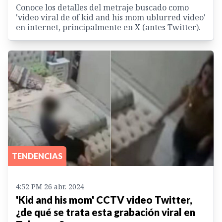
Conoce los detalles del metraje buscado como
'video viral de of kid and his mom ublurred video'
en internet, principalmente en X (antes Twitter).
TENDENCIAS
4:52 PM 26 abr. 2024
'Kid and his mom' CCTV video Twitter,
¿de qué se trata esta grabación viral en