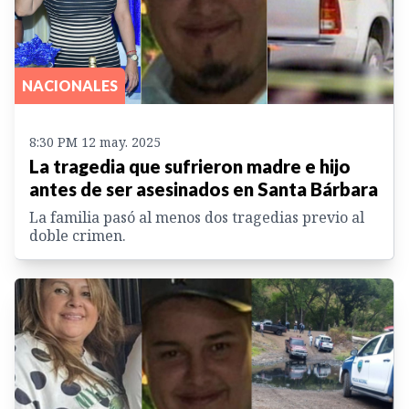
NACIONALES
8:30 PM 12 may. 2025
La tragedia que sufrieron madre e hijo
antes de ser asesinados en Santa Bárbara
La familia pasó al menos dos tragedias previo al
doble crimen.