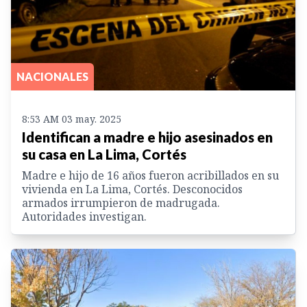
NACIONALES
8:53 AM 03 may. 2025
Identifican a madre e hijo asesinados en
su casa en La Lima, Cortés
Madre e hijo de 16 años fueron acribillados en su
vivienda en La Lima, Cortés. Desconocidos
armados irrumpieron de madrugada.
Autoridades investigan.