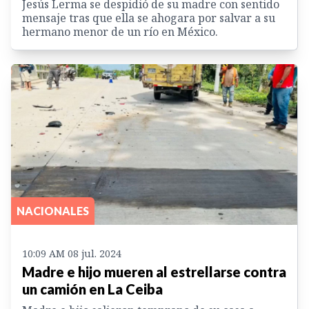
Jesús Lerma se despidió de su madre con sentido
mensaje tras que ella se ahogara por salvar a su
hermano menor de un río en México.
NACIONALES
10:09 AM 08 jul. 2024
Madre e hijo mueren al estrellarse contra
un camión en La Ceiba