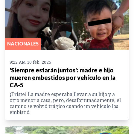
NACIONALES
9:22 AM 10 feb. 2025
'Siempre estarán juntos': madre e hijo
mueren embestidos por vehículo en la
CA-5
¡Triste! La madre esperaba llevar a su hijo y a
otro menor a casa, pero, desafortunadamente, el
camino se volvió trágico cuando un vehículo los
embistió.