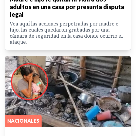
adultos en una casa por presunta disputa
legal
Vea aquí las acciones perpetradas por madre e
hijo, las cuales quedaron grabadas por una
cámara de seguridad en la casa donde ocurrió el
ataque.
NACIONALES