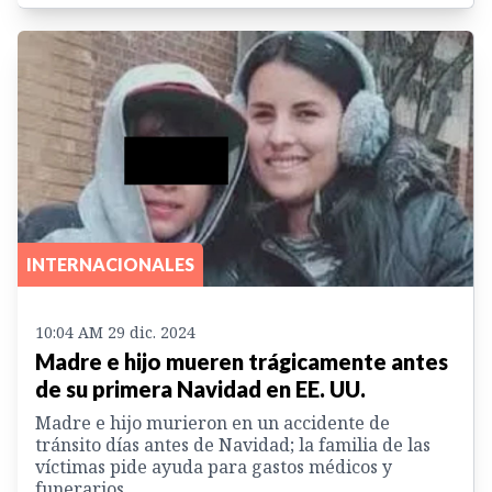
INTERNACIONALES
10:04 AM 29 dic. 2024
Madre e hijo mueren trágicamente antes
de su primera Navidad en EE. UU.
Madre e hijo murieron en un accidente de
tránsito días antes de Navidad; la familia de las
víctimas pide ayuda para gastos médicos y
funerarios.