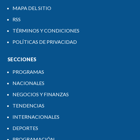
MAPA DEL SITIO
RSS
TÉRMINOS Y CONDICIONES
POLÍTICAS DE PRIVACIDAD
SECCIONES
PROGRAMAS
NACIONALES
NEGOCIOS Y FINANZAS
TENDENCIAS
INTERNACIONALES
DEPORTES
PROGRAMACIÓN