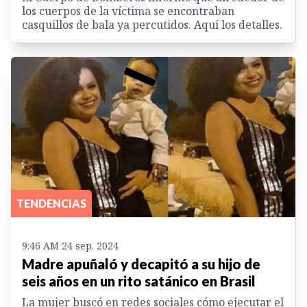
los cuerpos de la víctima se encontraban
casquillos de bala ya percutidos. Aquí los detalles.
TENDENCIAS
9:46 AM 24 sep. 2024
Madre apuñaló y decapitó a su hijo de
seis años en un rito satánico en Brasil
La mujer buscó en redes sociales cómo ejecutar el