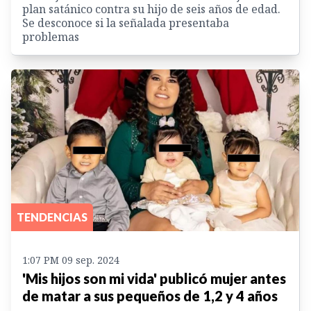
plan satánico contra su hijo de seis años de edad.
Se desconoce si la señalada presentaba
problemas
TENDENCIAS
1:07 PM 09 sep. 2024
'Mis hijos son mi vida' publicó mujer antes
de matar a sus pequeños de 1,2 y 4 años