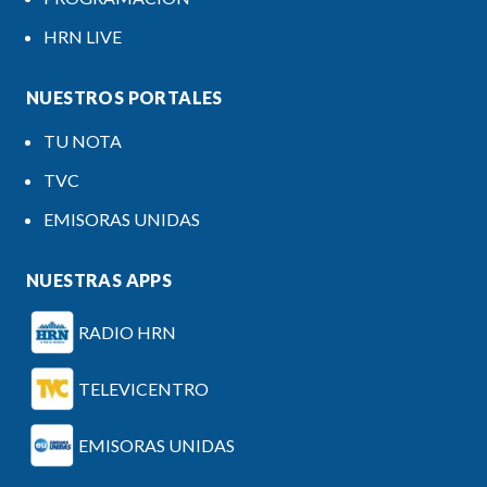
HRN LIVE
NUESTROS PORTALES
TU NOTA
TVC
EMISORAS UNIDAS
NUESTRAS APPS
RADIO HRN
TELEVICENTRO
EMISORAS UNIDAS