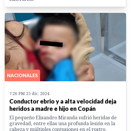
NACIONALES
7:26 PM 25 dic. 2024
Conductor ebrio y a alta velocidad deja
heridos a madre e hijo en Copán
El pequeño Elisandro Miranda sufrió heridas de
gravedad, entre ellas una profunda lesión en la
cabeza y múltiples contusiones en el rostro.