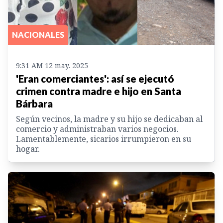
NACIONALES
9:31 AM 12 may. 2025
'Eran comerciantes': así se ejecutó
crimen contra madre e hijo en Santa
Bárbara
Según vecinos, la madre y su hijo se dedicaban al
comercio y administraban varios negocios.
Lamentablemente, sicarios irrumpieron en su
hogar.