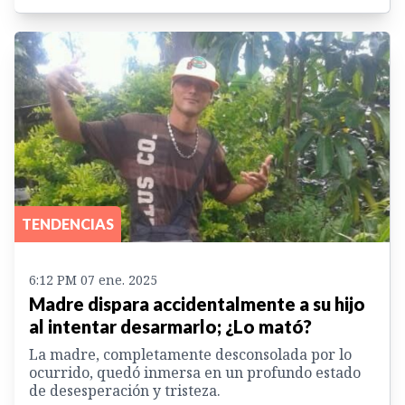
TENDENCIAS
6:12 PM 07 ene. 2025
Madre dispara accidentalmente a su hijo
al intentar desarmarlo; ¿Lo mató?
La madre, completamente desconsolada por lo
ocurrido, quedó inmersa en un profundo estado
de desesperación y tristeza.