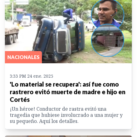
NACIONALES
3:33 PM 24 ene. 2025
'Lo material se recupera': así fue como
rastrero evitó muerte de madre e hijo en
Cortés
¡Un héroe! Conductor de rastra evitó una
tragedia que hubiese involucrado a una mujer y
su pequeño. Aquí los detalles.