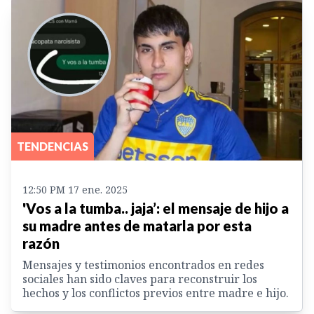
TENDENCIAS
12:50 PM 17 ene. 2025
'Vos a la tumba.. jaja’: el mensaje de hijo a
su madre antes de matarla por esta
razón
Mensajes y testimonios encontrados en redes
sociales han sido claves para reconstruir los
hechos y los conflictos previos entre madre e hijo.