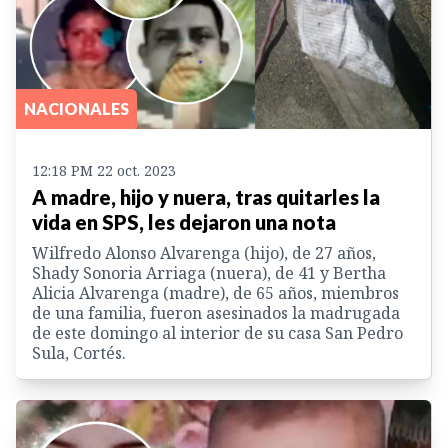
NACIONALES
12:18 PM 22 oct. 2023
A madre, hijo y nuera, tras quitarles la
vida en SPS, les dejaron una nota
Wilfredo Alonso Alvarenga (hijo), de 27 años,
Shady Sonoria Arriaga (nuera), de 41 y Bertha
Alicia Alvarenga (madre), de 65 años, miembros
de una familia, fueron asesinados la madrugada
de este domingo al interior de su casa San Pedro
Sula, Cortés.