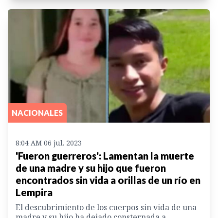
NACIONALES
8:04 AM 06 jul. 2023
'Fueron guerreros': Lamentan la muerte
de una madre y su hijo que fueron
encontrados sin vida a orillas de un río en
Lempira
El descubrimiento de los cuerpos sin vida de una
madre y su hijo ha dejado consternada a