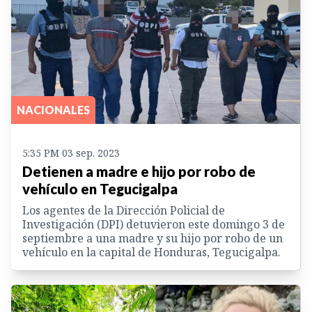
NACIONALES
5:35 PM 03 sep. 2023
Detienen a madre e hijo por robo de
vehículo en Tegucigalpa
Los agentes de la Dirección Policial de
Investigación (DPI) detuvieron este domingo 3 de
septiembre a una madre y su hijo por robo de un
vehículo en la capital de Honduras, Tegucigalpa.