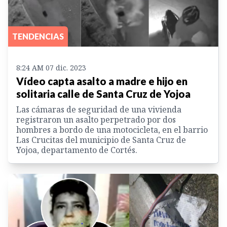
TENDENCIAS
8:24 AM 07 dic. 2023
Vídeo capta asalto a madre e hijo en
solitaria calle de Santa Cruz de Yojoa
Las cámaras de seguridad de una vivienda
registraron un asalto perpetrado por dos
hombres a bordo de una motocicleta, en el barrio
Las Crucitas del municipio de Santa Cruz de
Yojoa, departamento de Cortés.