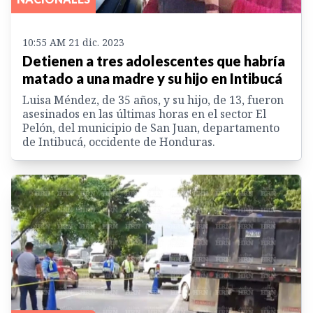
10:55 AM 21 dic. 2023
Detienen a tres adolescentes que habría
matado a una madre y su hijo en Intibucá
Luisa Méndez, de 35 años, y su hijo, de 13, fueron
asesinados en las últimas horas en el sector El
Pelón, del municipio de San Juan, departamento
de Intibucá, occidente de Honduras.