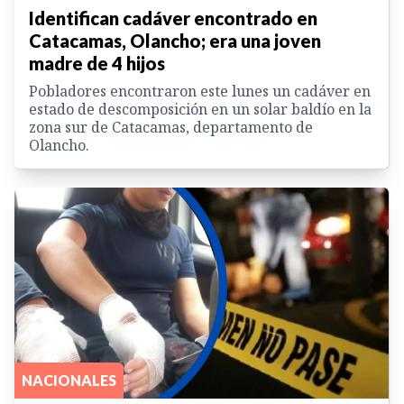
Identifican cadáver encontrado en
Catacamas, Olancho; era una joven
madre de 4 hijos
Pobladores encontraron este lunes un cadáver en
estado de descomposición en un solar baldío en la
zona sur de Catacamas, departamento de
Olancho.
NACIONALES