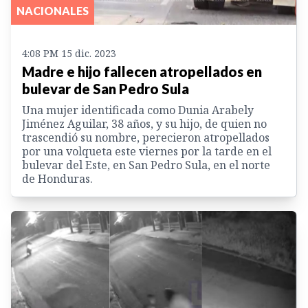
NACIONALES
4:08 PM 15 dic. 2023
Madre e hijo fallecen atropellados en
bulevar de San Pedro Sula
Una mujer identificada como Dunia Arabely
Jiménez Aguilar, 38 años, y su hijo, de quien no
trascendió su nombre, perecieron atropellados
por una volqueta este viernes por la tarde en el
bulevar del Este, en San Pedro Sula, en el norte
de Honduras.