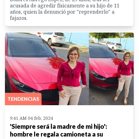
acusada de agredir físicamente a su hijo de 11
años, quien la denunció por "reprenderlo" a
fajazos.
TENDENCIAS
9:41 AM 04 feb. 2024
'Siempre será la madre de mi hijo':
hombre le regala camioneta a su