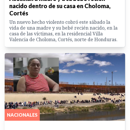
nacido dentro de su casa en Choloma,
Cortés
Un nuevo hecho violento cobró este sábado la
vida de una madre y su bebé recién nacido, en la
casa de las víctimas, en la residencial Villa
Valencia de Choloma, Cortés, norte de Honduras.
NACIONALES