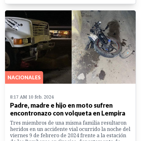
NACIONALES
8:17 AM 10 feb. 2024
Padre, madre e hijo en moto sufren
encontronazo con volqueta en Lempira
Tres miembros de una misma familia resultaron
heridos en un accidente vial ocurrido la noche del
viernes 9 de febrero de 2024 frente a la estación