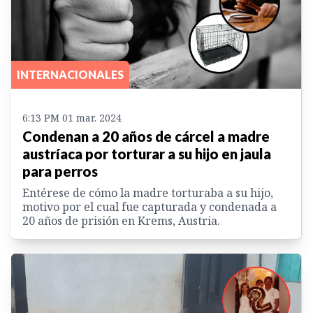
INTERNACIONALES
6:13 PM 01 mar. 2024
Condenan a 20 años de cárcel a madre
austríaca por torturar a su hijo en jaula
para perros
Entérese de cómo la madre torturaba a su hijo,
motivo por el cual fue capturada y condenada a
20 años de prisión en Krems, Austria.