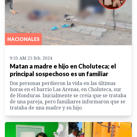
NACIONALES
9:53 AM 25 feb. 2024
Matan a madre e hijo en Choluteca; el
principal sospechoso es un familiar
Dos personas perdieron la vida en las últimas
horas en el barrio Las Arenas, en Choluteca, sur
de Honduras. Inicialmente se creía que se trataba
de una pareja, pero familiares informaron que se
trataba de una madre y su hijo.