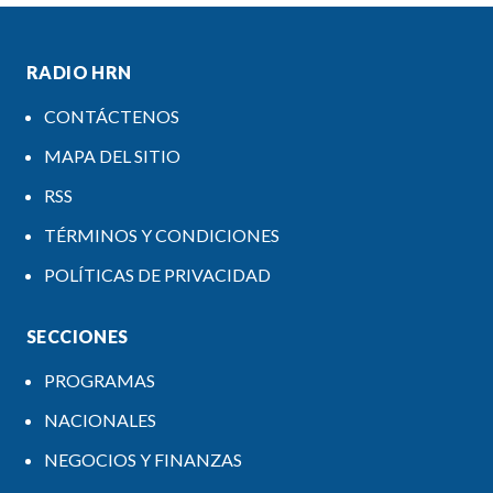
RADIO HRN
CONTÁCTENOS
MAPA DEL SITIO
RSS
TÉRMINOS Y CONDICIONES
POLÍTICAS DE PRIVACIDAD
SECCIONES
PROGRAMAS
NACIONALES
NEGOCIOS Y FINANZAS