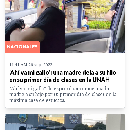
NACIONALES
11:41 AM 26 sep. 2023
'Ahí va mi gallo': una madre deja a su hijo
en su primer día de clases en la UNAH
"Ahí va mi gallo", le expresó una emocionada
madre a su hijo por su primer día de clases en la
máxima casa de estudios.