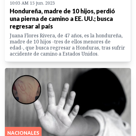
10:03 AM 15 jun. 2023
Hondureña, madre de 10 hijos, perdió
una pierna de camino a EE. UU.; busca
regresar al país
Juana Flores Rivera, de 47 años, es la hondureña,
madre de 10 hijos -tres de ellos menores de
edad-, que busca regresar a Honduras, tras sufrir
accidente de camino a Estados Unidos.
NACIONALES