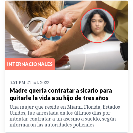
INTERNACIONALES
5:51 PM 21 jul. 2023
Madre quería contratar a sicario para
quitarle la vida a su hijo de tres años
Una mujer que reside en Miami, Florida, Estados
Unidos, fue arrestada en los últimos días por
intentar contratar a un asesino a sueldo, según
informaron las autoridades policiales.