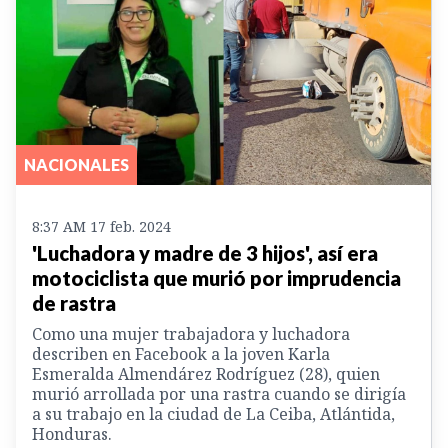
NACIONALES
8:37 AM 17 feb. 2024
'Luchadora y madre de 3 hijos', así era
motociclista que murió por imprudencia
de rastra
Como una mujer trabajadora y luchadora
describen en Facebook a la joven Karla
Esmeralda Almendárez Rodríguez (28), quien
murió arrollada por una rastra cuando se dirigía
a su trabajo en la ciudad de La Ceiba, Atlántida,
Honduras.