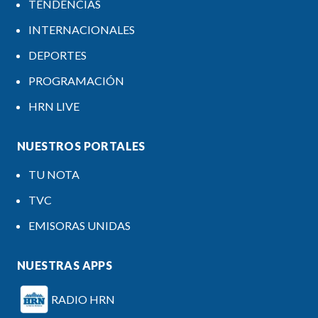
TENDENCIAS
INTERNACIONALES
DEPORTES
PROGRAMACIÓN
HRN LIVE
NUESTROS PORTALES
TU NOTA
TVC
EMISORAS UNIDAS
NUESTRAS APPS
RADIO HRN