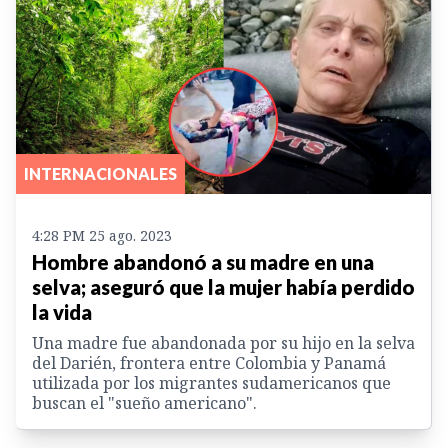
INTERNACIONALES
4:28 PM 25 ago. 2023
Hombre abandonó a su madre en una
selva; aseguró que la mujer había perdido
la vida
Una madre fue abandonada por su hijo en la selva
del Darién, frontera entre Colombia y Panamá
utilizada por los migrantes sudamericanos que
buscan el "sueño americano".