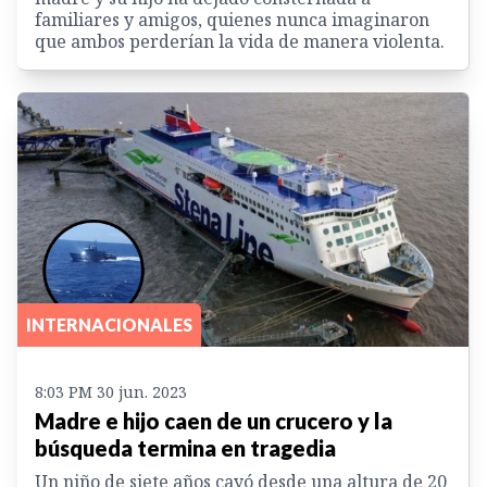
familiares y amigos, quienes nunca imaginaron
que ambos perderían la vida de manera violenta.
INTERNACIONALES
8:03 PM 30 jun. 2023
Madre e hijo caen de un crucero y la
búsqueda termina en tragedia
Un niño de siete años cayó desde una altura de 20