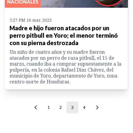
NACIONALES
5:27 PM 16 mar. 2023
Madre e hijo fueron atacados por un
perro pitbull en Yoro; el menor terminó
con su pierna destrozada
Un niño de cuatro años y su madre fueron
atacados por un perro de raza pitbull, el 15 de
marzo, cuando iba a comprar supuestamente a la
pulpería, en la colonia Rafael Díaz Chávez, del
municipio de Yoro, departamento de Yoro, zona
centro-norte de Honduras.
1
2
3
4