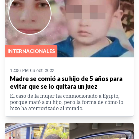
INTERNACIONALES
12:06 PM 03 oct. 2023
Madre se comió a su hijo de 5 años para
evitar que se lo quitara un juez
El caso de la mujer ha conmocionado a Egipto,
porque mató a su hijo, pero la forma de cómo lo
hizo ha aterrorizado al mundo.