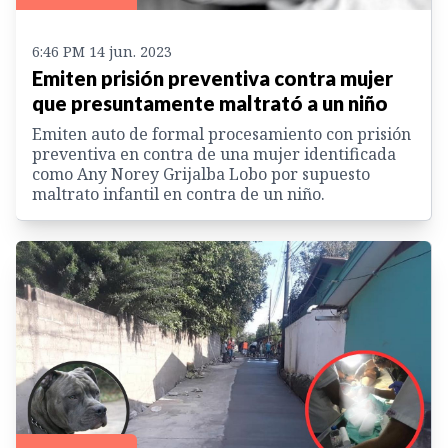
6:46 PM 14 jun. 2023
Emiten prisión preventiva contra mujer
que presuntamente maltrató a un niño
Emiten auto de formal procesamiento con prisión
preventiva en contra de una mujer identificada
como Any Norey Grijalba Lobo por supuesto
maltrato infantil en contra de un niño.