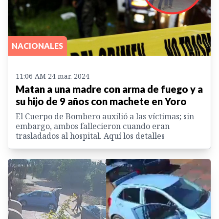
NACIONALES
11:06 AM 24 mar. 2024
Matan a una madre con arma de fuego y a
su hijo de 9 años con machete en Yoro
El Cuerpo de Bombero auxilió a las víctimas; sin
embargo, ambos fallecieron cuando eran
trasladados al hospital. Aquí los detalles