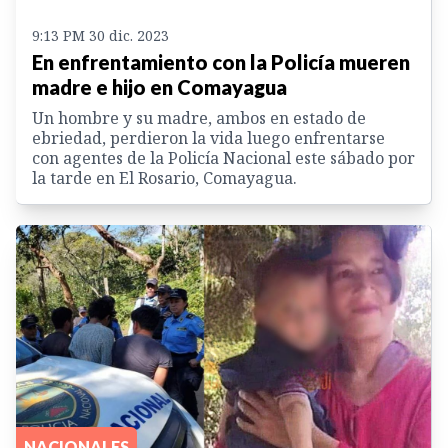
9:13 PM 30 dic. 2023
En enfrentamiento con la Policía mueren
madre e hijo en Comayagua
Un hombre y su madre, ambos en estado de
ebriedad, perdieron la vida luego enfrentarse
con agentes de la Policía Nacional este sábado por
la tarde en El Rosario, Comayagua.
NACIONALES