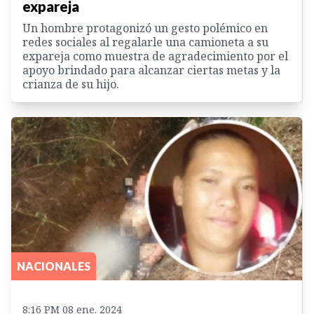
expareja
Un hombre protagonizó un gesto polémico en
redes sociales al regalarle una camioneta a su
expareja como muestra de agradecimiento por el
apoyo brindado para alcanzar ciertas metas y la
crianza de su hijo.
NACIONALES
8:16 PM 08 ene. 2024