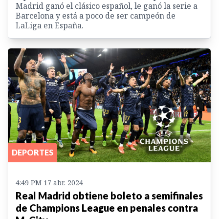
Madrid ganó el clásico español, le ganó la serie a
Barcelona y está a poco de ser campeón de
LaLiga en España.
DEPORTES
4:49 PM 17 abr. 2024
Real Madrid obtiene boleto a semifinales
de Champions League en penales contra