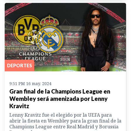
DEPORTES
9:51 PM 16 may. 2024
Gran final de la Champions League en
Wembley será amenizada por Lenny
Kravitz
Lenny Kravitz fue el elegido por la UEFA para
abrir la fiesta en Wembley para la gran final de la
Champions League entre Real Madrid y Borussia