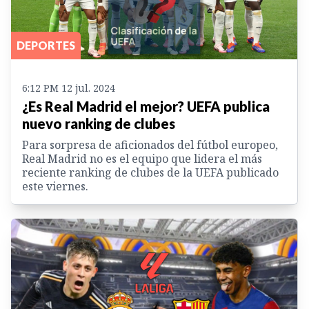
DEPORTES
6:12 PM 12 jul. 2024
¿Es Real Madrid el mejor? UEFA publica
nuevo ranking de clubes
Para sorpresa de aficionados del fútbol europeo,
Real Madrid no es el equipo que lidera el más
reciente ranking de clubes de la UEFA publicado
este viernes.