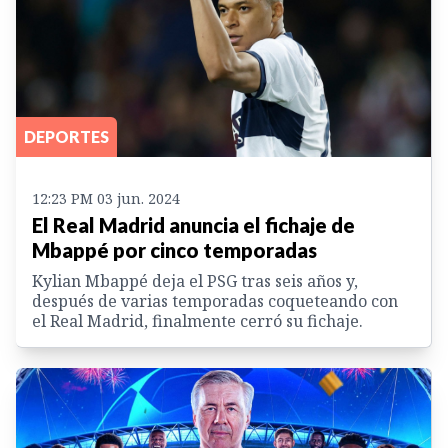
DEPORTES
12:23 PM 03 jun. 2024
El Real Madrid anuncia el fichaje de
Mbappé por cinco temporadas
Kylian Mbappé deja el PSG tras seis años y,
después de varias temporadas coqueteando con
el Real Madrid, finalmente cerró su fichaje.