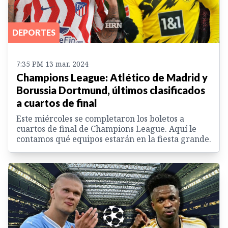
DEPORTES
7:35 PM 13 mar. 2024
Champions League: Atlético de Madrid y
Borussia Dortmund, últimos clasificados
a cuartos de final
Este miércoles se completaron los boletos a
cuartos de final de Champions League. Aquí le
contamos qué equipos estarán en la fiesta grande.