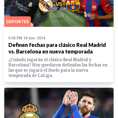
DEPORTES
6:58 PM 18 jun. 2024
Definen fechas para clásico Real Madrid
vs. Barcelona en nueva temporada
¿Cuándo jugarán el clásico Real Madrid y
Barcelona? Hoy quedaron definidas las fechas en
las que se jugará el duelo para la nueva
temporada de LaLiga.