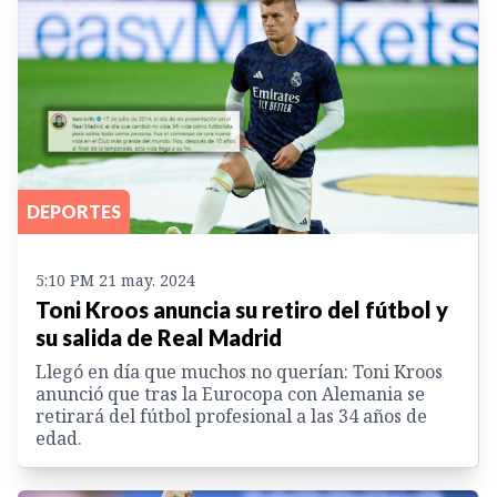
DEPORTES
5:10 PM 21 may. 2024
Toni Kroos anuncia su retiro del fútbol y
su salida de Real Madrid
Llegó en día que muchos no querían: Toni Kroos
anunció que tras la Eurocopa con Alemania se
retirará del fútbol profesional a las 34 años de
edad.