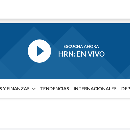
ESCUCHA AHORA
HRN: EN VIVO
 Y FINANZAS
TENDENCIAS
INTERNACIONALES
DE