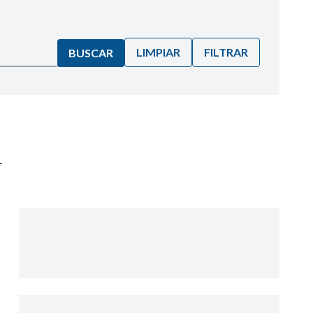
LIMPIAR
FILTRAR
BUSCAR
r