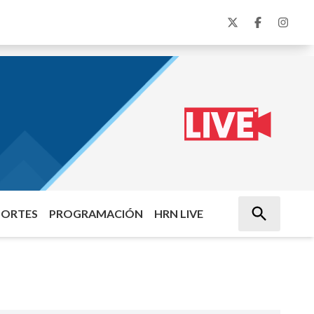
PORTES
PROGRAMACIÓN
HRN LIVE