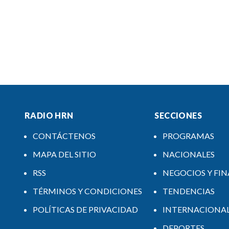
RADIO HRN
SECCIONES
CONTÁCTENOS
PROGRAMAS
MAPA DEL SITIO
NACIONALES
RSS
NEGOCIOS Y FI
TÉRMINOS Y CONDICIONES
TENDENCIAS
POLÍTICAS DE PRIVACIDAD
INTERNACIONA
DEPORTES