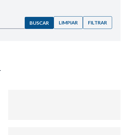
LIMPIAR
FILTRAR
BUSCAR
r