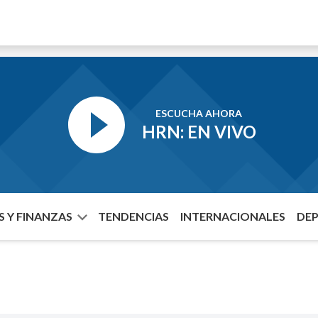
ESCUCHA AHORA
HRN: EN VIVO
 Y FINANZAS
TENDENCIAS
INTERNACIONALES
DE