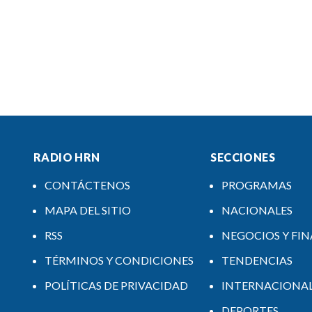
RADIO HRN
SECCIONES
CONTÁCTENOS
PROGRAMAS
MAPA DEL SITIO
NACIONALES
RSS
NEGOCIOS Y FI
TÉRMINOS Y CONDICIONES
TENDENCIAS
POLÍTICAS DE PRIVACIDAD
INTERNACIONA
DEPORTES