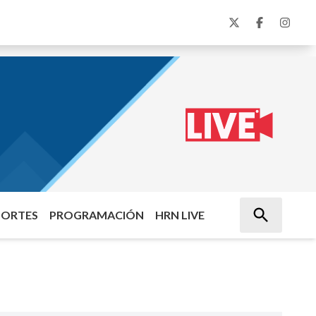
PORTES
PROGRAMACIÓN
HRN LIVE