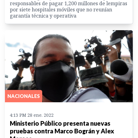
responsables de pagar 1,200 millones de lempiras
por siete hospitales móviles que no reunían
garantía técnica y operativa
NACIONALES
4:13 PM 28 ene. 2022
Ministerio Público presenta nuevas
pruebas contra Marco Bográn y Alex