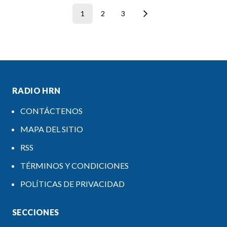
1
2
3
RADIO HRN
CONTÁCTENOS
MAPA DEL SITIO
RSS
TÉRMINOS Y CONDICIONES
POLÍTICAS DE PRIVACIDAD
SECCIONES