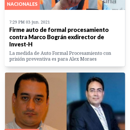
NACIONALES
7:29 PM 03 jun. 2021
Firme auto de formal procesamiento
contra Marco Bográn exdirector de
Invest-H
La medida de Auto Formal Procesamiento con
prisión preventiva es para Alex Moraes