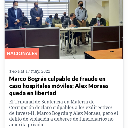
NACIONALES
1:45 PM 17 may. 2022
Marco Bográn culpable de fraude en
caso hospitales móviles; Alex Moraes
queda en libertad
El Tribunal de Sentencia en Materia de
Corrupción declaró culpables a los exdirectivos
de Invest-H, Marco Bográn y Alex Moraes, pero el
delito de violación a deberes de funcionarios no
amerita prisión