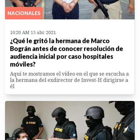
NACIONALES
10:20 AM 15 abr. 2021
¿Qué le gritó la hermana de Marco
Bográn antes de conocer resolución de
audiencia inicial por caso hospitales
móviles?
Aquí te mostramos el vídeo en el que se escucha a
la hermana del exdirector de Invest-H dirigirse a
él