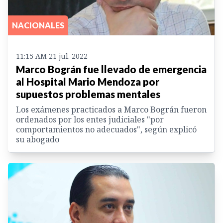
NACIONALES
11:15 AM 21 jul. 2022
Marco Bográn fue llevado de emergencia
al Hospital Mario Mendoza por
supuestos problemas mentales
Los exámenes practicados a Marco Bográn fueron
ordenados por los entes judiciales "por
comportamientos no adecuados", según explicó
su abogado