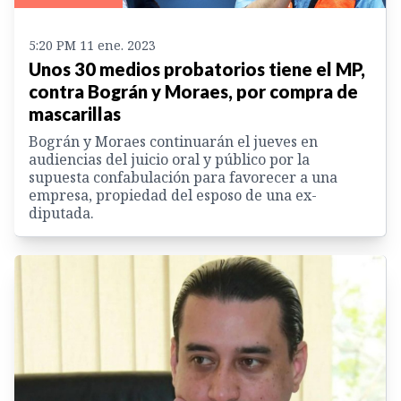
5:20 PM 11 ene. 2023
Unos 30 medios probatorios tiene el MP,
contra Bográn y Moraes, por compra de
mascarillas
Bográn y Moraes continuarán el jueves en
audiencias del juicio oral y público por la
supuesta confabulación para favorecer a una
empresa, propiedad del esposo de una ex-
diputada.