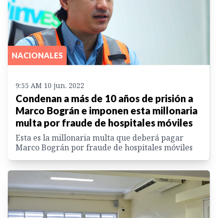
NACIONALES
9:55 AM 10 jun. 2022
Condenan a más de 10 años de prisión a
Marco Bográn e imponen esta millonaria
multa por fraude de hospitales móviles
Esta es la millonaria multa que deberá pagar
Marco Bográn por fraude de hospitales móviles