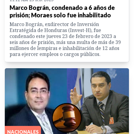
Marco Bográn, condenado a 6 años de
prisión; Moraes solo fue inhabilitado
Marco Bográn, exdirector de Inversión
Estratégida de Honduras (Invest-H), fue
condenado este jueves 23 de febrero de 2023 a
seis años de prisión, más una multa de más de 39
millones de lempiras e inhabilitación de 12 años
para ejercer empleos o cargos públicos.
NACIONALES