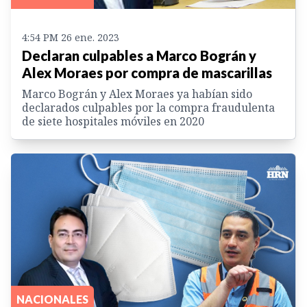
4:54 PM 26 ene. 2023
Declaran culpables a Marco Bográn y
Alex Moraes por compra de mascarillas
Marco Bográn y Alex Moraes ya habían sido
declarados culpables por la compra fraudulenta
de siete hospitales móviles en 2020
NACIONALES