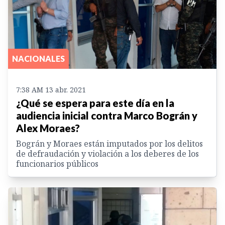
NACIONALES
7:38 AM 13 abr. 2021
¿Qué se espera para este día en la
audiencia inicial contra Marco Bográn y
Alex Moraes?
Bográn y Moraes están imputados por los delitos
de defraudación y violación a los deberes de los
funcionarios públicos