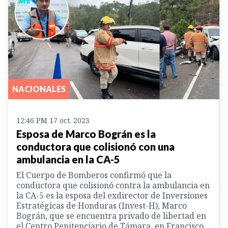
NACIONALES
12:46 PM 17 oct. 2023
Esposa de Marco Bográn es la
conductora que colisionó con una
ambulancia en la CA-5
El Cuerpo de Bomberos confirmó que la
conductora que colisionó contra la ambulancia en
la CA-5 es la esposa del exdirector de Inversiones
Estratégicas de Honduras (Invest-H), Marco
Bográn, que se encuentra privado de libertad en
el Centro Penitenciario de Támara, en Francisco