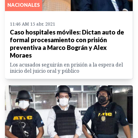
NACIONALES
11:46 AM 15 abr. 2021
Caso hospitales móviles: Dictan auto de
formal procesamiento con prisión
preventiva a Marco Bográn y Alex
Moraes
Los acusados seguirán en prisión a la espera del
inicio del juicio oral y público