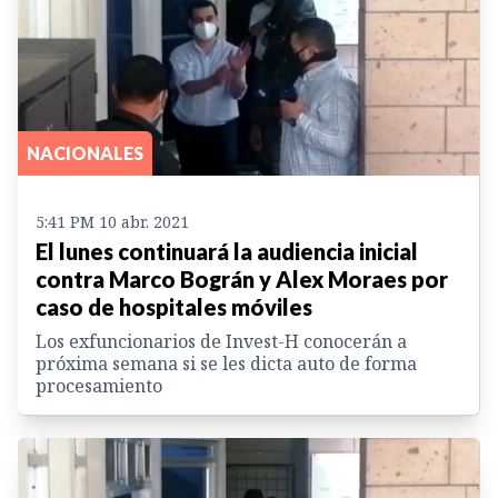
NACIONALES
5:41 PM 10 abr. 2021
El lunes continuará la audiencia inicial
contra Marco Bográn y Alex Moraes por
caso de hospitales móviles
Los exfuncionarios de Invest-H conocerán a
próxima semana si se les dicta auto de forma
procesamiento