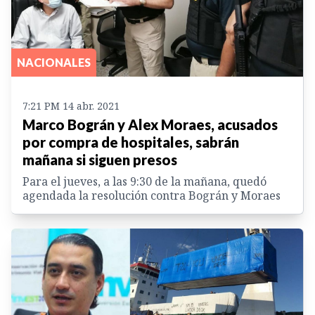
NACIONALES
7:21 PM 14 abr. 2021
Marco Bográn y Alex Moraes, acusados
por compra de hospitales, sabrán
mañana si siguen presos
Para el jueves, a las 9:30 de la mañana, quedó
agendada la resolución contra Bográn y Moraes