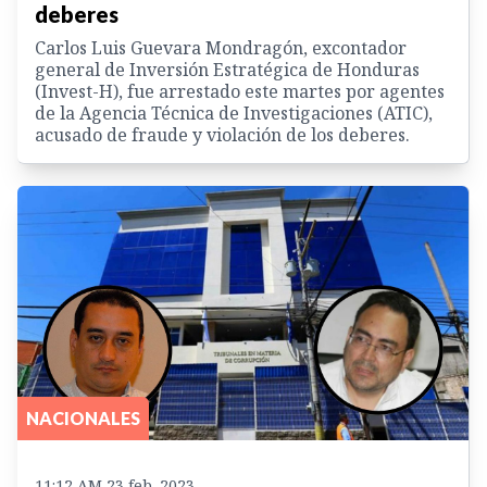
deberes
Carlos Luis Guevara Mondragón, excontador
general de Inversión Estratégica de Honduras
(Invest-H), fue arrestado este martes por agentes
de la Agencia Técnica de Investigaciones (ATIC),
acusado de fraude y violación de los deberes.
NACIONALES
11:12 AM 23 feb. 2023