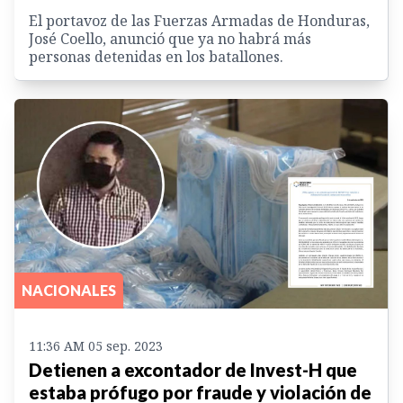
El portavoz de las Fuerzas Armadas de Honduras,
José Coello, anunció que ya no habrá más
personas detenidas en los batallones.
NACIONALES
11:36 AM 05 sep. 2023
Detienen a excontador de Invest-H que
estaba prófugo por fraude y violación de