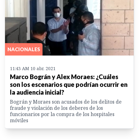
NACIONALES
11:43 AM 10 abr. 2021
Marco Bográn y Alex Moraes: ¿Cuáles
son los escenarios que podrían ocurrir en
la audiencia inicial?
Bográn y Moraes son acusados de los delitos de
fraude y violación de los deberes de los
funcionarios por la compra de los hospitales
móviles