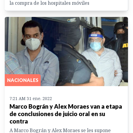
la compra de los hospitales móviles
NACIONALES
7:21 AM 31 ene. 2022
Marco Bográn y Alex Moraes van a etapa
de conclusiones de juicio oral en su
contra
A Marco Bográn y Alex Moraes se les supone