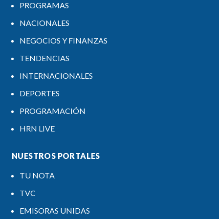
PROGRAMAS
NACIONALES
NEGOCIOS Y FINANZAS
TENDENCIAS
INTERNACIONALES
DEPORTES
PROGRAMACIÓN
HRN LIVE
NUESTROS PORTALES
TU NOTA
TVC
EMISORAS UNIDAS