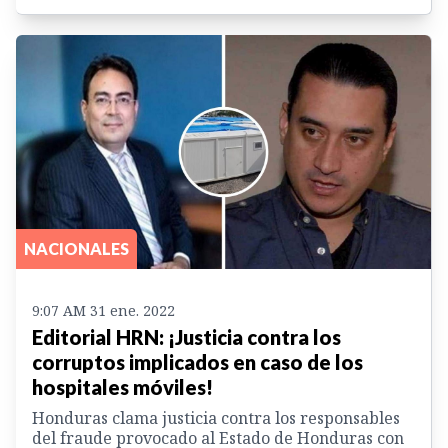
NACIONALES
9:07 AM 31 ene. 2022
Editorial HRN: ¡Justicia contra los
corruptos implicados en caso de los
hospitales móviles!
Honduras clama justicia contra los responsables
del fraude provocado al Estado de Honduras con