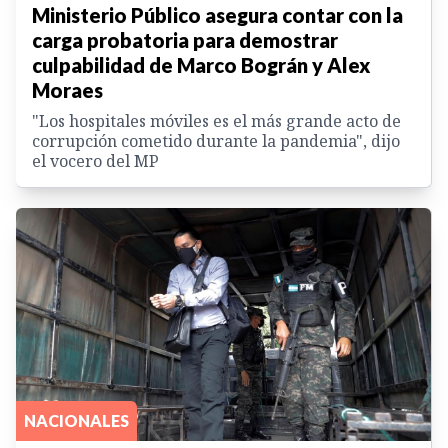
Ministerio Público asegura contar con la
carga probatoria para demostrar
culpabilidad de Marco Bográn y Alex
Moraes
"Los hospitales móviles es el más grande acto de
corrupción cometido durante la pandemia", dijo
el vocero del MP
NACIONALES