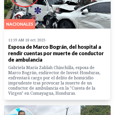
NACIONALES
11:59 AM 18 oct. 2023
Esposa de Marco Bográn, del hospital a
rendir cuentas por muerte de conductor
de ambulancia
Gabriela María Zablah Chinchilla, esposa de
Marco Bográn, exdirector de Invest-Honduras,
enfrentará cargo por el delito de homicidio
imprudente tras provocar la muerte de un
conductor de ambulancia en la "Cuesta de la
Virgen" en Comayagua, Honduras.