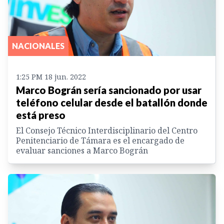
NACIONALES
1:25 PM 18 jun. 2022
Marco Bográn sería sancionado por usar
teléfono celular desde el batallón donde
está preso
El Consejo Técnico Interdisciplinario del Centro
Penitenciario de Támara es el encargado de
evaluar sanciones a Marco Bográn