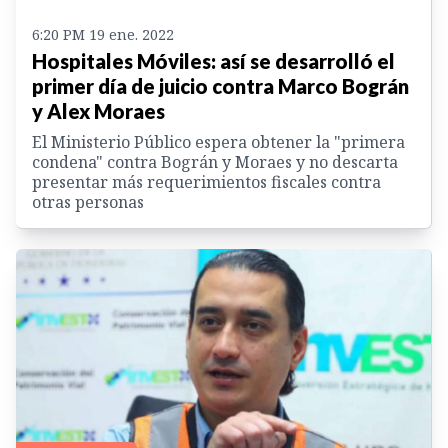
6:20 PM 19 ene. 2022
Hospitales Móviles: así se desarrolló el
primer día de juicio contra Marco Bográn
y Alex Moraes
El Ministerio Público espera obtener la "primera
condena" contra Bográn y Moraes y no descarta
presentar más requerimientos fiscales contra
otras personas