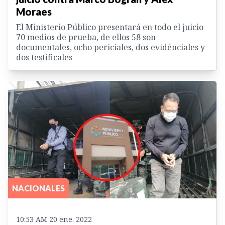
Moraes
El Ministerio Público presentará en todo el juicio
70 medios de prueba, de ellos 58 son
documentales, ocho periciales, dos evidénciales y
dos testificales
NACIONALES
10:53 AM 20 ene. 2022