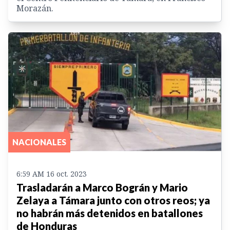
Morazán.
NACIONALES
6:59 AM 16 oct. 2023
Trasladarán a Marco Bográn y Mario
Zelaya a Támara junto con otros reos; ya
no habrán más detenidos en batallones
de Honduras