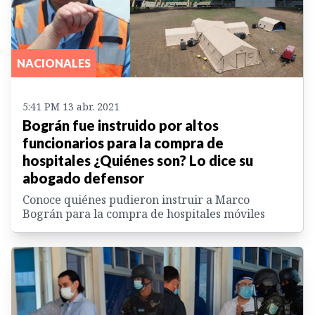
NACIONALES
5:41 PM 13 abr. 2021
Bográn fue instruido por altos
funcionarios para la compra de
hospitales ¿Quiénes son? Lo dice su
abogado defensor
Conoce quiénes pudieron instruir a Marco
Bográn para la compra de hospitales móviles