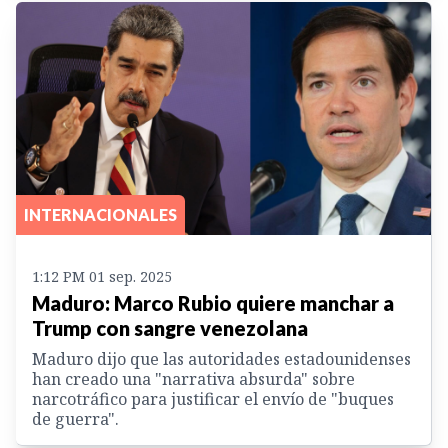
INTERNACIONALES
1:12 PM 01 sep. 2025
Maduro: Marco Rubio quiere manchar a
Trump con sangre venezolana
Maduro dijo que las autoridades estadounidenses
han creado una "narrativa absurda" sobre
narcotráfico para justificar el envío de "buques
de guerra".