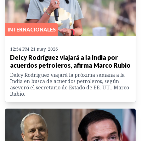
INTERNACIONALES
12:54 PM 21 may. 2026
Delcy Rodríguez viajará a la India por
acuerdos petroleros, afirma Marco Rubio
Delcy Rodríguez viajará la próxima semana a la
India en busca de acuerdos petroleros, según
aseveró el secretario de Estado de EE. UU., Marco
Rubio.