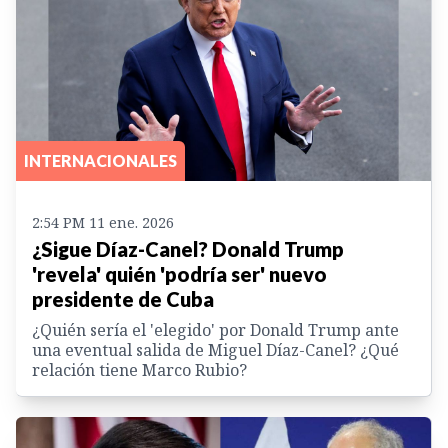
INTERNACIONALES
2:54 PM 11 ene. 2026
¿Sigue Díaz-Canel? Donald Trump
'revela' quién 'podría ser' nuevo
presidente de Cuba
¿Quién sería el 'elegido' por Donald Trump ante
una eventual salida de Miguel Díaz-Canel? ¿Qué
relación tiene Marco Rubio?