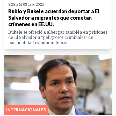
8:28 PM 03 feb. 2025
Rubio y Bukele acuerdan deportar a El
Salvador a migrantes que cometan
crímenes en EE.UU.
Bukele se ofreció a albergar también en prisiones
de El Salvador a "peligrosos criminales" de
nacionalidad estadounidense.
INTERNACIONALES