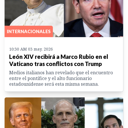
INTERNACIONALES
10:30 AM 03 may. 2026
León XIV recibirá a Marco Rubio en el
Vaticano tras conflictos con Trump
Medios italianos han revelado que el encuentro
entre el pontífice y el alto funcionario
estadounidense será esta misma semana.