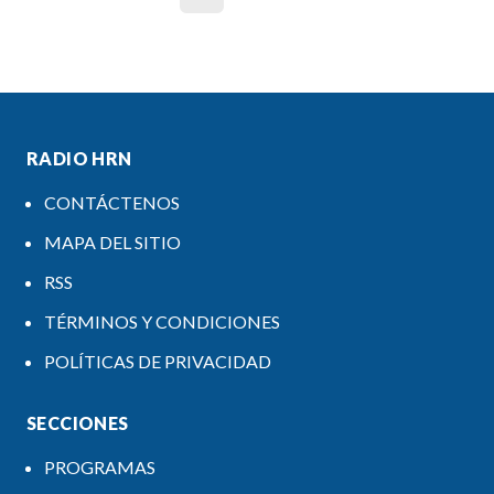
RADIO HRN
CONTÁCTENOS
MAPA DEL SITIO
RSS
TÉRMINOS Y CONDICIONES
POLÍTICAS DE PRIVACIDAD
SECCIONES
PROGRAMAS