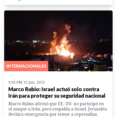
INTERNACIONALES
9:50 PM 12 jun. 2025
Marco Rubio: Israel actuó solo contra
Irán para proteger su seguridad nacional
Marco Rubio afirmó que EE. UU. no participó en
el ataque a Irán, pero respalda a Israel. Jerusalén
declara emergencia por temor a represalias.