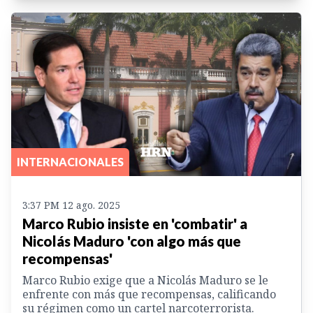
INTERNACIONALES
3:37 PM 12 ago. 2025
Marco Rubio insiste en 'combatir' a
Nicolás Maduro 'con algo más que
recompensas'
Marco Rubio exige que a Nicolás Maduro se le
enfrente con más que recompensas, calificando
su régimen como un cartel narcoterrorista.