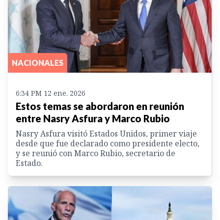
NACIONALES
6:34 PM 12 ene. 2026
Estos temas se abordaron en reunión
entre Nasry Asfura y Marco Rubio
Nasry Asfura visitó Estados Unidos, primer viaje
desde que fue declarado como presidente electo,
y se reunió con Marco Rubio, secretario de
Estado.