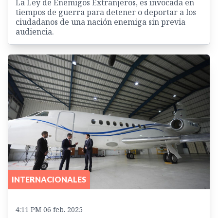
La Ley de Enemigos Extranjeros, es invocada en
tiempos de guerra para detener o deportar a los
ciudadanos de una nación enemiga sin previa
audiencia.
INTERNACIONALES
4:11 PM 06 feb. 2025