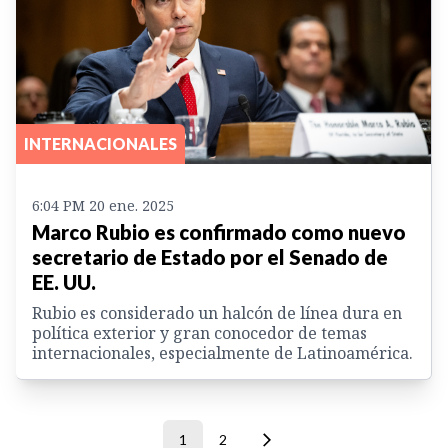
INTERNACIONALES
6:04 PM 20 ene. 2025
Marco Rubio es confirmado como nuevo
secretario de Estado por el Senado de
EE. UU.
Rubio es considerado un halcón de línea dura en
política exterior y gran conocedor de temas
internacionales, especialmente de Latinoamérica.
1
2