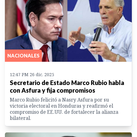
NACIONALES
12:47 PM 26 dic. 2025
Secretario de Estado Marco Rubio habla
con Asfura y fija compromisos
Marco Rubio felicitó a Nasry Asfura por su
victoria electoral en Honduras y reafirmó el
compromiso de EE.UU. de fortalecer la alianza
bilateral.