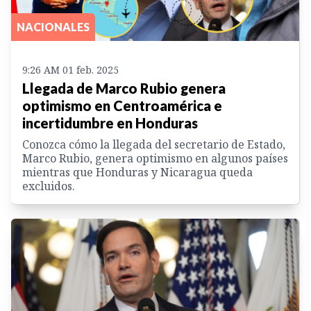
NACIONALES
9:26 AM 01 feb. 2025
Llegada de Marco Rubio genera
optimismo en Centroamérica e
incertidumbre en Honduras
Conozca cómo la llegada del secretario de Estado,
Marco Rubio, genera optimismo en algunos países
mientras que Honduras y Nicaragua queda
excluidos.