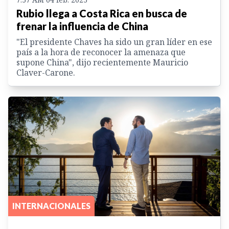
Rubio llega a Costa Rica en busca de
frenar la influencia de China
"El presidente Chaves ha sido un gran líder en ese
país a la hora de reconocer la amenaza que
supone China", dijo recientemente Mauricio
Claver-Carone.
INTERNACIONALES