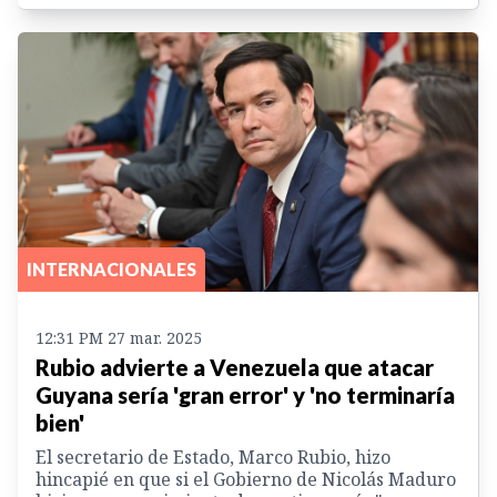
INTERNACIONALES
12:31 PM 27 mar. 2025
Rubio advierte a Venezuela que atacar
Guyana sería 'gran error' y 'no terminaría
bien'
El secretario de Estado, Marco Rubio, hizo
hincapié en que si el Gobierno de Nicolás Maduro