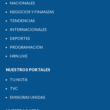
NACIONALES
NEGOCIOS Y FINANZAS
TENDENCIAS
INTERNACIONALES
DEPORTES
PROGRAMACIÓN
HRN LIVE
NUESTROS PORTALES
TU NOTA
TVC
EMISORAS UNIDAS