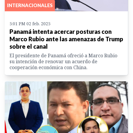
INTERNACIONALES
5:01 PM 02 feb. 2025
Panamá intenta acercar posturas con
Marco Rubio ante las amenazas de Trump
sobre el canal
El presidente de Panamá ofreció a Marco Rubio
su intención de renovar un acuerdo de
cooperación económica con China.