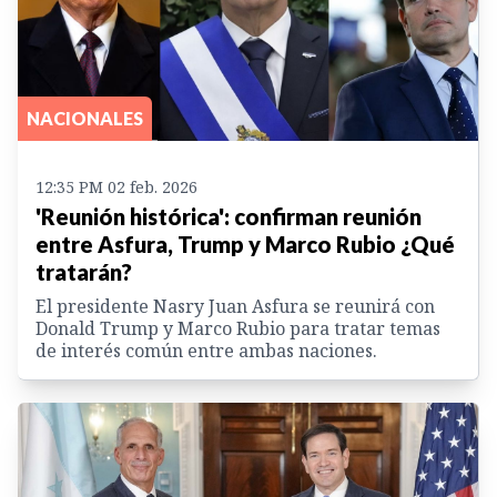
NACIONALES
12:35 PM 02 feb. 2026
'Reunión histórica': confirman reunión
entre Asfura, Trump y Marco Rubio ¿Qué
tratarán?
El presidente Nasry Juan Asfura se reunirá con
Donald Trump y Marco Rubio para tratar temas
de interés común entre ambas naciones.