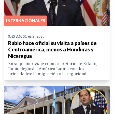
INTERNACIONALES
9:43 AM 31 ene. 2025
Rubio hace oficial su visita a países de
Centroamérica, menos a Honduras y
Nicaragua
En su primer viaje como secretario de Estado,
Rubio llegará a América Latina con dos
prioridades: la migración y la seguridad.