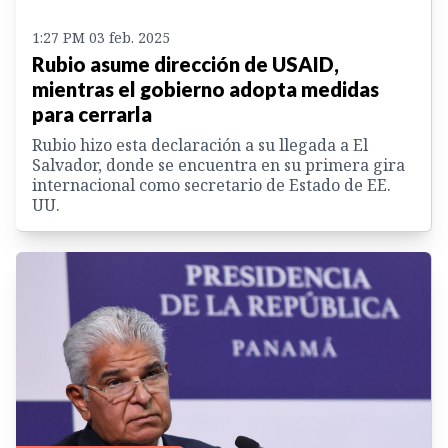
1:27 PM 03 feb. 2025
Rubio asume dirección de USAID,
mientras el gobierno adopta medidas
para cerrarla
Rubio hizo esta declaración a su llegada a El
Salvador, donde se encuentra en su primera gira
internacional como secretario de Estado de EE.
UU.