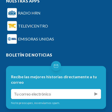
NUESTRAS APPS
RADIO HRN
TELEVICENTRO
EMISORAS UNIDAS
BOLETÍN DE NOTICIAS
Recibe las mejores historias directamente a tu
correo
No te preocupes, no enviamos spam.