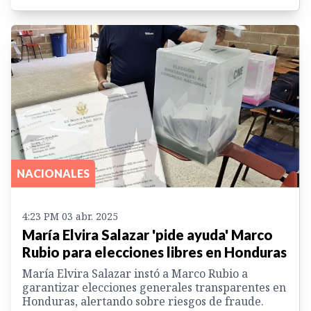
NACIONALES
4:23 PM 03 abr. 2025
María Elvira Salazar 'pide ayuda' Marco
Rubio para elecciones libres en Honduras
María Elvira Salazar instó a Marco Rubio a
garantizar elecciones generales transparentes en
Honduras, alertando sobre riesgos de fraude.