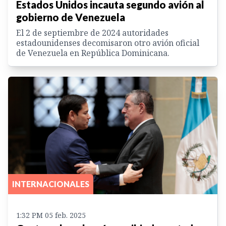
Estados Unidos incauta segundo avión al
gobierno de Venezuela
El 2 de septiembre de 2024 autoridades
estadounidenses decomisaron otro avión oficial
de Venezuela en República Dominicana.
INTERNACIONALES
1:32 PM 05 feb. 2025