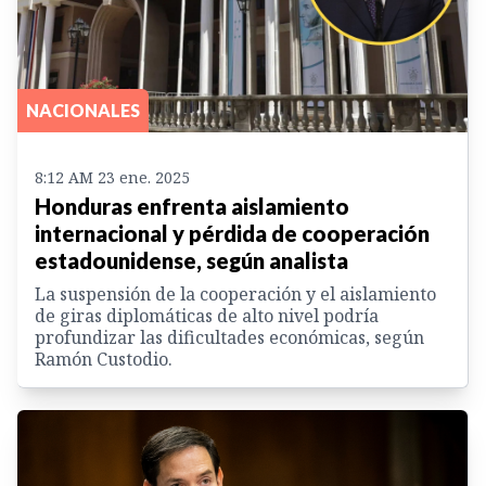
NACIONALES
8:12 AM 23 ene. 2025
Honduras enfrenta aislamiento
internacional y pérdida de cooperación
estadounidense, según analista
La suspensión de la cooperación y el aislamiento
de giras diplomáticas de alto nivel podría
profundizar las dificultades económicas, según
Ramón Custodio.