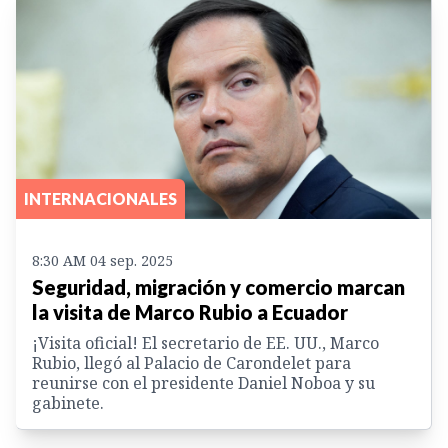
INTERNACIONALES
8:30 AM 04 sep. 2025
Seguridad, migración y comercio marcan
la visita de Marco Rubio a Ecuador
¡Visita oficial! El secretario de EE. UU., Marco
Rubio, llegó al Palacio de Carondelet para
reunirse con el presidente Daniel Noboa y su
gabinete.