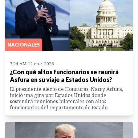
NACIONALES
7:24 AM 12 ene. 2026
¿Con qué altos funcionarios se reunirá
Asfura en su viaje a Estados Unidos?
El presidente electo de Honduras, Nasry Asfura,
inició una gira por Estados Unidos donde
sostendrá reuniones bilaterales con altos
funcionarios del Departamento de Estado.