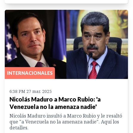
INTERNACIONALES
6:38 PM 27 mar. 2025
Nicolás Maduro a Marco Rubio: 'a
Venezuela no la amenaza nadie'
Nicolás Maduro insultó a Marco Rubio y le resaltó
que "a Venezuela no la amenaza nadie". Aquí los
detalles.