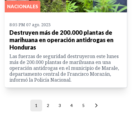
NACIONALES
8:05 PM 07 ago. 2023
Destruyen más de 200.000 plantas de
marihuana en operación antidrogas en
Honduras
Las fuerzas de seguridad destruyeron este lunes
más de 200.000 plantas de marihuana en una
operación antidrogas en el municipio de Marale,
departamento central de Francisco Morazán,
informó la Policía Nacional.
1
2
3
4
5