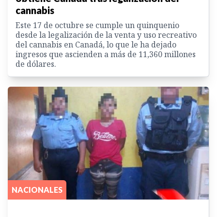
cannabis
Este 17 de octubre se cumple un quinquenio
desde la legalización de la venta y uso recreativo
del cannabis en Canadá, lo que le ha dejado
ingresos que ascienden a más de 11,360 millones
de dólares.
NACIONALES