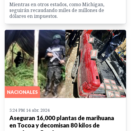
Mientras en otros estados, como Michigan,
seguirán recaudando miles de millones de
dólares en impuestos.
NACIONALES
5:24 PM 14 abr. 2024
Aseguran 16,000 plantas de marihuana
en Tocoa y decomisan 80 kilos de