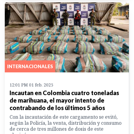
INTERNACIONALES
12:01 PM 01 feb. 2025
Incautan en Colombia cuatro toneladas
de marihuana, el mayor intento de
contrabando de los últimos 5 años
Con la incautación de este cargamento se evitó,
según la Policía, la venta, distribución y consumo
de cerca de tres millones de dosis de este