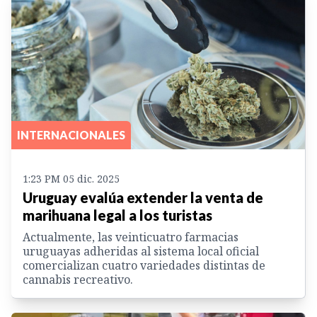
INTERNACIONALES
1:23 PM 05 dic. 2025
Uruguay evalúa extender la venta de
marihuana legal a los turistas
Actualmente, las veinticuatro farmacias
uruguayas adheridas al sistema local oficial
comercializan cuatro variedades distintas de
cannabis recreativo.