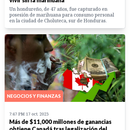
Un hondureño, de 47 años, fue capturado en
posesión de marihuana para consumo personal
en la ciudad de Choluteca, sur de Honduras.
NEGOCIOS Y FINANZAS
7:47 PM 17 oct. 2023
Más de $11,000 millones de ganancias
obtiene Canadá tras legalización del