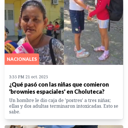
NACIONALES
3:35 PM 21 oct. 2025
¿Qué pasó con las niñas que comieron
'brownies espaciales' en Choluteca?
Un hombre le dio caja de 'postres' a tres niñas;
ellas y dos adultas terminaron intoxicadas. Esto se
sabe.