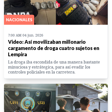
NACIONALES
7:00 AM 04 jun. 2026
Video: Así movilizaban millonario
cargamento de droga cuatro sujetos en
Lempira
La droga iba escondida de una manera bastante
minuciosa y estrátegica, para así evadir los
controles policiales en la carretera.