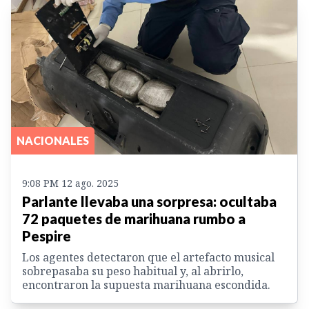
NACIONALES
9:08 PM 12 ago. 2025
Parlante llevaba una sorpresa: ocultaba
72 paquetes de marihuana rumbo a
Pespire
Los agentes detectaron que el artefacto musical
sobrepasaba su peso habitual y, al abrirlo,
encontraron la supuesta marihuana escondida.