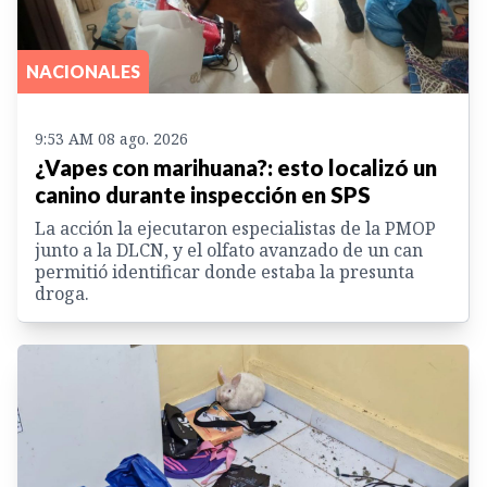
NACIONALES
9:53 AM 08 ago. 2026
¿Vapes con marihuana?: esto localizó un
canino durante inspección en SPS
La acción la ejecutaron especialistas de la PMOP
junto a la DLCN, y el olfato avanzado de un can
permitió identificar donde estaba la presunta
droga.