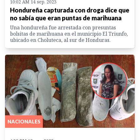
10:02 AM 14 sep. 2023
Hondureña capturada con droga dice que
no sabía que eran puntas de marihuana
Una hondureña fue arrestada con presuntas
bolsitas de marihuana en el municipio El Triunfo,
ubicado en Choluteca, al sur de Honduras.
NACIONALES