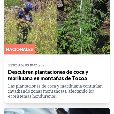
NACIONALES
11:02 AM 09 mar. 2026
Descubren plantaciones de coca y
marihuana en montañas de Tocoa
Las plantaciones de coca y marihuana continúan
invadiendo zonas montañosas, afectando los
ecosistemas hondureños.