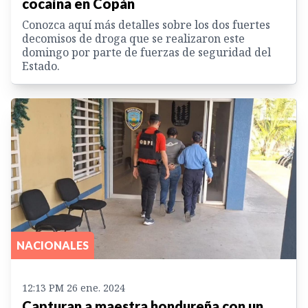
cocaína en Copán
Conozca aquí más detalles sobre los dos fuertes
decomisos de droga que se realizaron este
domingo por parte de fuerzas de seguridad del
Estado.
NACIONALES
12:13 PM 26 ene. 2024
Capturan a maestra hondureña con un