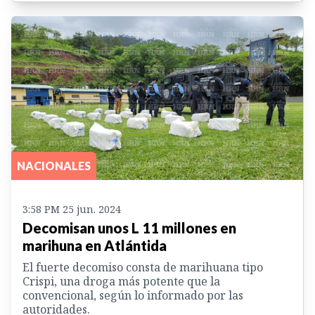
NACIONALES
3:58 PM 25 jun. 2024
Decomisan unos L 11 millones en
marihuna en Atlántida
El fuerte decomiso consta de marihuana tipo
Crispi, una droga más potente que la
convencional, según lo informado por las
autoridades.