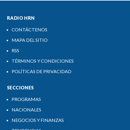
RADIO HRN
CONTÁCTENOS
MAPA DEL SITIO
RSS
TÉRMINOS Y CONDICIONES
POLÍTICAS DE PRIVACIDAD
SECCIONES
PROGRAMAS
NACIONALES
NEGOCIOS Y FINANZAS