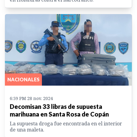
NACIONALES
6:59 PM 28 nov. 2024
Decomisan 33 libras de supuesta
marihuana en Santa Rosa de Copán
La supuesta droga fue encontrada en el interior
de una maleta.