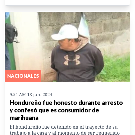
NACIONALES
9:54 AM 18 jun. 2024
Hondureño fue honesto durante arresto
y confesó que es consumidor de
marihuana
El hondureño fue detenido en el trayecto de su
trabajo a la casa y al momento de ser requerido