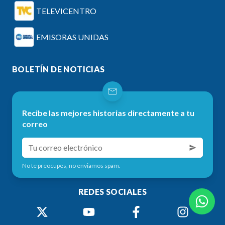
TELEVICENTRO
EMISORAS UNIDAS
BOLETÍN DE NOTICIAS
Recibe las mejores historias directamente a tu
correo
No te preocupes, no enviamos spam.
REDES SOCIALES