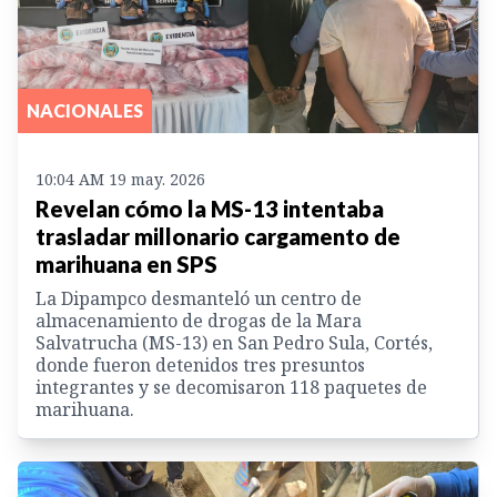
NACIONALES
10:04 AM 19 may. 2026
Revelan cómo la MS-13 intentaba
trasladar millonario cargamento de
marihuana en SPS
La Dipampco desmanteló un centro de
almacenamiento de drogas de la Mara
Salvatrucha (MS-13) en San Pedro Sula, Cortés,
donde fueron detenidos tres presuntos
integrantes y se decomisaron 118 paquetes de
marihuana.