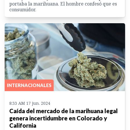
portaba la marihuana. El hombre confesó que es
consumidor.
INTERNACIONALES
8:33 AM 17 jun. 2024
Caída del mercado de la marihuana legal
genera incertidumbre en Colorado y
California