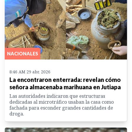
NACIONALES
8:46 AM 29 abr. 2026
La encontraron enterrada: revelan cómo
señora almacenaba marihuana en Jutiapa
Las autoridades indicaron que estructuras
dedicadas al microtráfico usaban la casa como
fachada para esconder grandes cantidades de
droga.