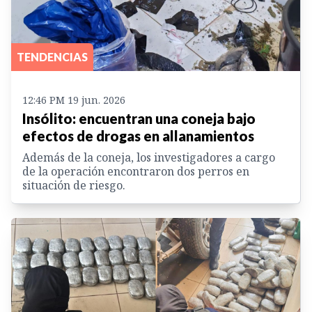
TENDENCIAS
12:46 PM 19 jun. 2026
Insólito: encuentran una coneja bajo
efectos de drogas en allanamientos
Además de la coneja, los investigadores a cargo
de la operación encontraron dos perros en
situación de riesgo.