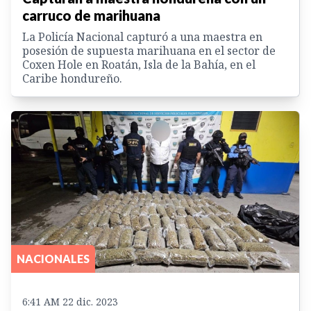
carruco de marihuana
La Policía Nacional capturó a una maestra en
posesión de supuesta marihuana en el sector de
Coxen Hole en Roatán, Isla de la Bahía, en el
Caribe hondureño.
NACIONALES
6:41 AM 22 dic. 2023