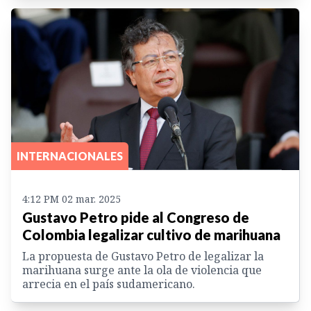
INTERNACIONALES
4:12 PM 02 mar. 2025
Gustavo Petro pide al Congreso de
Colombia legalizar cultivo de marihuana
La propuesta de Gustavo Petro de legalizar la
marihuana surge ante la ola de violencia que
arrecia en el país sudamericano.