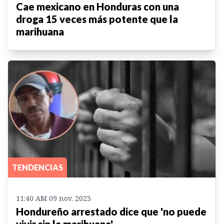
Cae mexicano en Honduras con una
droga 15 veces más potente que la
marihuana
TENDENCIAS
11:40 AM 09 nov. 2023
Hondureño arrestado dice que 'no puede
vivir sin la marihuana'