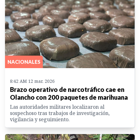
NACIONALES
8:42 AM 12 mar. 2026
Brazo operativo de narcotráfico cae en
Olancho con 200 paquetes de marihuana
Las autoridades militares localizaron al
sospechoso tras trabajos de investigación,
vigilancia y seguimiento.