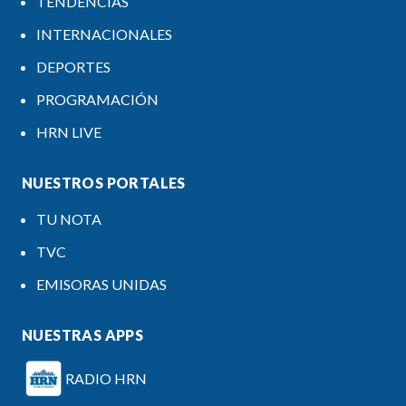
TENDENCIAS
INTERNACIONALES
DEPORTES
PROGRAMACIÓN
HRN LIVE
NUESTROS PORTALES
TU NOTA
TVC
EMISORAS UNIDAS
NUESTRAS APPS
RADIO HRN