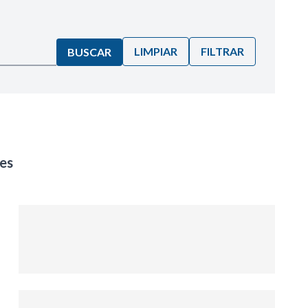
LIMPIAR
FILTRAR
BUSCAR
es