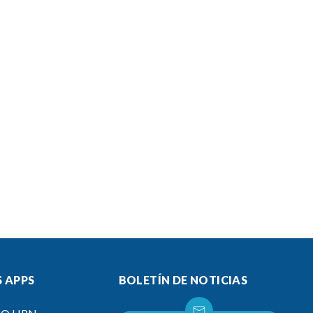
 APPS
BOLETÍN DE NOTICIAS