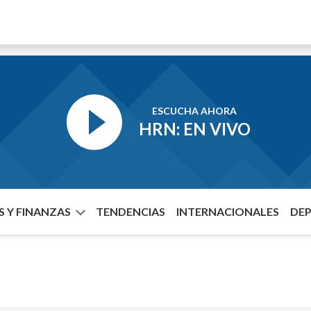
ESCUCHA AHORA
HRN: EN VIVO
 Y FINANZAS
TENDENCIAS
INTERNACIONALES
DE