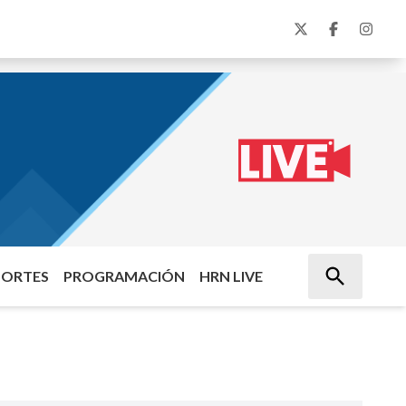
PORTES
PROGRAMACIÓN
HRN LIVE