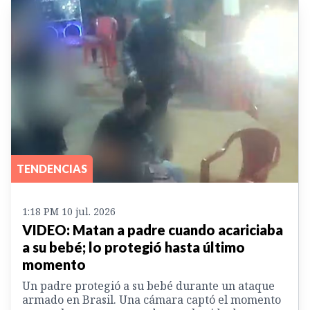
TENDENCIAS
1:18 PM 10 jul. 2026
VIDEO: Matan a padre cuando acariciaba
a su bebé; lo protegió hasta último
momento
Un padre protegió a su bebé durante un ataque
armado en Brasil. Una cámara captó el momento