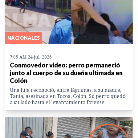
NACIONALES
7:05 AM 24 jul. 2026
Conmovedor video: perro permaneció
junto al cuerpo de su dueña ultimada en
Colón
Una hija reconoció, entre lágrimas, a su madre,
Tania, asesinada en Tocoa, Colón. Su perro quedó
a su lado hasta el levantamiento forense.