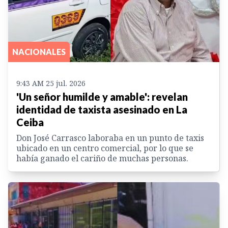
NACIONALES
9:43 AM 25 jul. 2026
'Un señor humilde y amable': revelan
identidad de taxista asesinado en La
Ceiba
Don José Carrasco laboraba en un punto de taxis
ubicado en un centro comercial, por lo que se
había ganado el cariño de muchas personas.