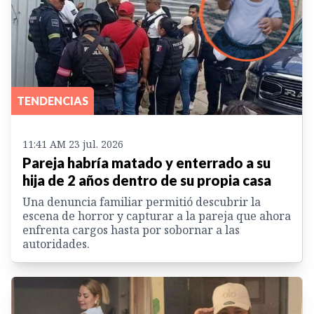
TENDENCIAS
11:41 AM 23 jul. 2026
Pareja habría matado y enterrado a su
hija de 2 años dentro de su propia casa
Una denuncia familiar permitió descubrir la
escena de horror y capturar a la pareja que ahora
enfrenta cargos hasta por sobornar a las
autoridades.