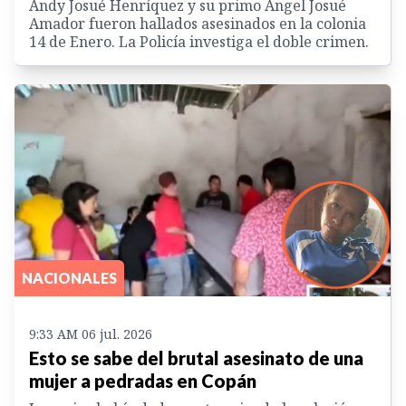
Andy Josué Henríquez y su primo Ángel Josué
Amador fueron hallados asesinados en la colonia
14 de Enero. La Policía investiga el doble crimen.
NACIONALES
9:33 AM 06 jul. 2026
Esto se sabe del brutal asesinato de una
mujer a pedradas en Copán