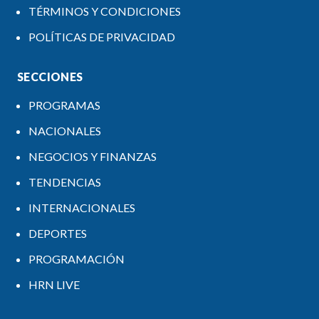
TÉRMINOS Y CONDICIONES
POLÍTICAS DE PRIVACIDAD
SECCIONES
PROGRAMAS
NACIONALES
NEGOCIOS Y FINANZAS
TENDENCIAS
INTERNACIONALES
DEPORTES
PROGRAMACIÓN
HRN LIVE