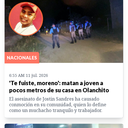
NACIONALES
6:55 AM 11 jul. 2026
'Te fuiste, moreno': matan a joven a
pocos metros de su casa en Olanchito
El asesinato de Jostin Sandres ha causado
conmoción en su comunidad, quien lo define
como un muchacho tranquilo y trabajador.