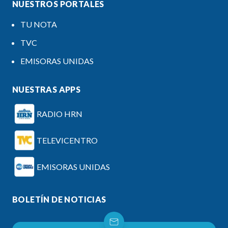
NUESTROS PORTALES
TU NOTA
TVC
EMISORAS UNIDAS
NUESTRAS APPS
RADIO HRN
TELEVICENTRO
EMISORAS UNIDAS
BOLETÍN DE NOTICIAS