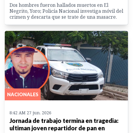
Dos hombres fueron hallados muertos en El
Negrito, Yoro; Policía Nacional investiga móvil del
crimen y descarta que se trate de una masacre.
NACIONALES
8:42 AM 27 jun. 2026
Jornada de trabajo termina en tragedia:
ultiman joven repartidor de pan en