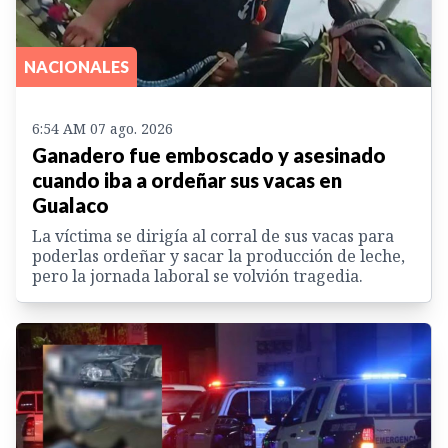
NACIONALES
6:54 AM 07 ago. 2026
Ganadero fue emboscado y asesinado
cuando iba a ordeñar sus vacas en
Gualaco
La víctima se dirigía al corral de sus vacas para
poderlas ordeñar y sacar la producción de leche,
pero la jornada laboral se volvión tragedia.