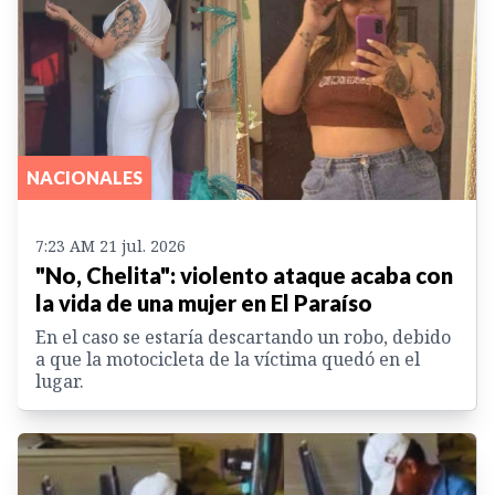
NACIONALES
7:23 AM 21 jul. 2026
"No, Chelita": violento ataque acaba con
la vida de una mujer en El Paraíso
En el caso se estaría descartando un robo, debido
a que la motocicleta de la víctima quedó en el
lugar.