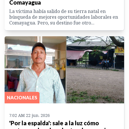
Comayagua
La víctima había salido de su tierra natal en
búsqueda de mejores oportunidades laborales en
Comayagua. Pero, su destino fue otro...
NACIONALES
7:02 AM 22 jun. 2026
'Por la espalda': sale a la luz cómo