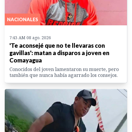
NACIONALES
7:43 AM 08 ago. 2026
'Te aconsejé que no te llevaras con
gavillas': matan a disparos a joven en
Comayagua
Conocidos del joven lamentaron su muerte, pero
también que nunca había agarrado los consejos.