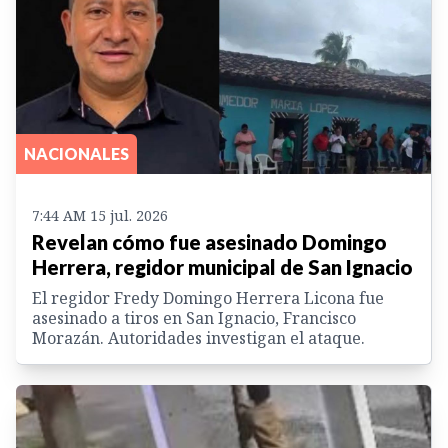
NACIONALES
7:44 AM 15 jul. 2026
Revelan cómo fue asesinado Domingo
Herrera, regidor municipal de San Ignacio
El regidor Fredy Domingo Herrera Licona fue
asesinado a tiros en San Ignacio, Francisco
Morazán. Autoridades investigan el ataque.