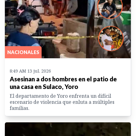
NACIONALES
8:49 AM 13 jul. 2026
Asesinan a dos hombres en el patio de
una casa en Sulaco, Yoro
El departamento de Yoro enfrenta un difícil
escenario de violencia que enluta a múltiples
familias.