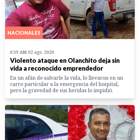
NACIONALES
6:39 AM 02 ago. 2026
Violento ataque en Olanchito deja sin
vida a reconocido emprendedor
En un afán de salvarle la vida, lo llevaron en un
carro particular a la emergencia del hospital,
pero la gravedad de sus heridas lo impidió.