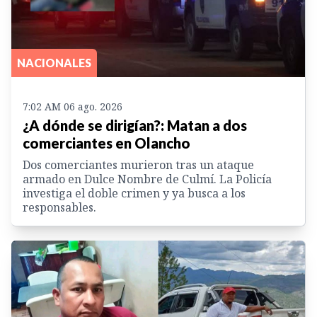
NACIONALES
7:02 AM 06 ago. 2026
¿A dónde se dirigían?: Matan a dos
comerciantes en Olancho
Dos comerciantes murieron tras un ataque
armado en Dulce Nombre de Culmí. La Policía
investiga el doble crimen y ya busca a los
responsables.