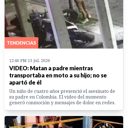
TENDENCIAS
12:46 PM 13 jul. 2026
VIDEO: Matan a padre mientras
transportaba en moto a su hijo; no se
apartó de él
Un niño de cuatro años presenció el asesinato de
su padre en Colombia. El video del momento
generó conmoción y mensajes de dolor en redes.