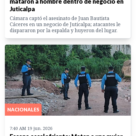
mataron a hombre dentro de negocio en
Juticalpa
Cámara captó el asesinato de Juan Bautista
Cáceres en un negocio de Juticalpa; atacantes le
dispararon por la espalda y huyeron del lugar.
NACIONALES
7:40 AM 19 jun. 2026