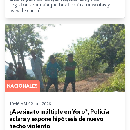
registrarse un ataque fatal contra mascotas y
aves de corral.
NACIONALES
10:46 AM 02 jul. 2026
¿Asesinato múltiple en Yoro?, Policía
aclara y expone hipótesis de nuevo
hecho violento