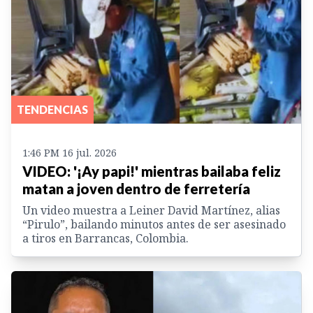
TENDENCIAS
1:46 PM 16 jul. 2026
VIDEO: '¡Ay papi!' mientras bailaba feliz
matan a joven dentro de ferretería
Un video muestra a Leiner David Martínez, alias
“Pirulo”, bailando minutos antes de ser asesinado
a tiros en Barrancas, Colombia.