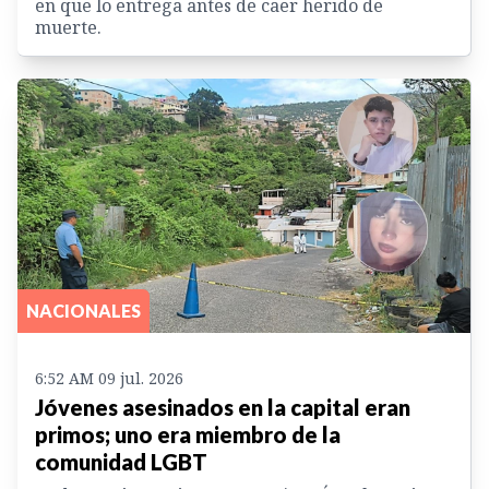
en que lo entrega antes de caer herido de
muerte.
NACIONALES
6:52 AM 09 jul. 2026
Jóvenes asesinados en la capital eran
primos; uno era miembro de la
comunidad LGBT