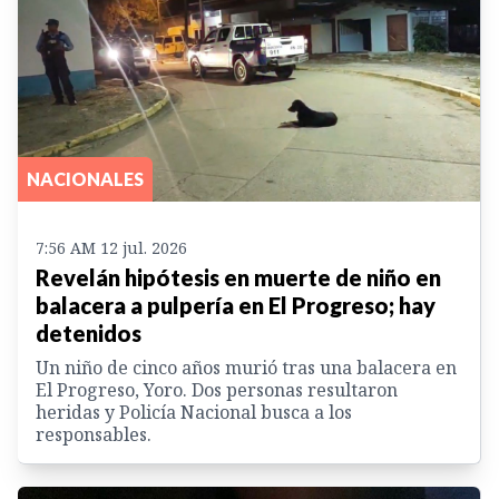
NACIONALES
7:56 AM 12 jul. 2026
Revelán hipótesis en muerte de niño en
balacera a pulpería en El Progreso; hay
detenidos
Un niño de cinco años murió tras una balacera en
El Progreso, Yoro. Dos personas resultaron
heridas y Policía Nacional busca a los
responsables.