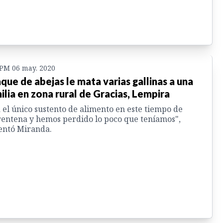
 PM 06 may. 2020
que de abejas le mata varias gallinas a una
ilia en zona rural de Gracias, Lempira
 el único sustento de alimento en este tiempo de
entena y hemos perdido lo poco que teníamos",
entó Miranda.