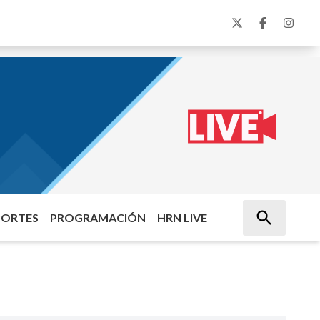
PORTES
PROGRAMACIÓN
HRN LIVE