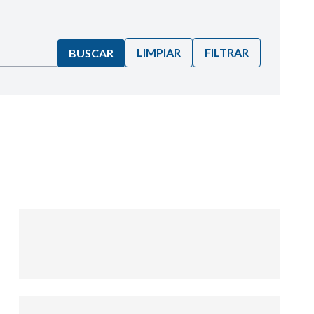
LIMPIAR
FILTRAR
BUSCAR