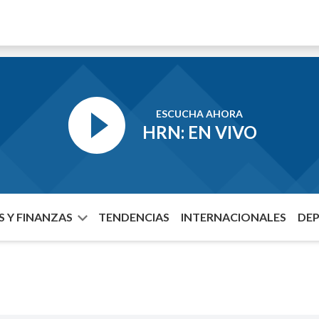
ESCUCHA AHORA
HRN: EN VIVO
 Y FINANZAS
TENDENCIAS
INTERNACIONALES
DE