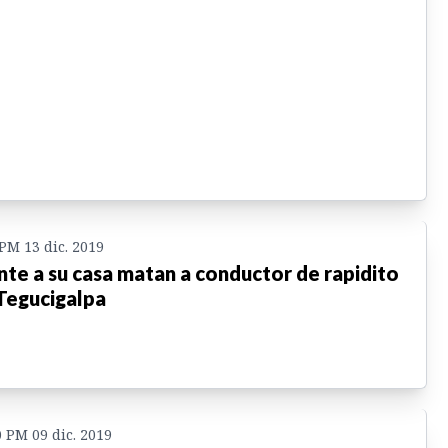
 PM 13 dic. 2019
nte a su casa matan a conductor de rapidito
Tegucigalpa
0 PM 09 dic. 2019