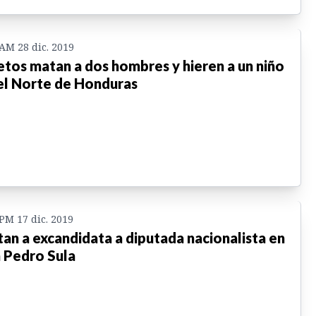
 AM 28 dic. 2019
etos matan a dos hombres y hieren a un niño
el Norte de Honduras
 PM 17 dic. 2019
an a excandidata a diputada nacionalista en
 Pedro Sula