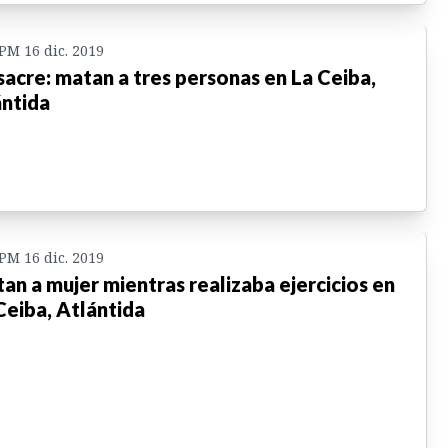
 PM 16 dic. 2019
acre: matan a tres personas en La Ceiba,
ntida
 PM 16 dic. 2019
an a mujer mientras realizaba ejercicios en
Ceiba, Atlántida