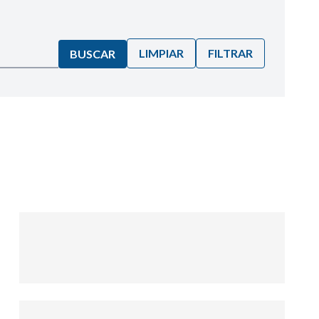
LIMPIAR
FILTRAR
BUSCAR