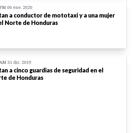
 PM 06 ene. 2020
an a conductor de mototaxi y a una mujer
el Norte de Honduras
 AM 31 dic. 2019
an a cinco guardias de seguridad en el
te de Honduras