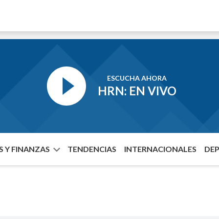
ESCUCHA AHORA
HRN: EN VIVO
 Y FINANZAS
TENDENCIAS
INTERNACIONALES
DE