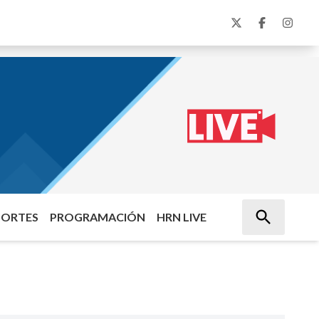
PORTES
PROGRAMACIÓN
HRN LIVE