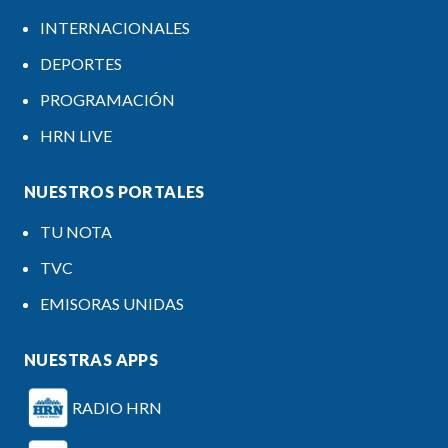
INTERNACIONALES
DEPORTES
PROGRAMACIÓN
HRN LIVE
NUESTROS PORTALES
TU NOTA
TVC
EMISORAS UNIDAS
NUESTRAS APPS
RADIO HRN