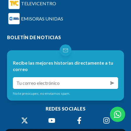
TELEVICENTRO
EMISORAS UNIDAS
BOLETÍN DE NOTICIAS
Recibe las mejores historias directamente a tu
correo
No te preocupes, no enviamos spam.
REDES SOCIALES