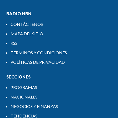
RADIO HRN
CONTÁCTENOS
MAPA DEL SITIO
RSS
TÉRMINOS Y CONDICIONES
POLÍTICAS DE PRIVACIDAD
SECCIONES
PROGRAMAS
NACIONALES
NEGOCIOS Y FINANZAS
TENDENCIAS