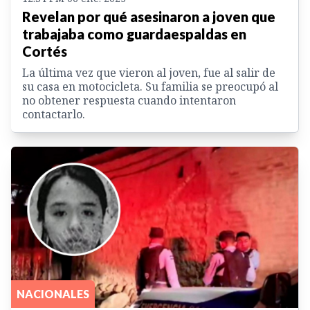
Revelan por qué asesinaron a joven que
trabajaba como guardaespaldas en
Cortés
La última vez que vieron al joven, fue al salir de
su casa en motocicleta. Su familia se preocupó al
no obtener respuesta cuando intentaron
contactarlo.
NACIONALES