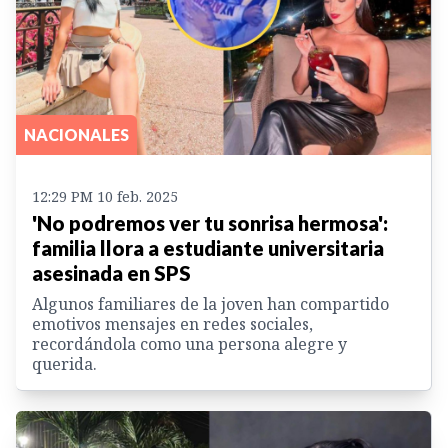
NACIONALES
12:29 PM 10 feb. 2025
'No podremos ver tu sonrisa hermosa':
familia llora a estudiante universitaria
asesinada en SPS
Algunos familiares de la joven han compartido
emotivos mensajes en redes sociales,
recordándola como una persona alegre y
querida.