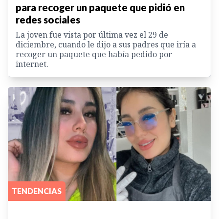
para recoger un paquete que pidió en
redes sociales
La joven fue vista por última vez el 29 de
diciembre, cuando le dijo a sus padres que iría a
recoger un paquete que había pedido por
internet.
TENDENCIAS