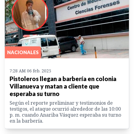
NACIONALES
7:28 AM 06 feb. 2025
Pistoleros llegan a barbería en colonia
Villanueva y matan a cliente que
esperaba su turno
Según el reporte preliminar y testimonios de
testigos, el ataque ocurrió alrededor de las 10:00
p. m. cuando Anariba Vásquez esperaba su turno
en la barbería.