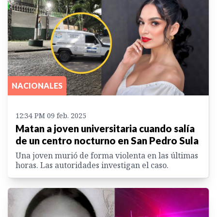
NACIONALES
12:34 PM 09 feb. 2025
Matan a joven universitaria cuando salía
de un centro nocturno en San Pedro Sula
Una joven murió de forma violenta en las últimas
horas. Las autoridades investigan el caso.