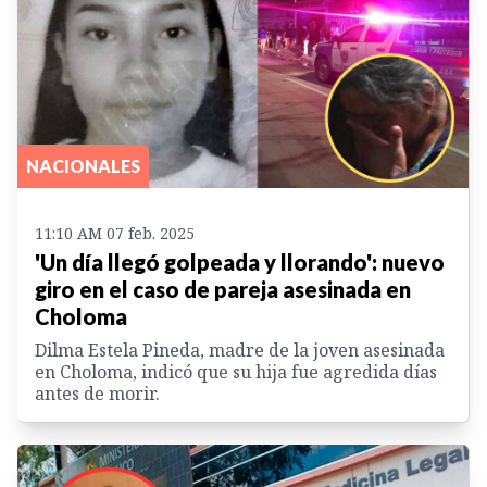
NACIONALES
11:10 AM 07 feb. 2025
'Un día llegó golpeada y llorando': nuevo
giro en el caso de pareja asesinada en
Choloma
Dilma Estela Pineda, madre de la joven asesinada
en Choloma, indicó que su hija fue agredida días
antes de morir.