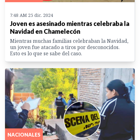
7:48 AM 25 dic. 2024
Joven es asesinado mientras celebraba la
Navidad en Chamelecón
Mientras muchas familias celebraban la Navidad,
un joven fue atacado a tiros por desconocidos.
Esto es lo que se sabe del caso.
NACIONALES