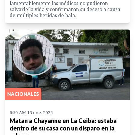
lamentablemente los médicos no pudieron
salvarle la vida y confirmaron su deceso a causa
de múltiples heridas de bala.
NACIONALES
6:50 AM 15 ene. 2025
Matan a Chayanne en La Ceiba: estaba
dentro de su casa con un disparo en la