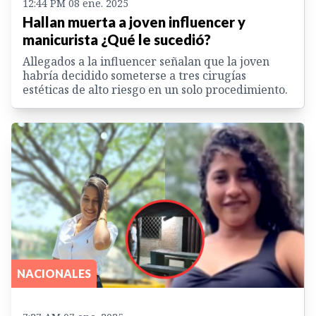
12:44 PM 08 ene. 2025
Hallan muerta a joven influencer y
manicurista ¿Qué le sucedió?
Allegados a la influencer señalan que la joven
habría decidido someterse a tres cirugías
estéticas de alto riesgo en un solo procedimiento.
NACIONALES