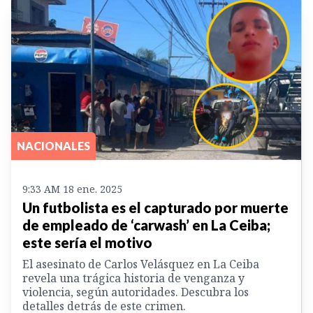
NACIONALES
9:33 AM 18 ene. 2025
Un futbolista es el capturado por muerte
de empleado de ‘carwash’ en La Ceiba;
este sería el motivo
El asesinato de Carlos Velásquez en La Ceiba
revela una trágica historia de venganza y
violencia, según autoridades. Descubra los
detalles detrás de este crimen.