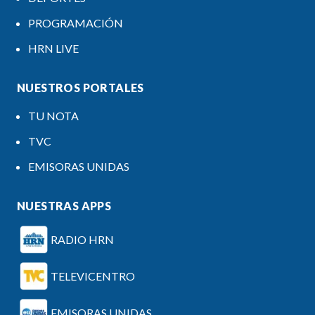
PROGRAMACIÓN
HRN LIVE
NUESTROS PORTALES
TU NOTA
TVC
EMISORAS UNIDAS
NUESTRAS APPS
RADIO HRN
TELEVICENTRO
EMISORAS UNIDAS