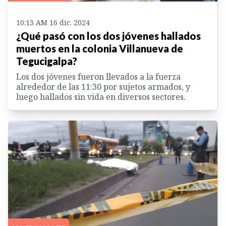
10:13 AM 16 dic. 2024
¿Qué pasó con los dos jóvenes hallados
muertos en la colonia Villanueva de
Tegucigalpa?
Los dos jóvenes fueron llevados a la fuerza
alrededor de las 11:30 por sujetos armados, y
luego hallados sin vida en diversos sectores.