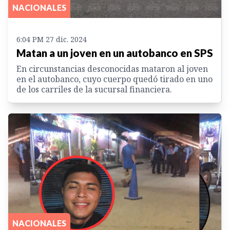
NACIONALES
6:04 PM 27 dic. 2024
Matan a un joven en un autobanco en SPS
En circunstancias desconocidas mataron al joven
en el autobanco, cuyo cuerpo quedó tirado en uno
de los carriles de la sucursal financiera.
NACIONALES