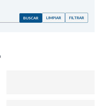
LIMPIAR
FILTRAR
BUSCAR
n