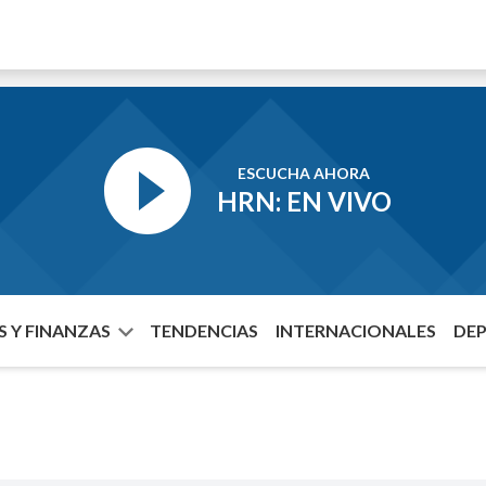
ESCUCHA AHORA
HRN: EN VIVO
 Y FINANZAS
TENDENCIAS
INTERNACIONALES
DE