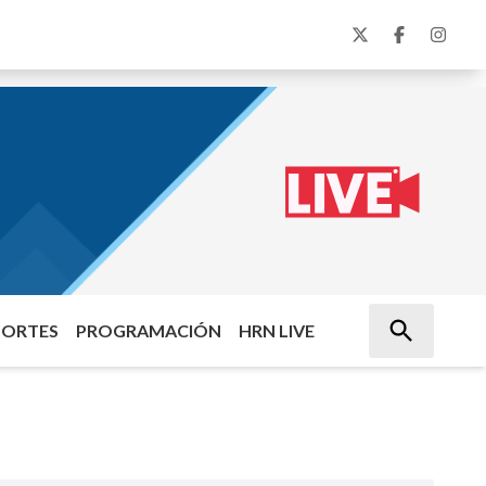
PORTES
PROGRAMACIÓN
HRN LIVE