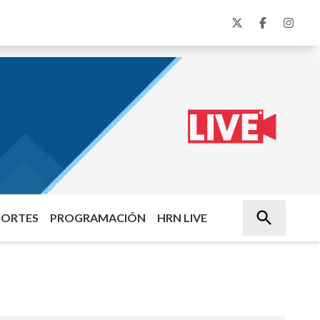
PORTES
PROGRAMACIÓN
HRN LIVE