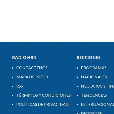
RADIO HRN
SECCIONES
CONTÁCTENOS
PROGRAMAS
MAPA DEL SITIO
NACIONALES
RSS
NEGOCIOS Y FI
TÉRMINOS Y CONDICIONES
TENDENCIAS
POLÍTICAS DE PRIVACIDAD
INTERNACIONA
DEPORTES