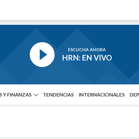
ESCUCHA AHORA
HRN: EN VIVO
 Y FINANZAS
TENDENCIAS
INTERNACIONALES
DE