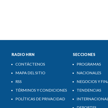
RADIO HRN
SECCIONES
CONTÁCTENOS
PROGRAMAS
MAPA DEL SITIO
NACIONALES
RSS
NEGOCIOS Y FI
TÉRMINOS Y CONDICIONES
TENDENCIAS
POLÍTICAS DE PRIVACIDAD
INTERNACIONA
DEPORTES