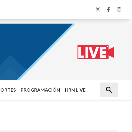
PORTES
PROGRAMACIÓN
HRN LIVE