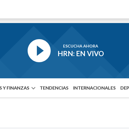
ESCUCHA AHORA
HRN: EN VIVO
 Y FINANZAS
TENDENCIAS
INTERNACIONALES
DE