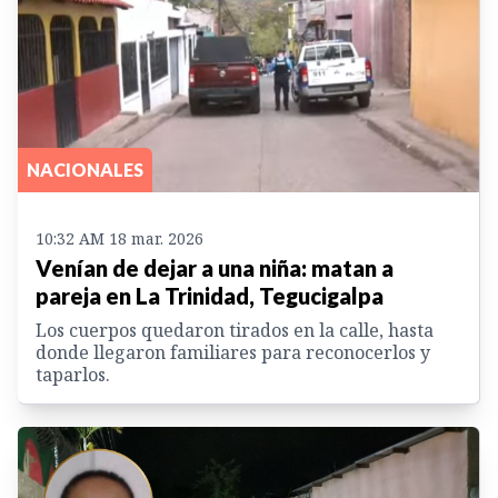
NACIONALES
10:32 AM 18 mar. 2026
Venían de dejar a una niña: matan a
pareja en La Trinidad, Tegucigalpa
Los cuerpos quedaron tirados en la calle, hasta
donde llegaron familiares para reconocerlos y
taparlos.