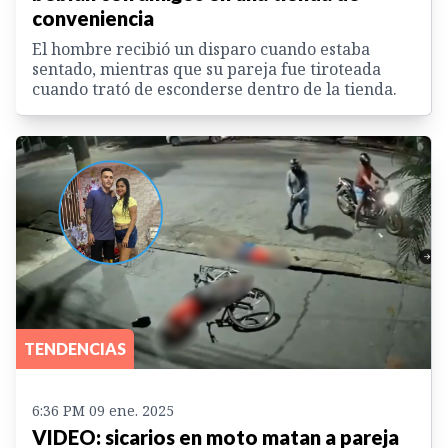
conveniencia
El hombre recibió un disparo cuando estaba
sentado, mientras que su pareja fue tiroteada
cuando trató de esconderse dentro de la tienda.
TENDENCIAS
6:36 PM 09 ene. 2025
VIDEO: sicarios en moto matan a pareja