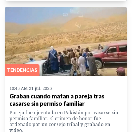
TENDENCIAS
10:45 AM 21 jul. 2025
Graban cuando matan a pareja tras
casarse sin permiso familiar
Pareja fue ejecutada en Pakistán por casarse sin
permiso familiar. El crimen de honor fue
ordenado por un consejo tribal y grabado en
video.