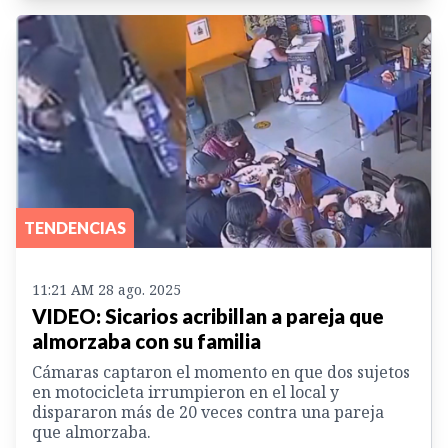
TENDENCIAS
11:21 AM 28 ago. 2025
VIDEO: Sicarios acribillan a pareja que
almorzaba con su familia
Cámaras captaron el momento en que dos sujetos
en motocicleta irrumpieron en el local y
dispararon más de 20 veces contra una pareja
que almorzaba.