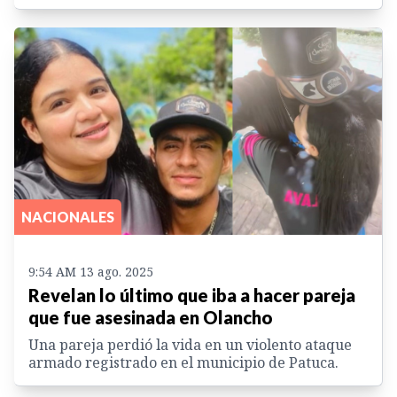
NACIONALES
9:54 AM 13 ago. 2025
Revelan lo último que iba a hacer pareja
que fue asesinada en Olancho
Una pareja perdió la vida en un violento ataque
armado registrado en el municipio de Patuca.