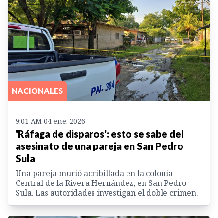
NACIONALES
9:01 AM 04 ene. 2026
'Ráfaga de disparos': esto se sabe del
asesinato de una pareja en San Pedro
Sula
Una pareja murió acribillada en la colonia
Central de la Rivera Hernández, en San Pedro
Sula. Las autoridades investigan el doble crimen.