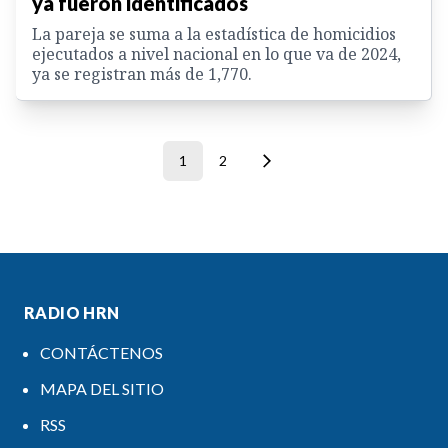
ya fueron identificados
La pareja se suma a la estadística de homicidios
ejecutados a nivel nacional en lo que va de 2024,
ya se registran más de 1,770.
1
2
RADIO HRN
CONTÁCTENOS
MAPA DEL SITIO
RSS