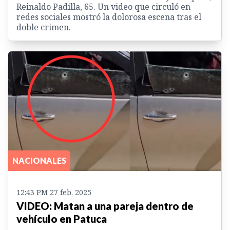
Reinaldo Padilla, 65. Un video que circuló en
redes sociales mostró la dolorosa escena tras el
doble crimen.
NACIONALES
12:43 PM 27 feb. 2025
VIDEO: Matan a una pareja dentro de
vehículo en Patuca