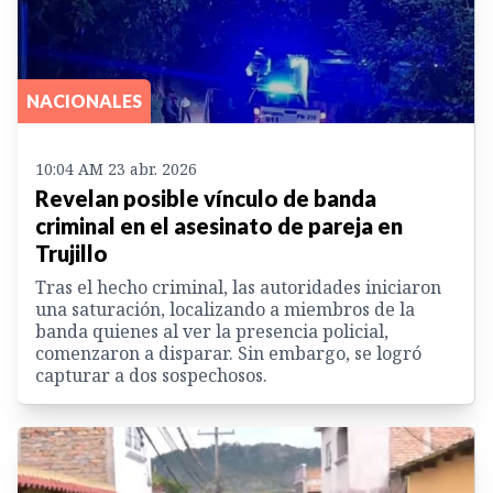
NACIONALES
10:04 AM 23 abr. 2026
Revelan posible vínculo de banda
criminal en el asesinato de pareja en
Trujillo
Tras el hecho criminal, las autoridades iniciaron
una saturación, localizando a miembros de la
banda quienes al ver la presencia policial,
comenzaron a disparar. Sin embargo, se logró
capturar a dos sospechosos.