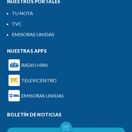
NUESTROS PORTALES
TU NOTA
TVC
EMISORAS UNIDAS
NUESTRAS APPS
RADIO HRN
TELEVICENTRO
EMISORAS UNIDAS
BOLETÍN DE NOTICIAS