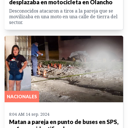
desplazaba en motocicleta en Olancho
Desconocidos atacaron a tiros a la pareja que se
movilizaba en una moto en una calle de tierra del
sector.
NACIONALES
8:04 AM 14 sep. 2024
Matan a pareja en punto de buses en SPS,