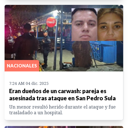
NACIONALES
7:24 AM 04 dic. 2025
Eran dueños de un carwash: pareja es
asesinada tras ataque en San Pedro Sula
Un menor resultó herido durante el ataque y fue
trasladado a un hospital.