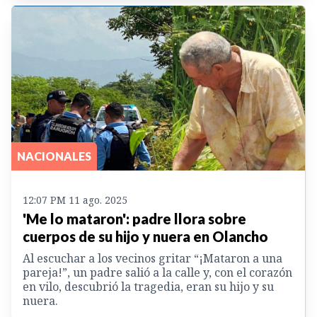
NACIONALES
12:07 PM 11 ago. 2025
'Me lo mataron': padre llora sobre
cuerpos de su hijo y nuera en Olancho
Al escuchar a los vecinos gritar “¡Mataron a una
pareja!”, un padre salió a la calle y, con el corazón
en vilo, descubrió la tragedia, eran su hijo y su
nuera.