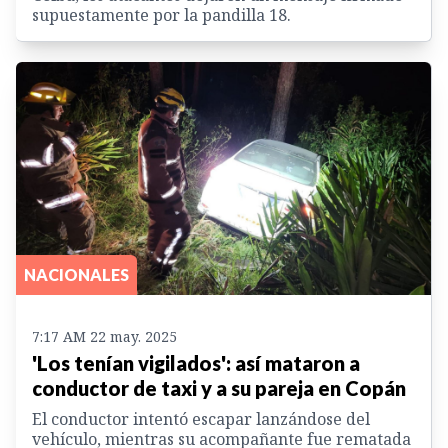
supuestamente por la pandilla 18.
NACIONALES
7:17 AM 22 may. 2025
'Los tenían vigilados': así mataron a
conductor de taxi y a su pareja en Copán
El conductor intentó escapar lanzándose del
vehículo, mientras su acompañante fue rematada