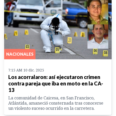
NACIONALES
7:15 AM 10 dic. 2025
Los acorralaron: así ejecutaron crimen
contra pareja que iba en moto en la CA-
13
La comunidad de Caicesa, en San Francisco,
Atlántida, amaneció consternada tras conocerse
un violento suceso ocurrido en la carretera.