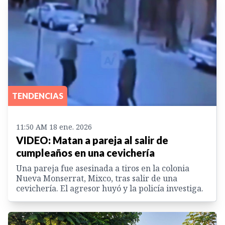
TENDENCIAS
11:50 AM 18 ene. 2026
VIDEO: Matan a pareja al salir de
cumpleaños en una cevichería
Una pareja fue asesinada a tiros en la colonia
Nueva Monserrat, Mixco, tras salir de una
cevichería. El agresor huyó y la policía investiga.