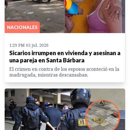
NACIONALES
1:29 PM 05 jul. 2026
Sicarios irrumpen en vivienda y asesinan a
una pareja en Santa Bárbara
El crimen en contra de los esposos aconteció en la
madrugada, mientras descansaban.