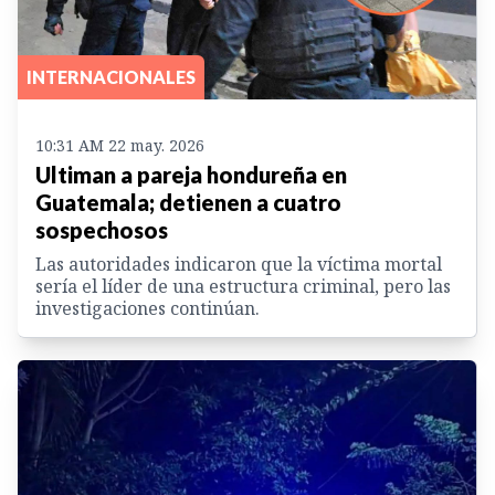
INTERNACIONALES
10:31 AM 22 may. 2026
Ultiman a pareja hondureña en
Guatemala; detienen a cuatro
sospechosos
Las autoridades indicaron que la víctima mortal
sería el líder de una estructura criminal, pero las
investigaciones continúan.