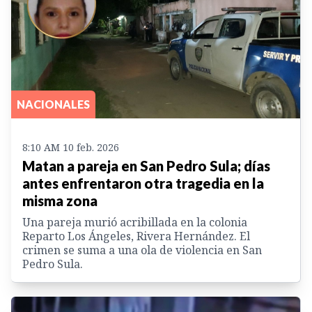
NACIONALES
8:10 AM 10 feb. 2026
Matan a pareja en San Pedro Sula; días
antes enfrentaron otra tragedia en la
misma zona
Una pareja murió acribillada en la colonia
Reparto Los Ángeles, Rivera Hernández. El
crimen se suma a una ola de violencia en San
Pedro Sula.