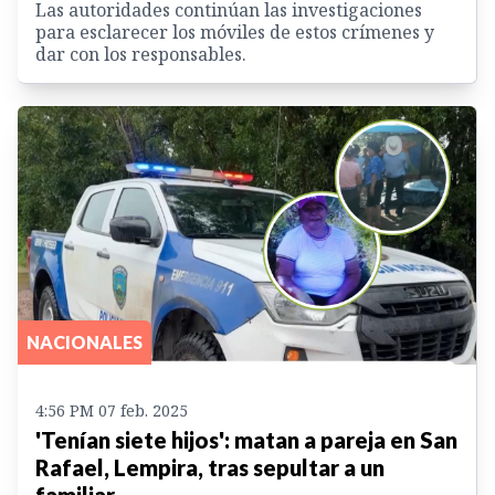
Las autoridades continúan las investigaciones
para esclarecer los móviles de estos crímenes y
dar con los responsables.
NACIONALES
4:56 PM 07 feb. 2025
'Tenían siete hijos': matan a pareja en San
Rafael, Lempira, tras sepultar a un
familiar