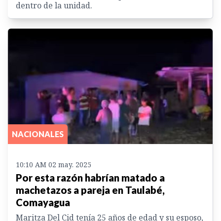
dentro de la unidad.
NACIONALES
10:10 AM 02 may. 2025
Por esta razón habrían matado a
machetazos a pareja en Taulabé,
Comayagua
Maritza Del Cid tenía 25 años de edad y su esposo,