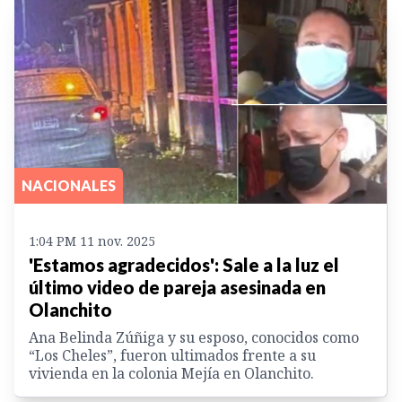
NACIONALES
1:04 PM 11 nov. 2025
'Estamos agradecidos': Sale a la luz el
último video de pareja asesinada en
Olanchito
Ana Belinda Zúñiga y su esposo, conocidos como
“Los Cheles”, fueron ultimados frente a su
vivienda en la colonia Mejía en Olanchito.