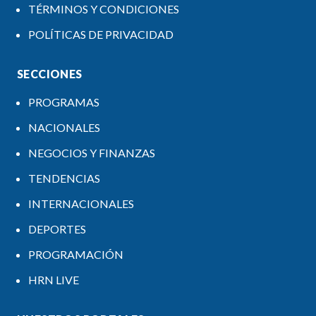
TÉRMINOS Y CONDICIONES
POLÍTICAS DE PRIVACIDAD
SECCIONES
PROGRAMAS
NACIONALES
NEGOCIOS Y FINANZAS
TENDENCIAS
INTERNACIONALES
DEPORTES
PROGRAMACIÓN
HRN LIVE