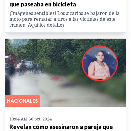
que paseaba en bicicleta
¡Imágenes sensibles! Los sicarios se bajaron de la
moto para rematar a tiros a las víctimas de este
crimen. Aquí los detalles.
NACIONALES
10:04 AM 30 oct. 2024
Revelan cómo asesinaron a pareja que