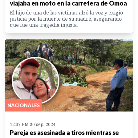
viajaba en moto en la carretera de Omoa
El hijo de una de las víctimas alzó la voz y exigió
justicia por la muerte de su madre, asegurando
que fue una tragedia injusta.
NACIONALES
12:37 PM 30 sep. 2024
Pareja es asesinada a tiros mientras se