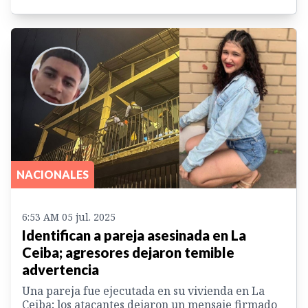
NACIONALES
6:53 AM 05 jul. 2025
Identifican a pareja asesinada en La
Ceiba; agresores dejaron temible
advertencia
Una pareja fue ejecutada en su vivienda en La
Ceiba; los atacantes dejaron un mensaje firmado