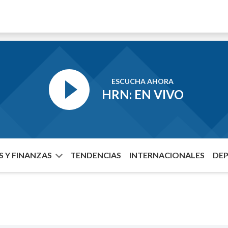
ESCUCHA AHORA
HRN: EN VIVO
 Y FINANZAS
TENDENCIAS
INTERNACIONALES
DE