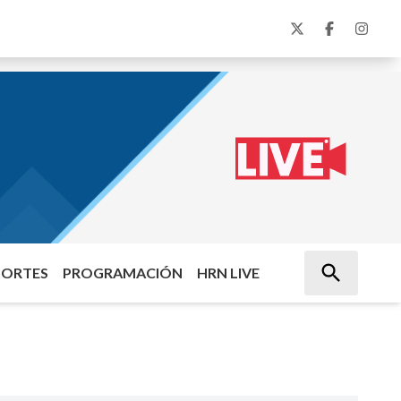
PORTES
PROGRAMACIÓN
HRN LIVE