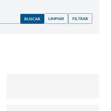
LIMPIAR
FILTRAR
BUSCAR