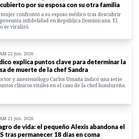
cubierto por su esposa con su otra familia
mujer confrontó a su esposo médico tras descubrir
presunta infidelidad en República Dominicana. El
o se viralizó.
 AM 22 jun. 2026
ico explica puntos clave para determinar la
sa de muerte de la chef Sandra
octor y anestesiólogo Carlos Umaña indicó una serie
untos clínicos vitales en el caso de la chef hondureña.
 AM 21 jun. 2026
agro de vida: el pequeño Alexis abandona el
S tras permanecer 18 días en coma