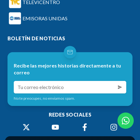
TELEVICENTRO
EMISORAS UNIDAS
BOLETÍN DE NOTICIAS
Recibe las mejores historias directamente a tu
correo
No te preocupes, no enviamos spam.
REDES SOCIALES