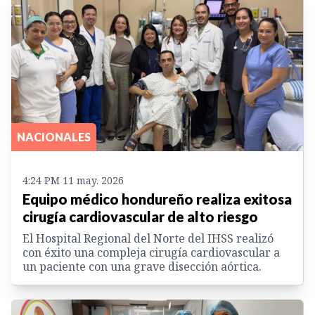
NACIONALES
4:24 PM 11 may. 2026
Equipo médico hondureño realiza exitosa
cirugía cardiovascular de alto riesgo
El Hospital Regional del Norte del IHSS realizó
con éxito una compleja cirugía cardiovascular a
un paciente con una grave disección aórtica.