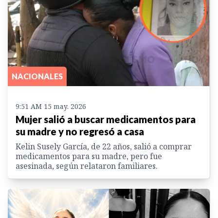
NACIONALES
9:51 AM 15 may. 2026
Mujer salió a buscar medicamentos para
su madre y no regresó a casa
Kelin Susely García, de 22 años, salió a comprar
medicamentos para su madre, pero fue
asesinada, según relataron familiares.