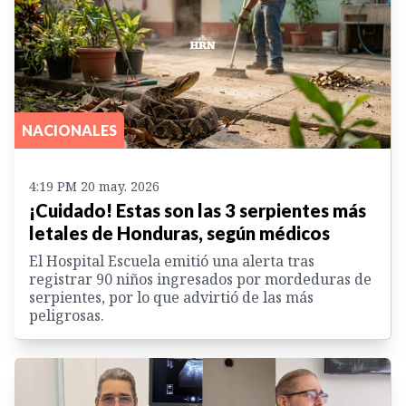
NACIONALES
4:19 PM 20 may. 2026
¡Cuidado! Estas son las 3 serpientes más
letales de Honduras, según médicos
El Hospital Escuela emitió una alerta tras
registrar 90 niños ingresados por mordeduras de
serpientes, por lo que advirtió de las más
peligrosas.