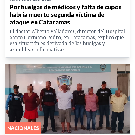
Por huelgas de médicos y falta de cupos
habría muerto segunda víctima de
ataque en Catacamas
El doctor Alberto Valladares, director del Hospital
Santo Hermano Pedro, en Catacamas, explicó que
esa situación es derivada de las huelgas y
asambleas informativas
NACIONALES