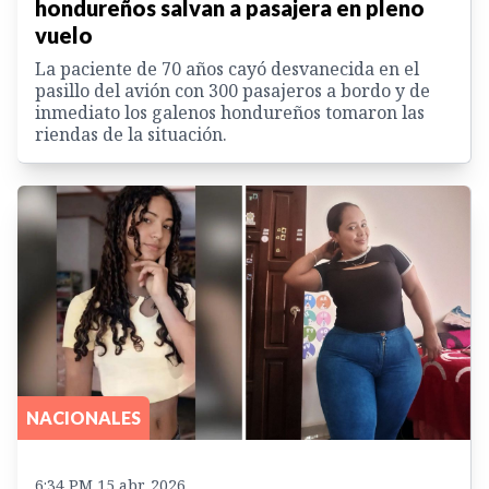
hondureños salvan a pasajera en pleno
vuelo
La paciente de 70 años cayó desvanecida en el
pasillo del avión con 300 pasajeros a bordo y de
inmediato los galenos hondureños tomaron las
riendas de la situación.
NACIONALES
6:34 PM 15 abr. 2026