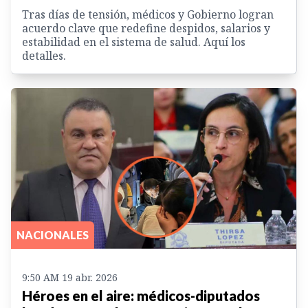
Tras días de tensión, médicos y Gobierno logran
acuerdo clave que redefine despidos, salarios y
estabilidad en el sistema de salud. Aquí los
detalles.
NACIONALES
9:50 AM 19 abr. 2026
Héroes en el aire: médicos-diputados