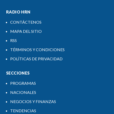
RADIO HRN
CONTÁCTENOS
MAPA DEL SITIO
RSS
TÉRMINOS Y CONDICIONES
POLÍTICAS DE PRIVACIDAD
SECCIONES
PROGRAMAS
NACIONALES
NEGOCIOS Y FINANZAS
TENDENCIAS