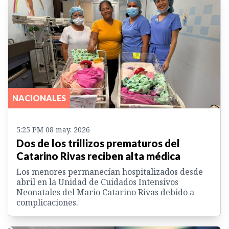
NACIONALES
5:25 PM 08 may. 2026
Dos de los trillizos prematuros del
Catarino Rivas reciben alta médica
Los menores permanecían hospitalizados desde
abril en la Unidad de Cuidados Intensivos
Neonatales del Mario Catarino Rivas debido a
complicaciones.