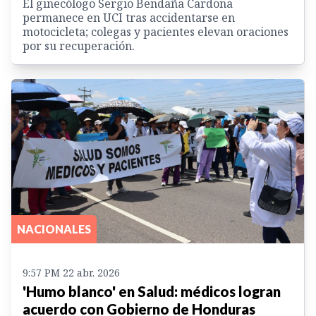
El ginecólogo Sergio Bendaña Cardona
permanece en UCI tras accidentarse en
motocicleta; colegas y pacientes elevan oraciones
por su recuperación.
NACIONALES
9:57 PM 22 abr. 2026
'Humo blanco' en Salud: médicos logran
acuerdo con Gobierno de Honduras