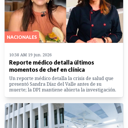
NACIONALES
10:38 AM 19 jun. 2026
Reporte médico detalla últimos
momentos de chef en clínica
Un reporte médico detalla la crisis de salud que
presentó Sandra Díaz del Valle antes de su
muerte; la DPI mantiene abierta la investigación.