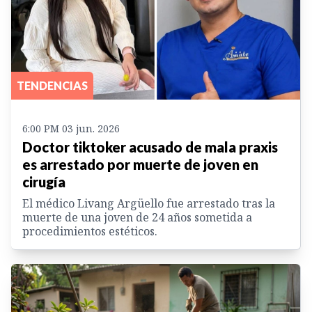
TENDENCIAS
6:00 PM 03 jun. 2026
Doctor tiktoker acusado de mala praxis
es arrestado por muerte de joven en
cirugía
El médico Livang Argüello fue arrestado tras la
muerte de una joven de 24 años sometida a
procedimientos estéticos.