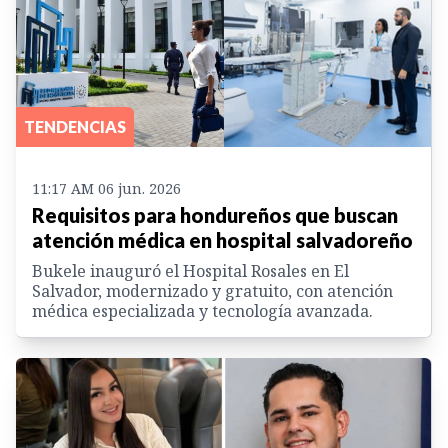
TENDENCIAS
11:17 AM 06 jun. 2026
Requisitos para hondureños que buscan
atención médica en hospital salvadoreño
Bukele inauguró el Hospital Rosales en El
Salvador, modernizado y gratuito, con atención
médica especializada y tecnología avanzada.