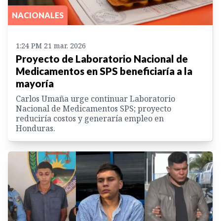
NACIONALES
1:24 PM 21 mar. 2026
Proyecto de Laboratorio Nacional de
Medicamentos en SPS beneficiaría a la
mayoría
Carlos Umaña urge continuar Laboratorio
Nacional de Medicamentos SPS; proyecto
reduciría costos y generaría empleo en
Honduras.