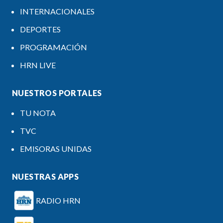
INTERNACIONALES
DEPORTES
PROGRAMACIÓN
HRN LIVE
NUESTROS PORTALES
TU NOTA
TVC
EMISORAS UNIDAS
NUESTRAS APPS
RADIO HRN