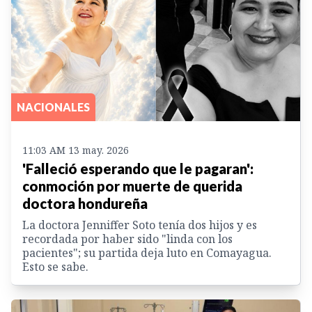
NACIONALES
11:03 AM 13 may. 2026
'Falleció esperando que le pagaran':
conmoción por muerte de querida
doctora hondureña
La doctora Jenniffer Soto tenía dos hijos y es
recordada por haber sido "linda con los
pacientes"; su partida deja luto en Comayagua.
Esto se sabe.