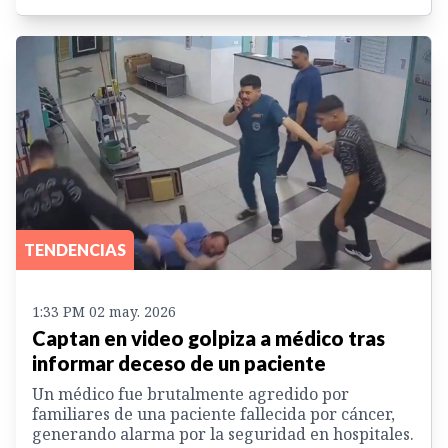
TENDENCIAS
1:33 PM 02 may. 2026
Captan en video golpiza a médico tras
informar deceso de un paciente
Un médico fue brutalmente agredido por
familiares de una paciente fallecida por cáncer,
generando alarma por la seguridad en hospitales.