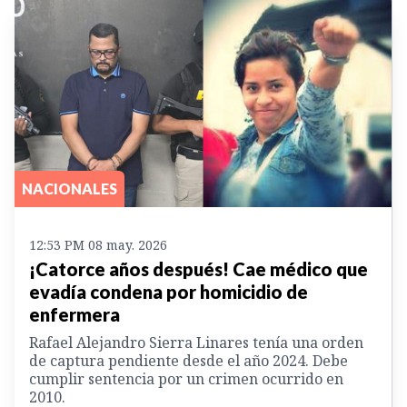
NACIONALES
12:53 PM 08 may. 2026
¡Catorce años después! Cae médico que
evadía condena por homicidio de
enfermera
Rafael Alejandro Sierra Linares tenía una orden
de captura pendiente desde el año 2024. Debe
cumplir sentencia por un crimen ocurrido en
2010.