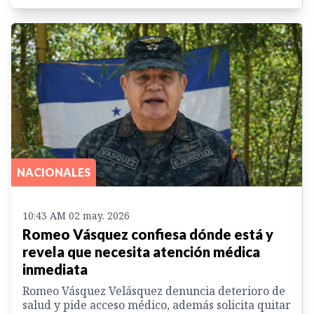
NACIONALES
10:43 AM 02 may. 2026
Romeo Vásquez confiesa dónde está y
revela que necesita atención médica
inmediata
Romeo Vásquez Velásquez denuncia deterioro de
salud y pide acceso médico, además solicita quitar