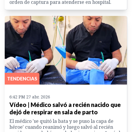
orden de captura para atenderse en hospital.
TENDENCIAS
6:42 PM 27 abr. 2026
Vídeo | Médico salvó a recién nacido que
dejó de respirar en sala de parto
El médico 'se quitó la bata y se puso la capa de
héroe' cuando reanimó y luego salvó al recién