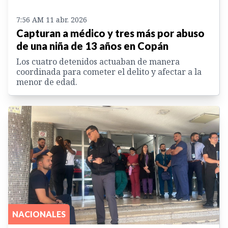
7:56 AM 11 abr. 2026
Capturan a médico y tres más por abuso
de una niña de 13 años en Copán
Los cuatro detenidos actuaban de manera
coordinada para cometer el delito y afectar a la
menor de edad.
NACIONALES