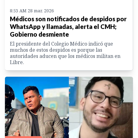
8:53 AM 28 mar. 2026
Médicos son notificados de despidos por
WhatsApp y llamadas, alerta el CMH;
Gobierno desmiente
El presidente del Colegio Médico indicó que
muchos de estos despidos es porque las
autoridades aducen que los médicos militan en
Libre.