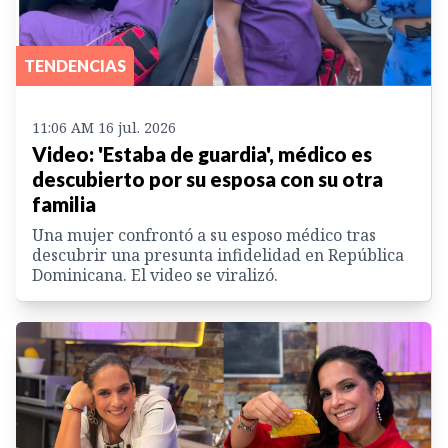
TENDENCIAS
11:06 AM 16 jul. 2026
Video: 'Estaba de guardia', médico es
descubierto por su esposa con su otra
familia
Una mujer confrontó a su esposo médico tras
descubrir una presunta infidelidad en República
Dominicana. El video se viralizó.