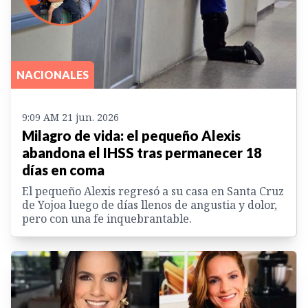
NACIONALES
9:09 AM 21 jun. 2026
Milagro de vida: el pequeño Alexis
abandona el IHSS tras permanecer 18
días en coma
El pequeño Alexis regresó a su casa en Santa Cruz
de Yojoa luego de días llenos de angustia y dolor,
pero con una fe inquebrantable.