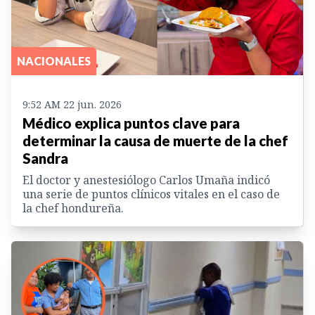
NACIONALES
9:52 AM 22 jun. 2026
Médico explica puntos clave para
determinar la causa de muerte de la chef
Sandra
El doctor y anestesiólogo Carlos Umaña indicó
una serie de puntos clínicos vitales en el caso de
la chef hondureña.