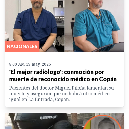
NACIONALES
8:00 AM 19 may. 2026
'El mejor radiólogo': conmoción por
muerte de reconocido médico en Copán
Pacientes del doctor Miguel Piloña lamentan su
muerte y aseguran que no habrá otro médico
igual en La Entrada, Copán.