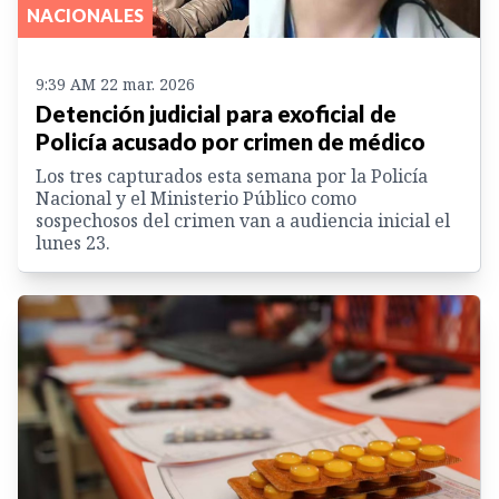
NACIONALES
9:39 AM 22 mar. 2026
Detención judicial para exoficial de
Policía acusado por crimen de médico
Los tres capturados esta semana por la Policía
Nacional y el Ministerio Público como
sospechosos del crimen van a audiencia inicial el
lunes 23.