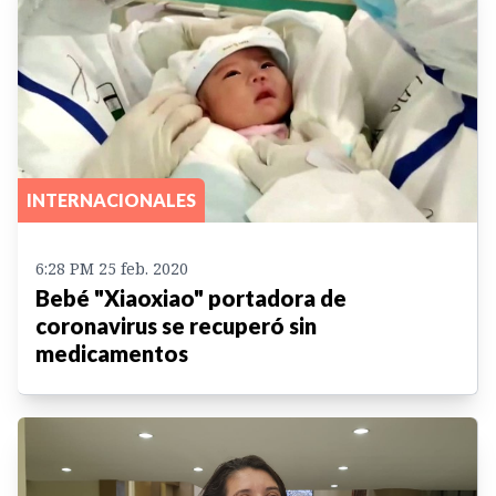
INTERNACIONALES
6:28 PM 25 feb. 2020
Bebé "Xiaoxiao" portadora de
coronavirus se recuperó sin
medicamentos