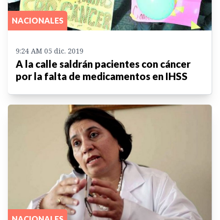
NACIONALES
9:24 AM 05 dic. 2019
A la calle saldrán pacientes con cáncer
por la falta de medicamentos en IHSS
NACIONALES