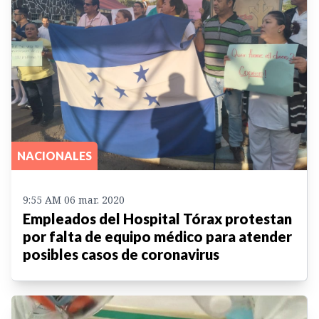
NACIONALES
9:55 AM 06 mar. 2020
Empleados del Hospital Tórax protestan
por falta de equipo médico para atender
posibles casos de coronavirus