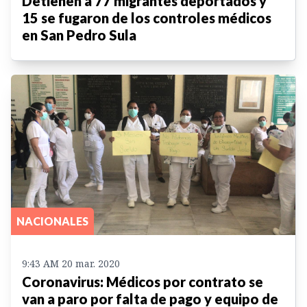
Detienen a 77 migrantes deportados y
15 se fugaron de los controles médicos
en San Pedro Sula
NACIONALES
9:43 AM 20 mar. 2020
Coronavirus: Médicos por contrato se
van a paro por falta de pago y equipo de