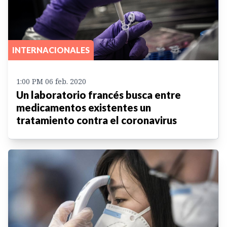
INTERNACIONALES
1:00 PM 06 feb. 2020
Un laboratorio francés busca entre
medicamentos existentes un
tratamiento contra el coronavirus