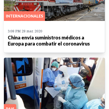
INTERNACIONALES
3:08 PM 28 mar. 2020
China envía suministros médicos a
Europa para combatir el coronavirus
PAIS