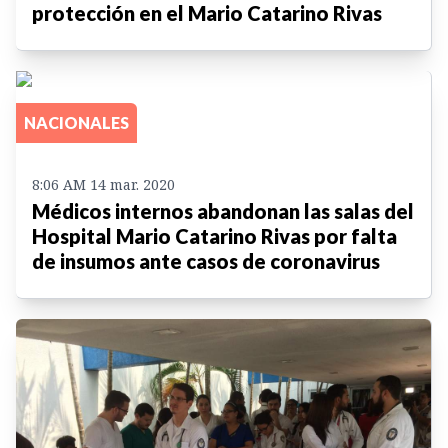
protección en el Mario Catarino Rivas
NACIONALES
8:06 AM 14 mar. 2020
Médicos internos abandonan las salas del
Hospital Mario Catarino Rivas por falta
de insumos ante casos de coronavirus