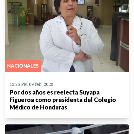
NACIONALES
12:25 PM 09 feb. 2020
Por dos años es reelecta Suyapa
Figueroa como presidenta del Colegio
Médico de Honduras