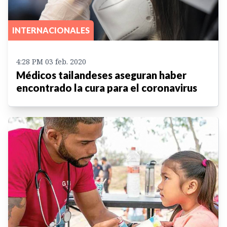
INTERNACIONALES
4:28 PM 03 feb. 2020
Médicos tailandeses aseguran haber
encontrado la cura para el coronavirus