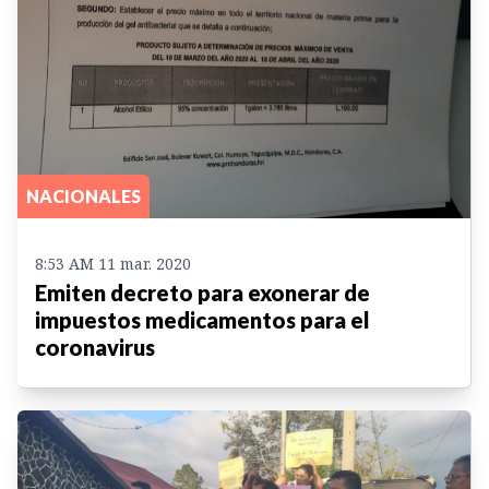
NACIONALES
8:53 AM 11 mar. 2020
Emiten decreto para exonerar de
impuestos medicamentos para el
coronavirus