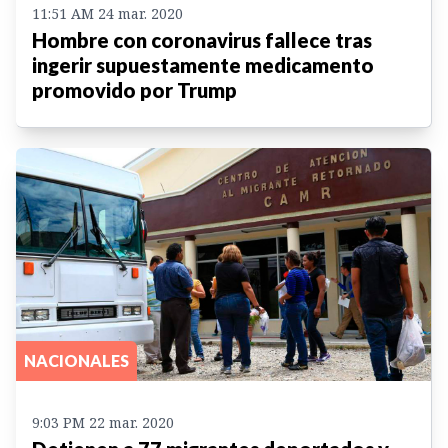
11:51 AM 24 mar. 2020
Hombre con coronavirus fallece tras
ingerir supuestamente medicamento
promovido por Trump
NACIONALES
9:03 PM 22 mar. 2020