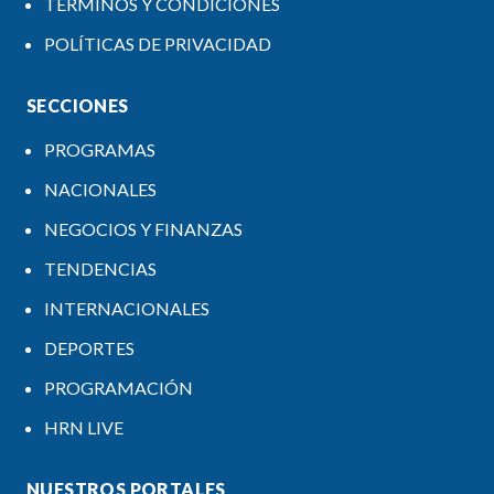
TÉRMINOS Y CONDICIONES
POLÍTICAS DE PRIVACIDAD
SECCIONES
PROGRAMAS
NACIONALES
NEGOCIOS Y FINANZAS
TENDENCIAS
INTERNACIONALES
DEPORTES
PROGRAMACIÓN
HRN LIVE
NUESTROS PORTALES