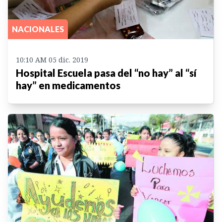
NACIONALES
10:10 AM 05 dic. 2019
Hospital Escuela pasa del “no hay” al “sí
hay” en medicamentos