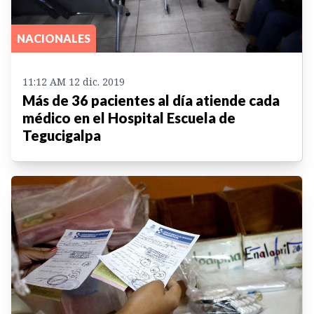
NACIONALES
11:12 AM 12 dic. 2019
Más de 36 pacientes al día atiende cada
médico en el Hospital Escuela de
Tegucigalpa