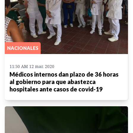
NACIONALES
11:50 AM 12 mar. 2020
Médicos internos dan plazo de 36 horas
al gobierno para que abastezca
hospitales ante casos de covid-19