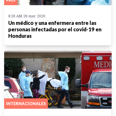
8:28 AM 28 mar. 2020
Un médico y una enfermera entre las
personas infectadas por el covid-19 en
Honduras
INTERNACIONALES