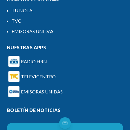
TU NOTA
TVC
EMISORAS UNIDAS
NUESTRAS APPS
RADIO HRN
TELEVICENTRO
EMISORAS UNIDAS
BOLETÍN DE NOTICIAS