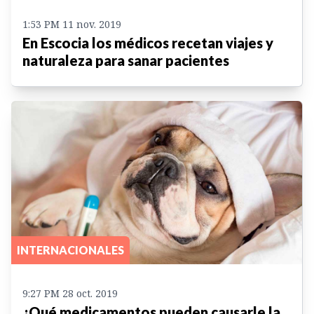
1:53 PM 11 nov. 2019
En Escocia los médicos recetan viajes y
naturaleza para sanar pacientes
INTERNACIONALES
9:27 PM 28 oct. 2019
¿Qué medicamentos pueden causarle la