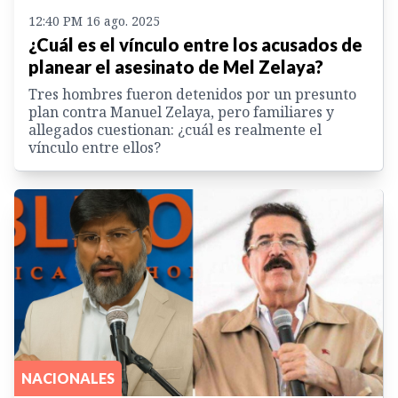
12:40 PM 16 ago. 2025
¿Cuál es el vínculo entre los acusados de
planear el asesinato de Mel Zelaya?
Tres hombres fueron detenidos por un presunto
plan contra Manuel Zelaya, pero familiares y
allegados cuestionan: ¿cuál es realmente el
vínculo entre ellos?
NACIONALES