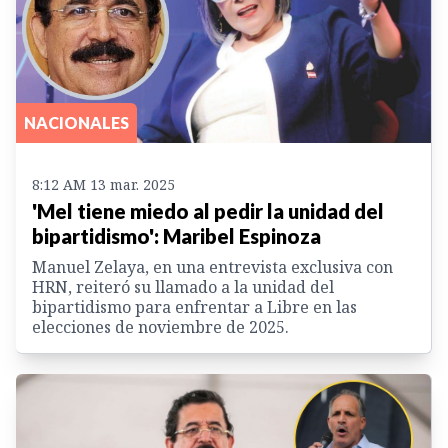
NACIONALES
8:12 AM 13 mar. 2025
'Mel tiene miedo al pedir la unidad del
bipartidismo': Maribel Espinoza
Manuel Zelaya, en una entrevista exclusiva con
HRN, reiteró su llamado a la unidad del
bipartidismo para enfrentar a Libre en las
elecciones de noviembre de 2025.