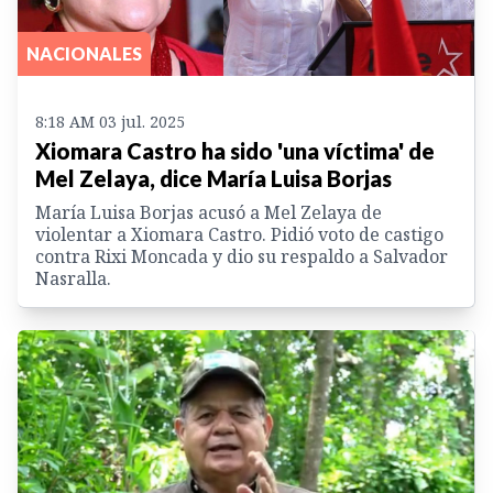
NACIONALES
8:18 AM 03 jul. 2025
Xiomara Castro ha sido 'una víctima' de
Mel Zelaya, dice María Luisa Borjas
María Luisa Borjas acusó a Mel Zelaya de
violentar a Xiomara Castro. Pidió voto de castigo
contra Rixi Moncada y dio su respaldo a Salvador
Nasralla.