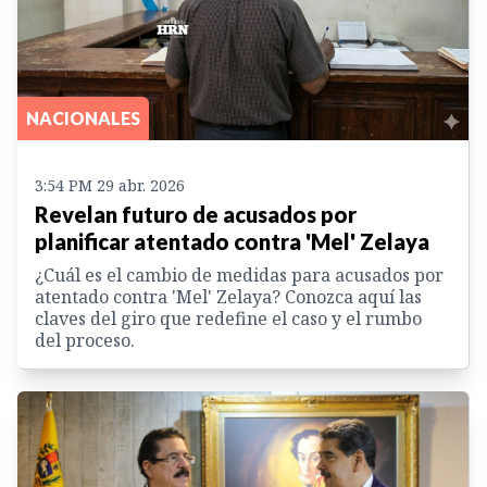
NACIONALES
3:54 PM 29 abr. 2026
Revelan futuro de acusados por
planificar atentado contra 'Mel' Zelaya
¿Cuál es el cambio de medidas para acusados por
atentado contra 'Mel' Zelaya? Conozca aquí las
claves del giro que redefine el caso y el rumbo
del proceso.