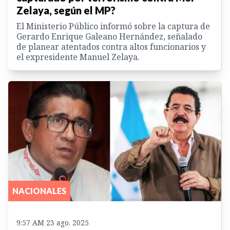
Zelaya, según el MP?
El Ministerio Público informó sobre la captura de
Gerardo Enrique Galeano Hernández, señalado
de planear atentados contra altos funcionarios y
el expresidente Manuel Zelaya.
NACIONALES
9:57 AM 23 ago. 2025