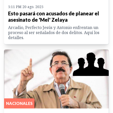
5:11 PM 20 ago. 2025
Esto pasará con acusados de planear el
asesinato de 'Mel' Zelaya
Arcadio, Perfecto Jesús y Antonio enfrentan un
proceso al ser señalados de dos delitos. Aquí los
detalles.
NACIONALES