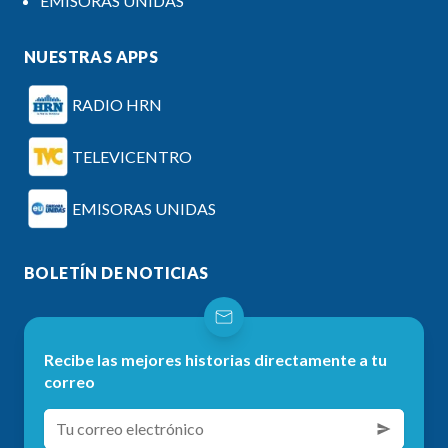
EMISORAS UNIDAS
NUESTRAS APPS
RADIO HRN
TELEVICENTRO
EMISORAS UNIDAS
BOLETÍN DE NOTICIAS
Recibe las mejores historias directamente a tu
correo