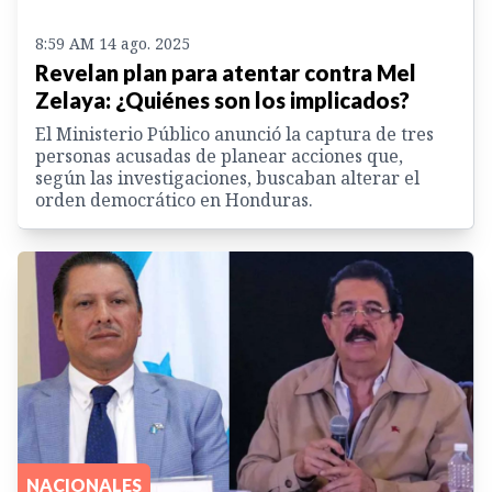
8:59 AM 14 ago. 2025
Revelan plan para atentar contra Mel
Zelaya: ¿Quiénes son los implicados?
El Ministerio Público anunció la captura de tres
personas acusadas de planear acciones que,
según las investigaciones, buscaban alterar el
orden democrático en Honduras.
NACIONALES