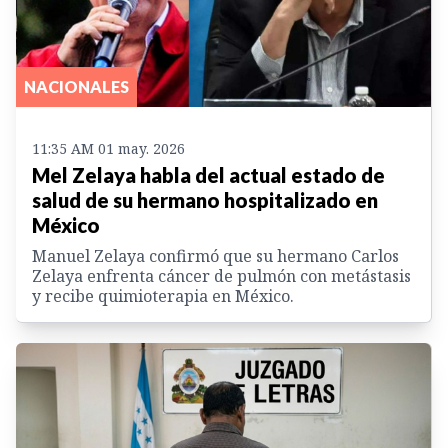
NACIONALES
11:35 AM 01 may. 2026
Mel Zelaya habla del actual estado de
salud de su hermano hospitalizado en
México
Manuel Zelaya confirmó que su hermano Carlos
Zelaya enfrenta cáncer de pulmón con metástasis
y recibe quimioterapia en México.