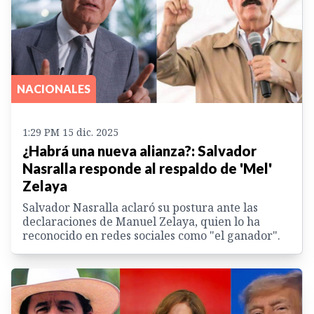
NACIONALES
1:29 PM 15 dic. 2025
¿Habrá una nueva alianza?: Salvador
Nasralla responde al respaldo de 'Mel'
Zelaya
Salvador Nasralla aclaró su postura ante las
declaraciones de Manuel Zelaya, quien lo ha
reconocido en redes sociales como "el ganador".