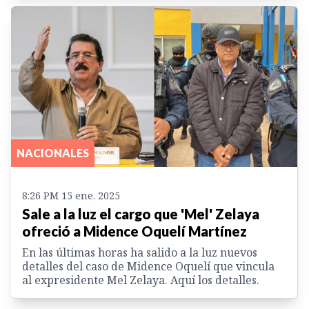
NACIONALES
8:26 PM 15 ene. 2025
Sale a la luz el cargo que 'Mel' Zelaya
ofreció a Midence Oquelí Martínez
En las últimas horas ha salido a la luz nuevos
detalles del caso de Midence Oquelí que vincula
al expresidente Mel Zelaya. Aquí los detalles.