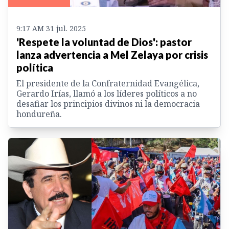
9:17 AM 31 jul. 2025
'Respete la voluntad de Dios': pastor
lanza advertencia a Mel Zelaya por crisis
política
El presidente de la Confraternidad Evangélica,
Gerardo Irías, llamó a los líderes políticos a no
desafiar los principios divinos ni la democracia
hondureña.