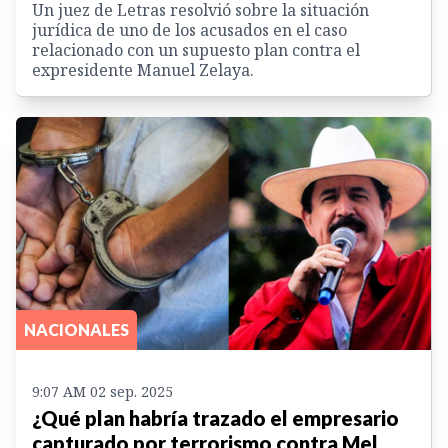
Un juez de Letras resolvió sobre la situación
jurídica de uno de los acusados en el caso
relacionado con un supuesto plan contra el
expresidente Manuel Zelaya.
NACIONALES
9:07 AM 02 sep. 2025
¿Qué plan habría trazado el empresario
capturado por terrorismo contra Mel