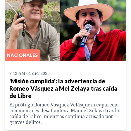
NACIONALES
8:42 AM 01 dic. 2025
'Misión cumplida': la advertencia de
Romeo Vásquez a Mel Zelaya tras caída
de Libre
El prófugo Romeo Vásquez Velásquez reapareció
con mensajes desafiantes a Manuel Zelaya tras la
caída de Libre, mientras continúa acusado por
graves delitos.