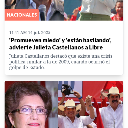
NACIONALES
11:41 AM 14 jul. 2025
'Promueven miedo' y 'están hastiando',
advierte Julieta Castellanos a Libre
Julieta Castellanos destacó que existe una crisis
política similar a la de 2009, cuando ocurrió el
golpe de Estado.