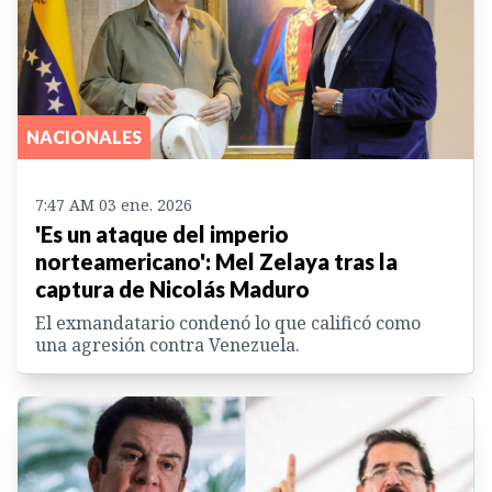
NACIONALES
7:47 AM 03 ene. 2026
'Es un ataque del imperio
norteamericano': Mel Zelaya tras la
captura de Nicolás Maduro
El exmandatario condenó lo que calificó como
una agresión contra Venezuela.