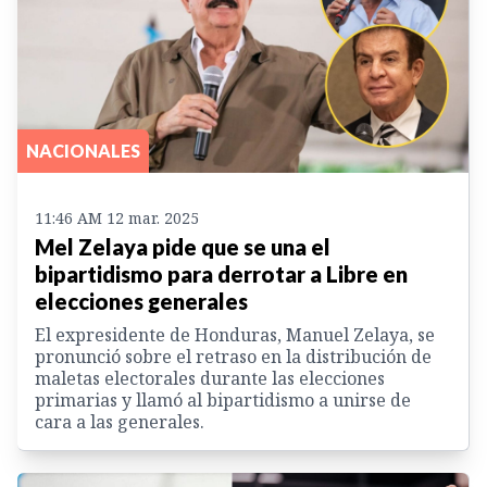
NACIONALES
11:46 AM 12 mar. 2025
Mel Zelaya pide que se una el
bipartidismo para derrotar a Libre en
elecciones generales
El expresidente de Honduras, Manuel Zelaya, se
pronunció sobre el retraso en la distribución de
maletas electorales durante las elecciones
primarias y llamó al bipartidismo a unirse de
cara a las generales.