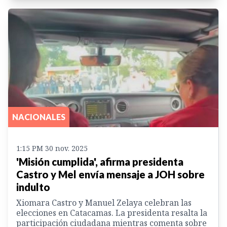
NACIONALES
1:15 PM 30 nov. 2025
'Misión cumplida', afirma presidenta
Castro y Mel envía mensaje a JOH sobre
indulto
Xiomara Castro y Manuel Zelaya celebran las
elecciones en Catacamas. La presidenta resalta la
participación ciudadana mientras comenta sobre