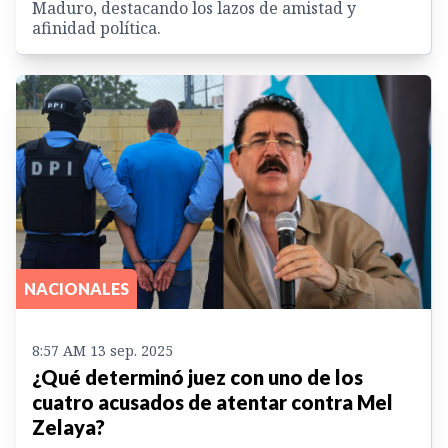
Maduro, destacando los lazos de amistad y
afinidad política.
NACIONALES
8:57 AM 13 sep. 2025
¿Qué determinó juez con uno de los
cuatro acusados de atentar contra Mel
Zelaya?