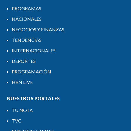
PROGRAMAS
NACIONALES
NEGOCIOS Y FINANZAS
TENDENCIAS
INTERNACIONALES
DEPORTES
PROGRAMACIÓN
HRN LIVE
NUESTROS PORTALES
TU NOTA
TVC