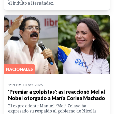
el indulto a Hernández.
NACIONALES
1:19 PM 10 oct. 2025
'Premiar a golpistas': así reaccionó Mel al
Nobel otorgado a María Corina Machado
El expresidente Manuel “Mel” Zelaya ha
expresado su respaldo al gobierno de Nicolás