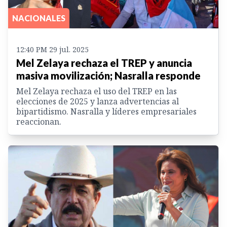
NACIONALES
12:40 PM 29 jul. 2025
Mel Zelaya rechaza el TREP y anuncia
masiva movilización; Nasralla responde
Mel Zelaya rechaza el uso del TREP en las
elecciones de 2025 y lanza advertencias al
bipartidismo. Nasralla y líderes empresariales
reaccionan.