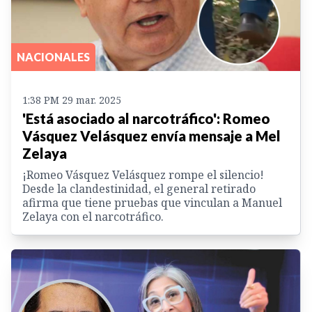
NACIONALES
1:38 PM 29 mar. 2025
'Está asociado al narcotráfico': Romeo
Vásquez Velásquez envía mensaje a Mel
Zelaya
¡Romeo Vásquez Velásquez rompe el silencio!
Desde la clandestinidad, el general retirado
afirma que tiene pruebas que vinculan a Manuel
Zelaya con el narcotráfico.