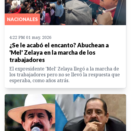
NACIONALES
4:22 PM 01 may. 2026
¿Se le acabó el encanto? Abuchean a
'Mel' Zelaya en la marcha de los
trabajadores
El expresidente 'Mel' Zelaya llegó a la marcha de
los trabajadores pero no se llevó la respuesta que
esperaba, como años atrás.