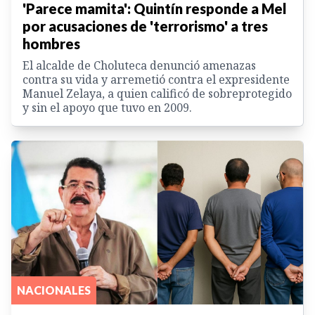
'Parece mamita': Quintín responde a Mel
por acusaciones de 'terrorismo' a tres
hombres
El alcalde de Choluteca denunció amenazas
contra su vida y arremetió contra el expresidente
Manuel Zelaya, a quien calificó de sobreprotegido
y sin el apoyo que tuvo en 2009.
NACIONALES