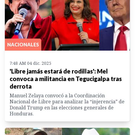
NACIONALES
7:48 AM 04 dic. 2025
'Libre jamás estará de rodillas': Mel
convoca a militancia en Tegucigalpa tras
derrota
Manuel Zelaya convocó a la Coordinación
Nacional de Libre para analizar la “injerencia” de
Donald Trump en las elecciones generales de
Honduras.