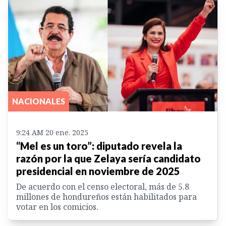
NACIONALES
9:24 AM 20 ene. 2025
“Mel es un toro”: diputado revela la
razón por la que Zelaya sería candidato
presidencial en noviembre de 2025
De acuerdo con el censo electoral, más de 5.8
millones de hondureños están habilitados para
votar en los comicios.