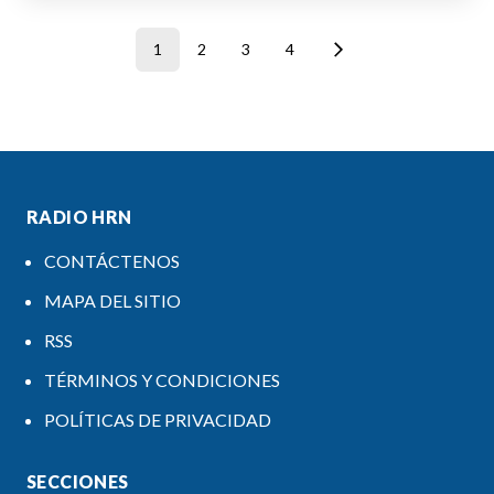
1
2
3
4
RADIO HRN
CONTÁCTENOS
MAPA DEL SITIO
RSS
TÉRMINOS Y CONDICIONES
POLÍTICAS DE PRIVACIDAD
SECCIONES