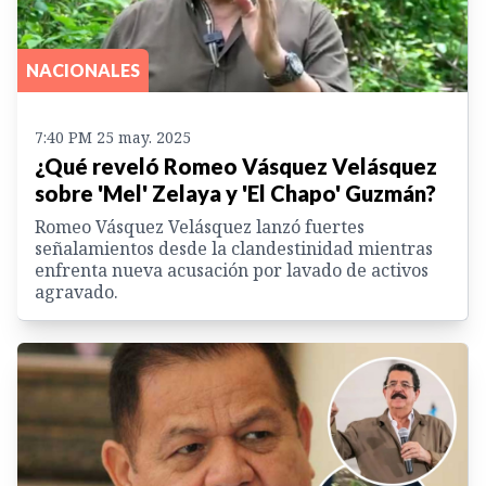
NACIONALES
7:40 PM 25 may. 2025
¿Qué reveló Romeo Vásquez Velásquez
sobre 'Mel' Zelaya y 'El Chapo' Guzmán?
Romeo Vásquez Velásquez lanzó fuertes
señalamientos desde la clandestinidad mientras
enfrenta nueva acusación por lavado de activos
agravado.