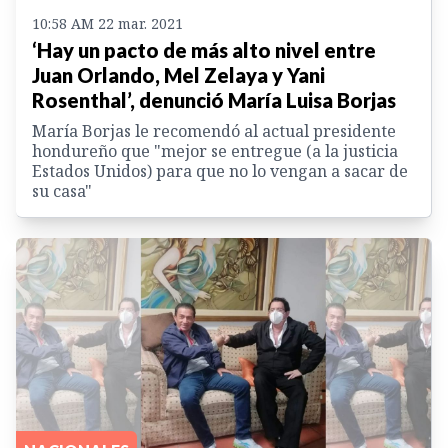
10:58 AM 22 mar. 2021
‘Hay un pacto de más alto nivel entre
Juan Orlando, Mel Zelaya y Yani
Rosenthal’, denunció María Luisa Borjas
María Borjas le recomendó al actual presidente
hondureño que "mejor se entregue (a la justicia
Estados Unidos) para que no lo vengan a sacar de
su casa"