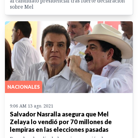
al candidato presidencial tras fuerte declaración
sobre Mel
NACIONALES
9:06 AM 13 ago. 2021
Salvador Nasralla asegura que Mel
Zelaya lo vendió por 70 millones de
lempiras en las elecciones pasadas