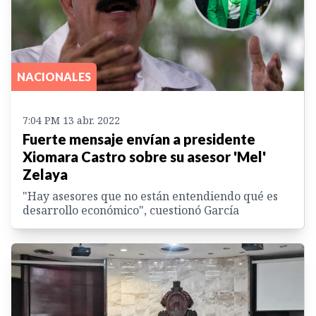
NACIONALES
7:04 PM 13 abr. 2022
Fuerte mensaje envían a presidente
Xiomara Castro sobre su asesor 'Mel'
Zelaya
"Hay asesores que no están entendiendo qué es
desarrollo económico", cuestionó García