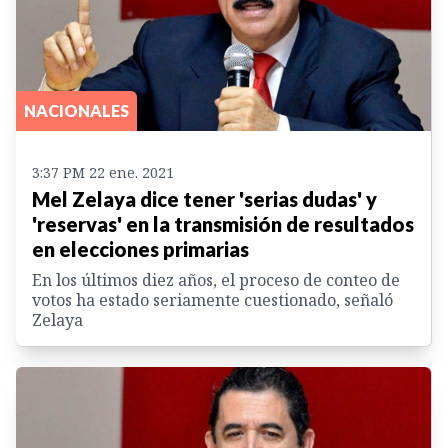
NACIONALES
3:37 PM 22 ene. 2021
Mel Zelaya dice tener 'serias dudas' y
'reservas' en la transmisión de resultados
en elecciones primarias
En los últimos diez años, el proceso de conteo de
votos ha estado seriamente cuestionado, señaló
Zelaya