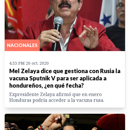
NACIONALES
4:33 PM 26 oct. 2020
Mel Zelaya dice que gestiona con Rusia la
vacuna Sputnik V para ser aplicada a
hondureños, ¿en qué fecha?
Expresidente Zelaya afirmó que en enero
Honduras podría acceder a la vacuna rusa.