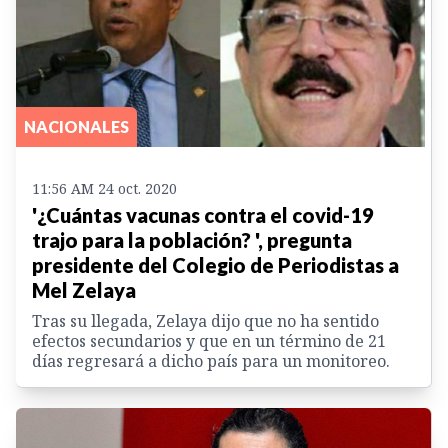
NACIONALES
11:56 AM 24 oct. 2020
'¿Cuántas vacunas contra el covid-19
trajo para la población? ', pregunta
presidente del Colegio de Periodistas a
Mel Zelaya
Tras su llegada, Zelaya dijo que no ha sentido
efectos secundarios y que en un término de 21
días regresará a dicho país para un monitoreo.