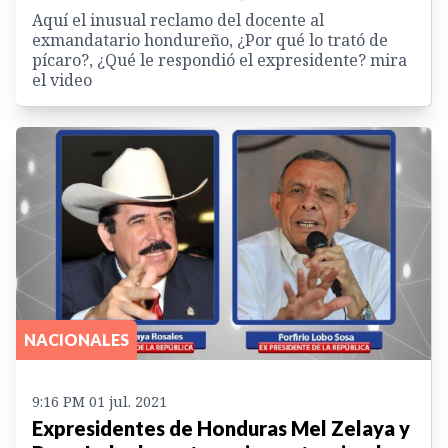
Aquí el inusual reclamo del docente al
exmandatario hondureño, ¿Por qué lo trató de
pícaro?, ¿Qué le respondió el expresidente? mira
el video
NACIONALES
9:16 PM 01 jul. 2021
Expresidentes de Honduras Mel Zelaya y