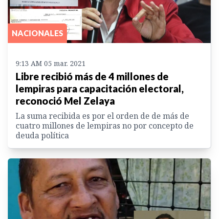
NACIONALES
9:13 AM 05 mar. 2021
Libre recibió más de 4 millones de
lempiras para capacitación electoral,
reconoció Mel Zelaya
La suma recibida es por el orden de de más de
cuatro millones de lempiras no por concepto de
deuda política