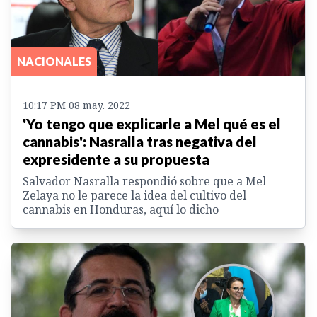
NACIONALES
10:17 PM 08 may. 2022
'Yo tengo que explicarle a Mel qué es el
cannabis': Nasralla tras negativa del
expresidente a su propuesta
Salvador Nasralla respondió sobre que a Mel
Zelaya no le parece la idea del cultivo del
cannabis en Honduras, aquí lo dicho