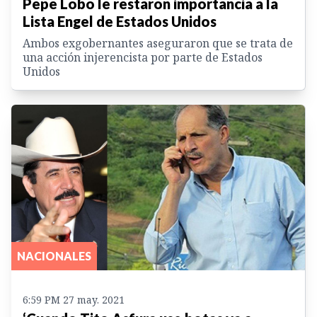
Pepe Lobo le restaron importancia a la
Lista Engel de Estados Unidos
Ambos exgobernantes aseguraron que se trata de
una acción injerencista por parte de Estados
Unidos
NACIONALES
6:59 PM 27 may. 2021