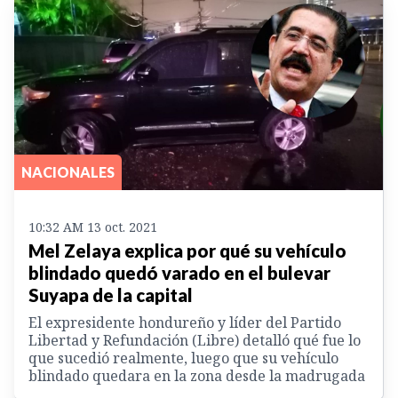
NACIONALES
10:32 AM 13 oct. 2021
Mel Zelaya explica por qué su vehículo
blindado quedó varado en el bulevar
Suyapa de la capital
El expresidente hondureño y líder del Partido
Libertad y Refundación (Libre) detalló qué fue lo
que sucedió realmente, luego que su vehículo
blindado quedara en la zona desde la madrugada