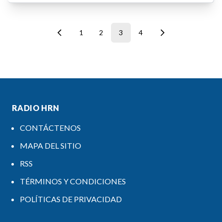
1
2
3
4
RADIO HRN
CONTÁCTENOS
MAPA DEL SITIO
RSS
TÉRMINOS Y CONDICIONES
POLÍTICAS DE PRIVACIDAD