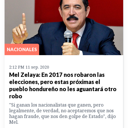
NACIONALES
2:12 PM 11 sep. 2020
Mel Zelaya: En 2017 nos robaron las
elecciones, pero estas próximas el
pueblo hondureño no les aguantará otro
robo
"Si ganan los nacionalistas que ganen, pero
legalmente, de verdad, no aceptaremos que nos
hagan fraude, que nos den golpe de Estado", dijo
Mel.