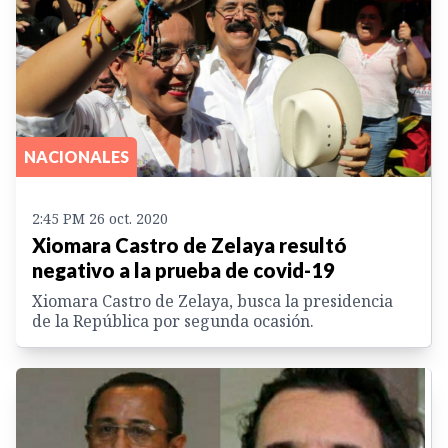
NACIONALES
2:45 PM 26 oct. 2020
Xiomara Castro de Zelaya resultó
negativo a la prueba de covid-19
Xiomara Castro de Zelaya, busca la presidencia
de la República por segunda ocasión.