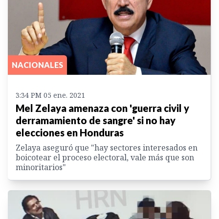
NACIONALES
3:34 PM 05 ene. 2021
Mel Zelaya amenaza con 'guerra civil y
derramamiento de sangre' si no hay
elecciones en Honduras
Zelaya aseguró que "hay sectores interesados en
boicotear el proceso electoral, vale más que son
minoritarios"