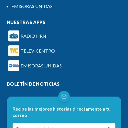
EMISORAS UNIDAS
NUESTRAS APPS
RADIO HRN
TELEVICENTRO
EMISORAS UNIDAS
BOLETÍN DE NOTICIAS
Recibe las mejores historias directamente a tu
correo