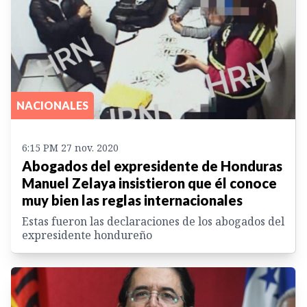
NACIONALES
6:15 PM 27 nov. 2020
Abogados del expresidente de Honduras
Manuel Zelaya insistieron que él conoce
muy bien las reglas internacionales
Estas fueron las declaraciones de los abogados del
expresidente hondureño