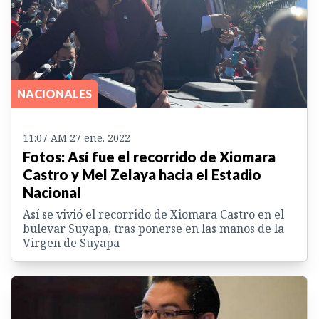
NACIONALES
11:07 AM 27 ene. 2022
Fotos: Así fue el recorrido de Xiomara
Castro y Mel Zelaya hacia el Estadio
Nacional
Así se vivió el recorrido de Xiomara Castro en el
bulevar Suyapa, tras ponerse en las manos de la
Virgen de Suyapa