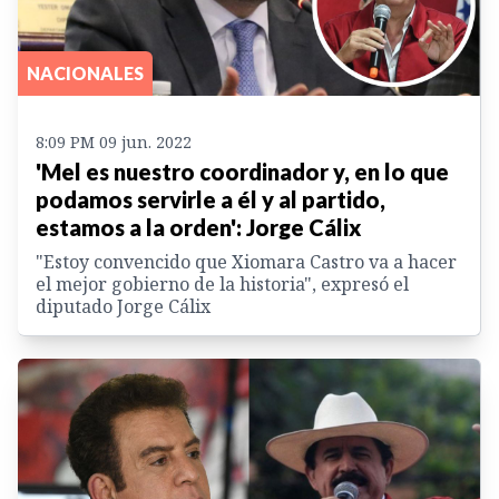
NACIONALES
8:09 PM 09 jun. 2022
'Mel es nuestro coordinador y, en lo que
podamos servirle a él y al partido,
estamos a la orden': Jorge Cálix
"Estoy convencido que Xiomara Castro va a hacer
el mejor gobierno de la historia", expresó el
diputado Jorge Cálix