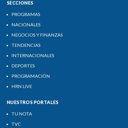
SECCIONES
PROGRAMAS
NACIONALES
NEGOCIOS Y FINANZAS
TENDENCIAS
INTERNACIONALES
DEPORTES
PROGRAMACIÓN
HRN LIVE
NUESTROS PORTALES
TU NOTA
TVC