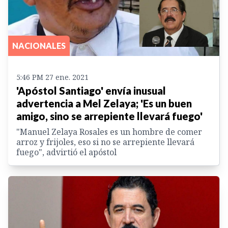
NACIONALES
5:46 PM 27 ene. 2021
'Apóstol Santiago' envía inusual
advertencia a Mel Zelaya; 'Es un buen
amigo, sino se arrepiente llevará fuego'
"Manuel Zelaya Rosales es un hombre de comer
arroz y frijoles, eso si no se arrepiente llevará
fuego", advirtió el apóstol