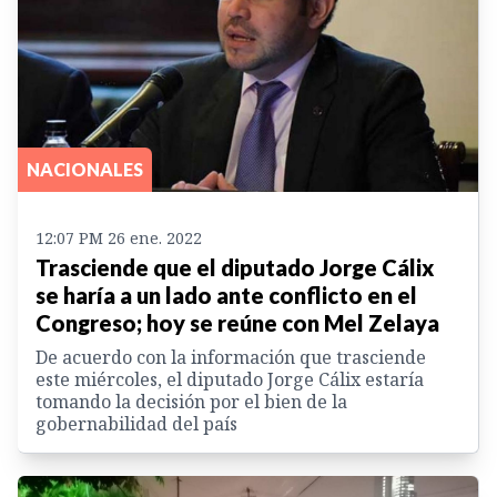
NACIONALES
12:07 PM 26 ene. 2022
Trasciende que el diputado Jorge Cálix
se haría a un lado ante conflicto en el
Congreso; hoy se reúne con Mel Zelaya
De acuerdo con la información que trasciende
este miércoles, el diputado Jorge Cálix estaría
tomando la decisión por el bien de la
gobernabilidad del país