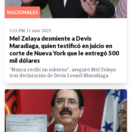
NACIONALES
1:35 PM 11 mar. 2021
Mel Zelaya desmiente a Devis
Maradiaga, quien testificó en juicio en
corte de Nueva York que le entregó 500
mil dólares
"Nunca recibí un soborno", aseguró Mel Zelaya
tras declaración de Devis Leonel Maradiaga