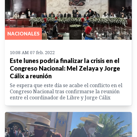
NACIONALES
10:08 AM 07 feb. 2022
Este lunes podría finalizar la crisis en el
Congreso Nacional: Mel Zelaya y Jorge
Cálix a reunión
Se espera que este día se acabe el conflicto en el
Congreso Nacional tras confirmarse la reunión
entre el coordinador de Libre y Jorge Cálix