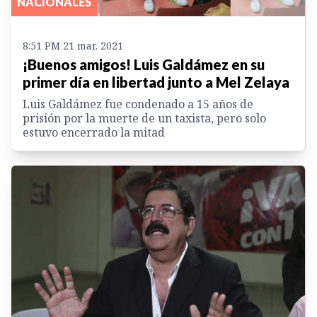
NACIONALES
8:51 PM 21 mar. 2021
¡Buenos amigos! Luis Galdámez en su
primer día en libertad junto a Mel Zelaya
Luis Galdámez fue condenado a 15 años de
prisión por la muerte de un taxista, pero solo
estuvo encerrado la mitad