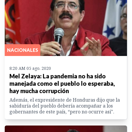
NACIONALES
8:20 AM 05 ago. 2020
Mel Zelaya: La pandemia no ha sido
manejada como el pueblo lo esperaba,
hay mucha corrupción
Además, el expresidente de Honduras dijo que la
sabiduría del pueblo debería acompañar a los
gobernantes de este país, “pero no ocurre así".