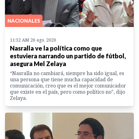
NACIONALES
11:32 AM 26 ago. 2020
Nasralla ve la política como que
estuviera narrando un partido de fútbol,
asegura Mel Zelaya
“Nasralla no cambiará, siempre ha sido igual, es
una persona que tiene mucha capacidad de
comunicación, creo que es el mejor comunicador
que existe en el país, pero como político no", dijo
Zelaya.