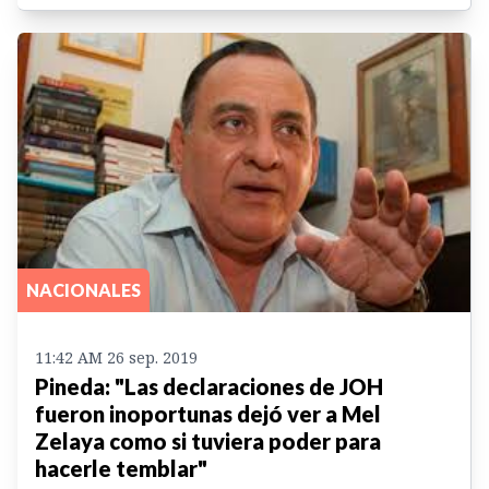
NACIONALES
11:42 AM 26 sep. 2019
Pineda: "Las declaraciones de JOH
fueron inoportunas dejó ver a Mel
Zelaya como si tuviera poder para
hacerle temblar"