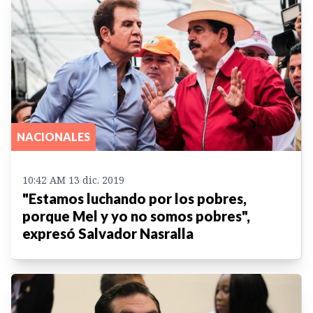
NACIONALES
10:42 AM 13 dic. 2019
"Estamos luchando por los pobres,
porque Mel y yo no somos pobres",
expresó Salvador Nasralla