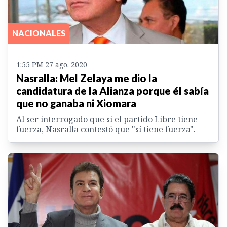
NACIONALES
1:55 PM 27 ago. 2020
Nasralla: Mel Zelaya me dio la
candidatura de la Alianza porque él sabía
que no ganaba ni Xiomara
Al ser interrogado que si el partido Libre tiene
fuerza, Nasralla contestó que "sí tiene fuerza".