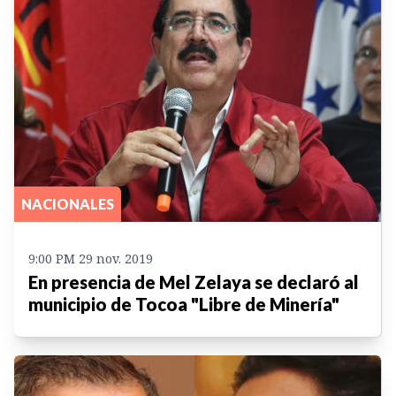
NACIONALES
9:00 PM 29 nov. 2019
En presencia de Mel Zelaya se declaró al
municipio de Tocoa "Libre de Minería"