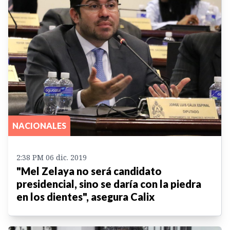
NACIONALES
2:38 PM 06 dic. 2019
"Mel Zelaya no será candidato
presidencial, sino se daría con la piedra
en los dientes", asegura Calix