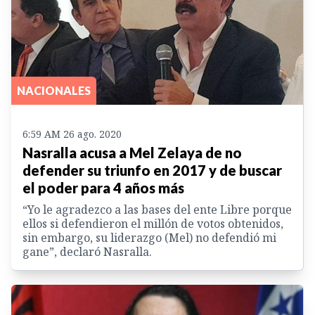
NACIONALES
6:59 AM 26 ago. 2020
Nasralla acusa a Mel Zelaya de no
defender su triunfo en 2017 y de buscar
el poder para 4 años más
“Yo le agradezco a las bases del ente Libre porque
ellos si defendieron el millón de votos obtenidos,
sin embargo, su liderazgo (Mel) no defendió mi
gane”, declaró Nasralla.