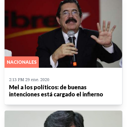
NACIONALES
2:13 PM 29 ene. 2020
Mel a los políticos: de buenas
intenciones está cargado el infierno