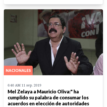
NACIONALES
6:40 AM 11 sep. 2019
Mel Zelaya a Mauricio Oliva:" ha
cumplido su palabra de consumar los
acuerdos en elección de autoridades