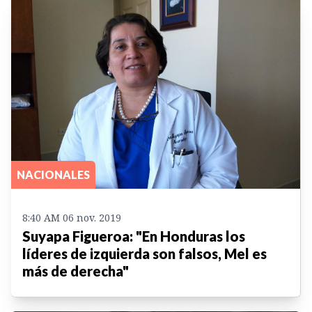
NACIONALES
8:40 AM 06 nov. 2019
Suyapa Figueroa: "En Honduras los
líderes de izquierda son falsos, Mel es
más de derecha"