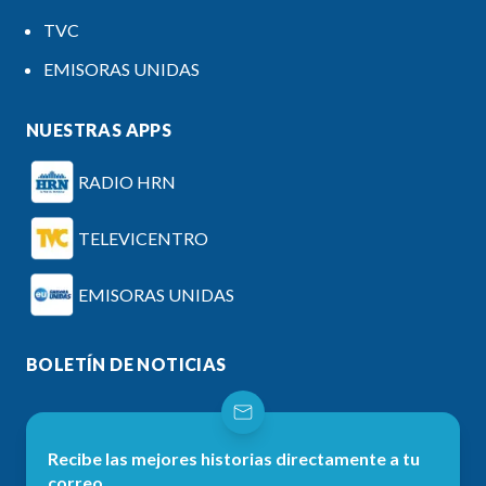
TVC
EMISORAS UNIDAS
NUESTRAS APPS
RADIO HRN
TELEVICENTRO
EMISORAS UNIDAS
BOLETÍN DE NOTICIAS
Recibe las mejores historias directamente a tu
correo