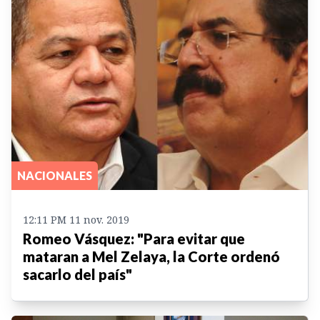
NACIONALES
12:11 PM 11 nov. 2019
Romeo Vásquez: "Para evitar que
mataran a Mel Zelaya, la Corte ordenó
sacarlo del país"