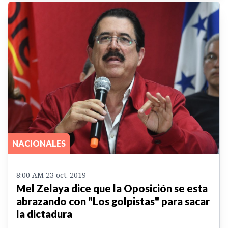
NACIONALES
8:00 AM 23 oct. 2019
Mel Zelaya dice que la Oposición se esta
abrazando con "Los golpistas" para sacar
la dictadura