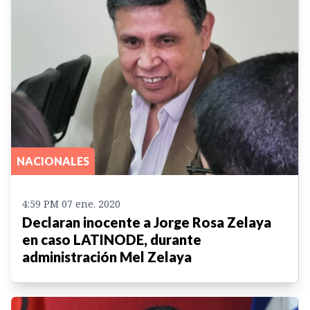
NACIONALES
4:59 PM 07 ene. 2020
Declaran inocente a Jorge Rosa Zelaya
en caso LATINODE, durante
administración Mel Zelaya