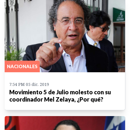
NACIONALES
7:54 PM 05 dic. 2019
Movimiento 5 de Julio molesto con su
coordinador Mel Zelaya, ¿Por qué?