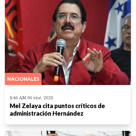
NACIONALES
8:46 AM 06 ene. 2020
Mel Zelaya cita puntos críticos de
administración Hernández