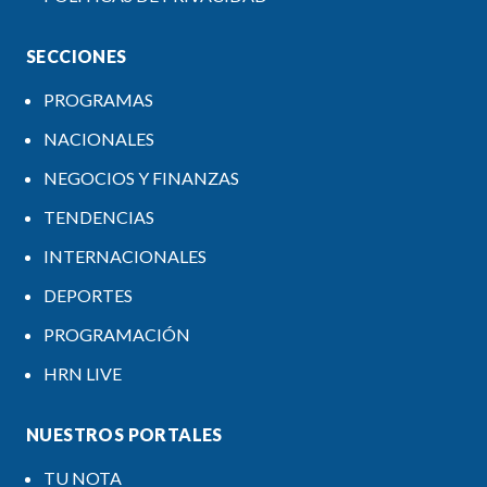
SECCIONES
PROGRAMAS
NACIONALES
NEGOCIOS Y FINANZAS
TENDENCIAS
INTERNACIONALES
DEPORTES
PROGRAMACIÓN
HRN LIVE
NUESTROS PORTALES
TU NOTA