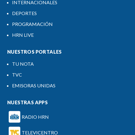
INTERNACIONALES
DEPORTES
PROGRAMACIÓN
HRN LIVE
NUESTROS PORTALES
TU NOTA
TVC
EMISORAS UNIDAS
NUESTRAS APPS
RADIO HRN
TELEVICENTRO