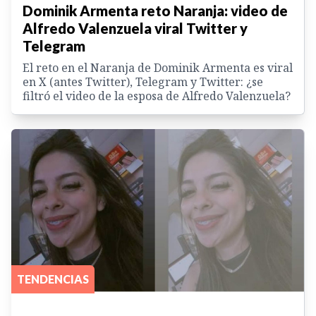
Dominik Armenta reto Naranja: video de
Alfredo Valenzuela viral Twitter y
Telegram
El reto en el Naranja de Dominik Armenta es viral
en X (antes Twitter), Telegram y Twitter: ¿se
filtró el video de la esposa de Alfredo Valenzuela?
TENDENCIAS