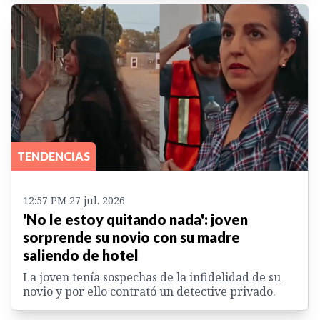
TENDENCIAS
12:57 PM 27 jul. 2026
'No le estoy quitando nada': joven
sorprende su novio con su madre
saliendo de hotel
La joven tenía sospechas de la infidelidad de su
novio y por ello contrató un detective privado.