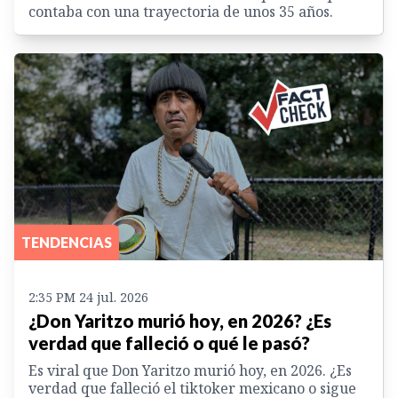
contaba con una trayectoria de unos 35 años.
TENDENCIAS
2:35 PM 24 jul. 2026
¿Don Yaritzo murió hoy, en 2026? ¿Es
verdad que falleció o qué le pasó?
Es viral que Don Yaritzo murió hoy, en 2026. ¿Es
verdad que falleció el tiktoker mexicano o sigue