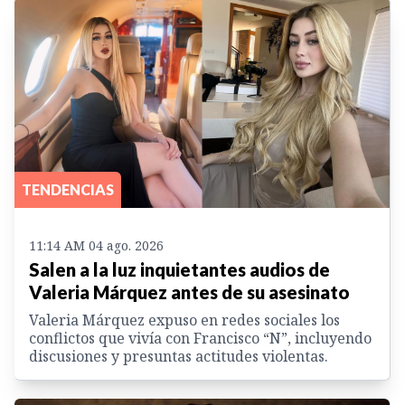
TENDENCIAS
11:14 AM 04 ago. 2026
Salen a la luz inquietantes audios de
Valeria Márquez antes de su asesinato
Valeria Márquez expuso en redes sociales los
conflictos que vivía con Francisco “N”, incluyendo
discusiones y presuntas actitudes violentas.