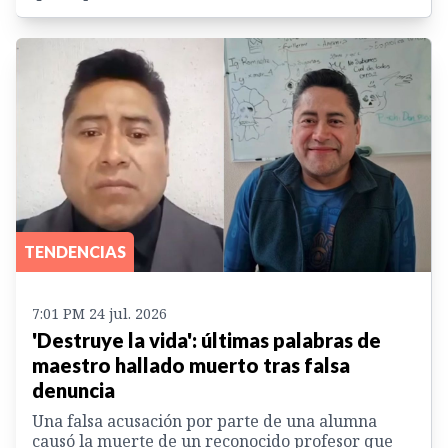
TENDENCIAS
7:01 PM 24 jul. 2026
'Destruye la vida': últimas palabras de
maestro hallado muerto tras falsa
denuncia
Una falsa acusación por parte de una alumna
causó la muerte de un reconocido profesor que