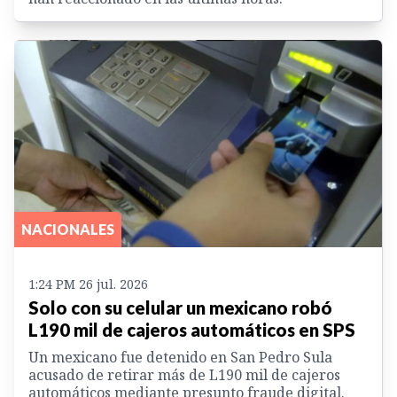
NACIONALES
1:24 PM 26 jul. 2026
Solo con su celular un mexicano robó
L190 mil de cajeros automáticos en SPS
Un mexicano fue detenido en San Pedro Sula
acusado de retirar más de L190 mil de cajeros
automáticos mediante presunto fraude digital.