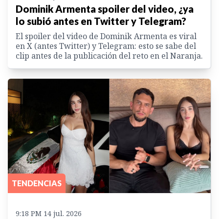
Dominik Armenta spoiler del video, ¿ya
lo subió antes en Twitter y Telegram?
El spoiler del video de Dominik Armenta es viral
en X (antes Twitter) y Telegram: esto se sabe del
clip antes de la publicación del reto en el Naranja.
TENDENCIAS
9:18 PM 14 jul. 2026