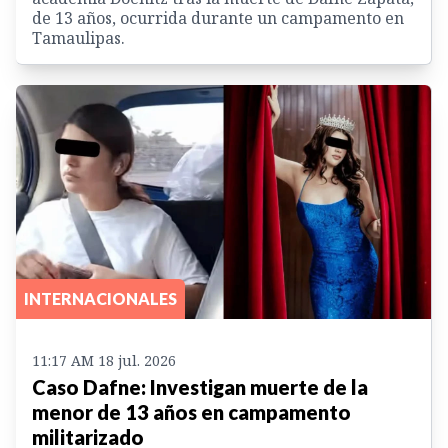
de 13 años, ocurrida durante un campamento en
Tamaulipas.
INTERNACIONALES
11:17 AM 18 jul. 2026
Caso Dafne: Investigan muerte de la
menor de 13 años en campamento
militarizado