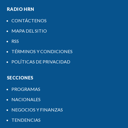
RADIO HRN
CONTÁCTENOS
MAPA DEL SITIO
RSS
TÉRMINOS Y CONDICIONES
POLÍTICAS DE PRIVACIDAD
SECCIONES
PROGRAMAS
NACIONALES
NEGOCIOS Y FINANZAS
TENDENCIAS