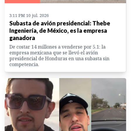
3:11 PM 10 jul. 2026
Subasta de avión presidencial: Thebe
Ingeniería, de México, es la empresa
ganadora
De costar 14 millones a venderse por 5.1: la
empresa mexicana que se llevó el avión
presidencial de Honduras en una subasta sin
competencia.