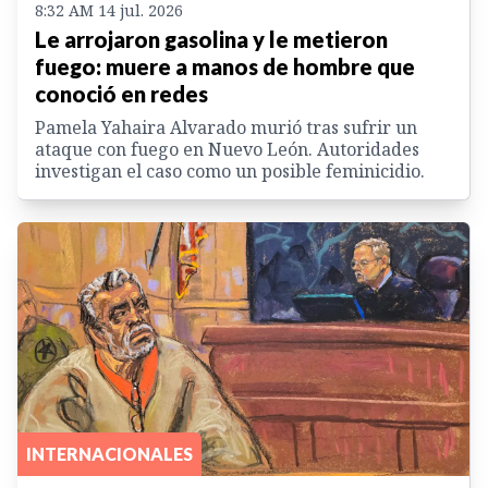
8:32 AM 14 jul. 2026
Le arrojaron gasolina y le metieron
fuego: muere a manos de hombre que
conoció en redes
Pamela Yahaira Alvarado murió tras sufrir un
ataque con fuego en Nuevo León. Autoridades
investigan el caso como un posible feminicidio.
INTERNACIONALES