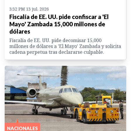
3:32 PM 13 jul. 2026
Fiscalía de EE. UU. pide confiscar a 'El
Mayo' Zambada 15,000 millones de
dólares
Fiscalía de EE. UU. pide decomisar 15,000
millones de dólares a 'El Mayo' Zambada y solicita
cadena perpetua tras declararse culpable.
NACIONALES