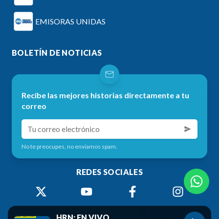
EMISORAS UNIDAS
BOLETÍN DE NOTICIAS
Recibe las mejores historias directamente a tu
correo
No te preocupes, no enviamos spam.
REDES SOCIALES
HRN: EN VIVO