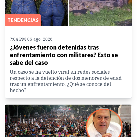
TENDENCIAS
7:04 PM 06 ago. 2026
¿Jóvenes fueron detenidas tras
enfrentamiento con militares? Esto se
sabe del caso
Un caso se ha vuelto viral en redes sociales
respecto a la detención de dos menores de edad
tras un enfrentamiento. ¿Qué se conoce del
hecho?