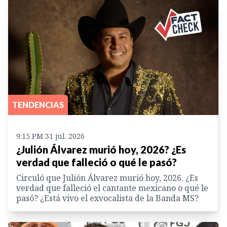
TENDENCIAS
9:15 PM 31 jul. 2026
¿Julión Álvarez murió hoy, 2026? ¿Es
verdad que falleció o qué le pasó?
Circuló que Julión Álvarez murió hoy, 2026. ¿Es
verdad que falleció el cantante mexicano o qué le
pasó? ¿Está vivo el exvocalista de la Banda MS?