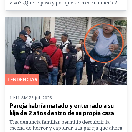
vivo? ¿Qué le pasó y por qué se cree su muerte?
TENDENCIAS
11:41 AM 23 jul. 2026
Pareja habría matado y enterrado a su
hija de 2 años dentro de su propia casa
Una denuncia familiar permitió descubrir la
escena de horror y capturar a la pareja que ahora