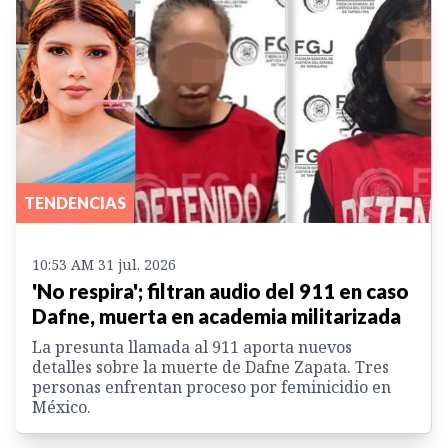
TENDENCIAS
10:53 AM 31 jul. 2026
'No respira'; filtran audio del 911 en caso
Dafne, muerta en academia militarizada
La presunta llamada al 911 aporta nuevos
detalles sobre la muerte de Dafne Zapata. Tres
personas enfrentan proceso por feminicidio en
México.