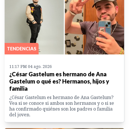
TENDENCIAS
11:17 PM 04 ago. 2026
¿César Gastelum es hermano de Ana
Gastelum o qué es? Hermanos, hijos y
familia
¿César Gastelum es hermano de Ana Gastelum?
Vea si se conoce si ambos son hermanos y o si se
ha confirmado quiénes son los padres o familia
del joven.