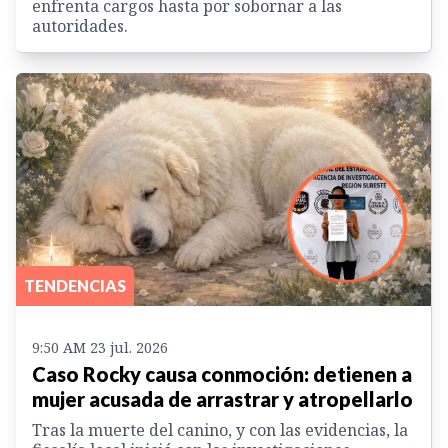
enfrenta cargos hasta por sobornar a las
autoridades.
TENDENCIAS
9:50 AM 23 jul. 2026
Caso Rocky causa conmoción: detienen a
mujer acusada de arrastrar y atropellarlo
Tras la muerte del canino, y con las evidencias, la