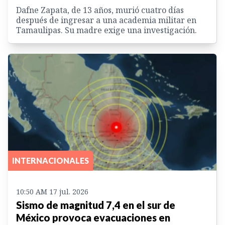
Dafne Zapata, de 13 años, murió cuatro días
después de ingresar a una academia militar en
Tamaulipas. Su madre exige una investigación.
INTERNACIONALES
10:50 AM 17 jul. 2026
Sismo de magnitud 7,4 en el sur de
México provoca evacuaciones en