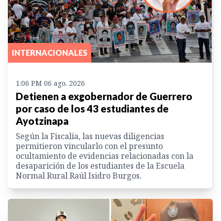
INTERNACIONALES
1:06 PM 06 ago. 2026
Detienen a exgobernador de Guerrero
por caso de los 43 estudiantes de
Ayotzinapa
Según la Fiscalía, las nuevas diligencias
permitieron vincularlo con el presunto
ocultamiento de evidencias relacionadas con la
desaparición de los estudiantes de la Escuela
Normal Rural Raúl Isidro Burgos.