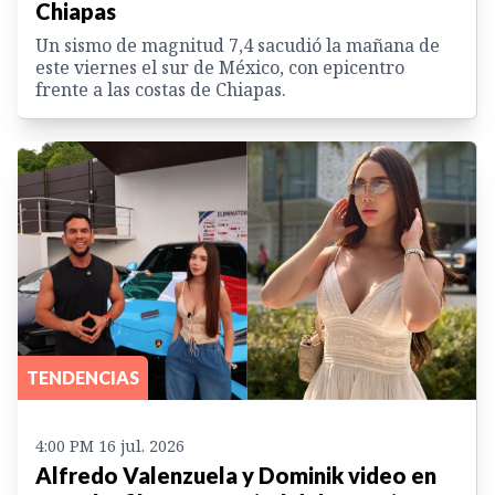
Chiapas
Un sismo de magnitud 7,4 sacudió la mañana de
este viernes el sur de México, con epicentro
frente a las costas de Chiapas.
TENDENCIAS
4:00 PM 16 jul. 2026
Alfredo Valenzuela y Dominik video en