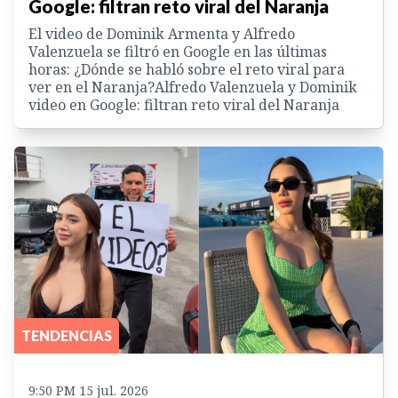
Google: filtran reto viral del Naranja
El video de Dominik Armenta y Alfredo
Valenzuela se filtró en Google en las últimas
horas: ¿Dónde se habló sobre el reto viral para
ver en el Naranja?Alfredo Valenzuela y Dominik
video en Google: filtran reto viral del Naranja
TENDENCIAS
9:50 PM 15 jul. 2026