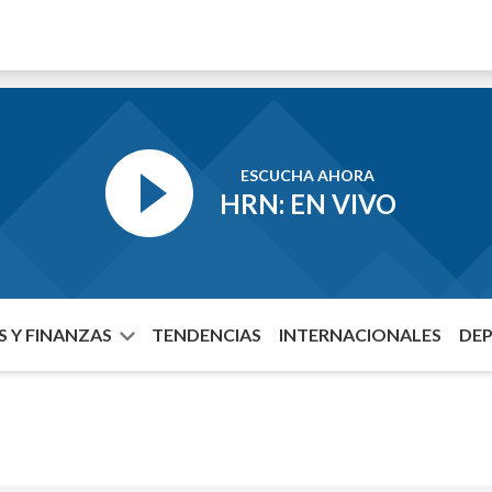
ESCUCHA AHORA
HRN: EN VIVO
 Y FINANZAS
TENDENCIAS
INTERNACIONALES
DE