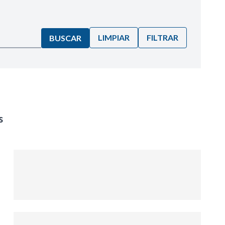
LIMPIAR
FILTRAR
BUSCAR
s