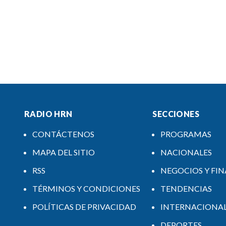
RADIO HRN
SECCIONES
CONTÁCTENOS
PROGRAMAS
MAPA DEL SITIO
NACIONALES
RSS
NEGOCIOS Y FI
TÉRMINOS Y CONDICIONES
TENDENCIAS
POLÍTICAS DE PRIVACIDAD
INTERNACIONA
DEPORTES