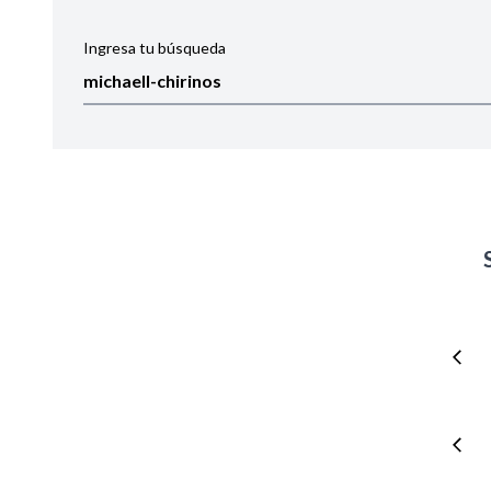
Ingresa tu búsqueda
Ordenar por:
Noticias