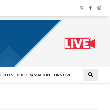
PORTES
PROGRAMACIÓN
HRN LIVE