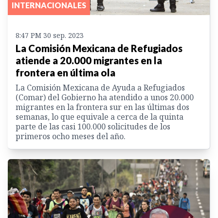
INTERNACIONALES
8:47 PM 30 sep. 2023
La Comisión Mexicana de Refugiados
atiende a 20.000 migrantes en la
frontera en última ola
La Comisión Mexicana de Ayuda a Refugiados
(Comar) del Gobierno ha atendido a unos 20.000
migrantes en la frontera sur en las últimas dos
semanas, lo que equivale a cerca de la quinta
parte de las casi 100.000 solicitudes de los
primeros ocho meses del año.