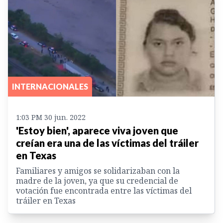
INTERNACIONALES
1:03 PM 30 jun. 2022
'Estoy bien', aparece viva joven que
creían era una de las víctimas del tráiler
en Texas
Familiares y amigos se solidarizaban con la
madre de la joven, ya que su credencial de
votación fue encontrada entre las víctimas del
tráiler en Texas