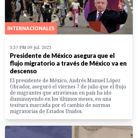
INTERNACIONALES
3:37 PM 09 jul. 2023
Presidente de México asegura que el
flujo migratorio a través de México va en
descenso
El presidente de México, Andrés Manuel López
Obrador, aseguró el viernes 7 de julio que el flujo
de migrantes que atraviesan en país ha ido
disminuyendo en los últimos meses, en una
tesitura marcada por el cambio de normas
migratorias de Estados Unidos.