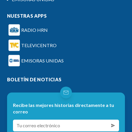
NUESTRAS APPS
RADIO HRN
TELEVICENTRO
EMISORAS UNIDAS
BOLETÍN DE NOTICIAS
Recibe las mejores historias directamente a tu
correo