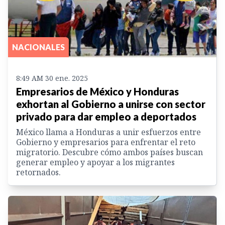
NACIONALES
8:49 AM 30 ene. 2025
Empresarios de México y Honduras
exhortan al Gobierno a unirse con sector
privado para dar empleo a deportados
México llama a Honduras a unir esfuerzos entre
Gobierno y empresarios para enfrentar el reto
migratorio. Descubre cómo ambos países buscan
generar empleo y apoyar a los migrantes
retornados.