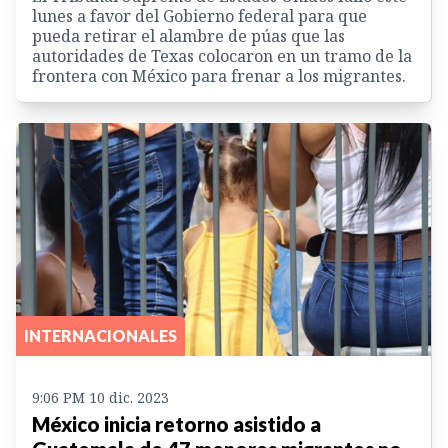
lunes a favor del Gobierno federal para que
pueda retirar el alambre de púas que las
autoridades de Texas colocaron en un tramo de la
frontera con México para frenar a los migrantes.
INTERNACIONALES
9:06 PM 10 dic. 2023
México inicia retorno asistido a