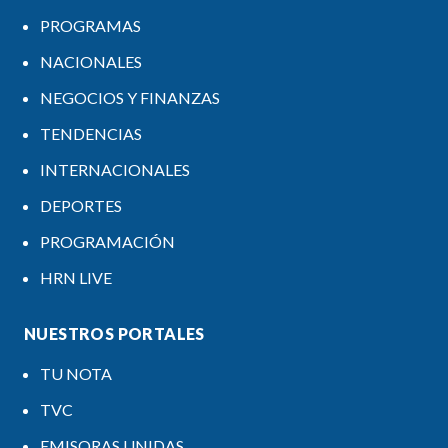
PROGRAMAS
NACIONALES
NEGOCIOS Y FINANZAS
TENDENCIAS
INTERNACIONALES
DEPORTES
PROGRAMACIÓN
HRN LIVE
NUESTROS PORTALES
TU NOTA
TVC
EMISORAS UNIDAS