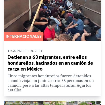
INTERNACIONALES
12:36 PM 30 jun. 2024
Detienen a 63 migrantes, entre ellos
hondureños, hacinados en un camión de
carga en México
Cinco migrantes hondureños fueron detenidos
cuando viajaban junto a otras 58 personas en un
camión, pese a las altas temperaturas. Aquí los
detalles.