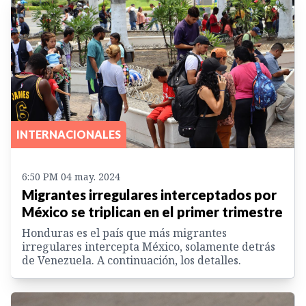
INTERNACIONALES
6:50 PM 04 may. 2024
Migrantes irregulares interceptados por
México se triplican en el primer trimestre
Honduras es el país que más migrantes
irregulares intercepta México, solamente detrás
de Venezuela. A continuación, los detalles.