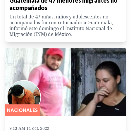
Guatemala de 47 menores migrantes no
acompañados
Un total de 47 niñas, niños y adolescentes no
acompañados fueron retornados a Guatemala,
informó este domingo el Instituto Nacional de
Migración (INM) de México.
NACIONALES
9:13 AM 11 oct. 2023