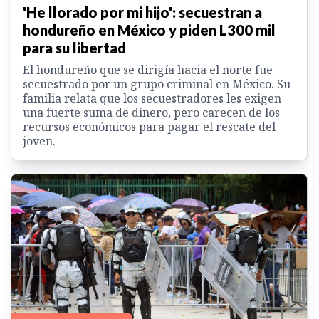
'He llorado por mi hijo': secuestran a
hondureño en México y piden L300 mil
para su libertad
El hondureño que se dirigía hacia el norte fue
secuestrado por un grupo criminal en México. Su
familia relata que los secuestradores les exigen
una fuerte suma de dinero, pero carecen de los
recursos económicos para pagar el rescate del
joven.