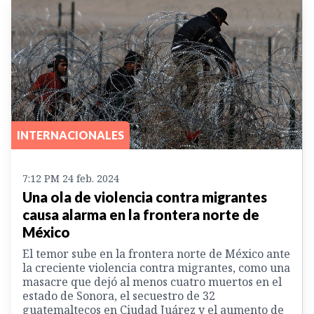
INTERNACIONALES
7:12 PM 24 feb. 2024
Una ola de violencia contra migrantes
causa alarma en la frontera norte de
México
El temor sube en la frontera norte de México ante
la creciente violencia contra migrantes, como una
masacre que dejó al menos cuatro muertos en el
estado de Sonora, el secuestro de 32
guatemaltecos en Ciudad Juárez y el aumento de