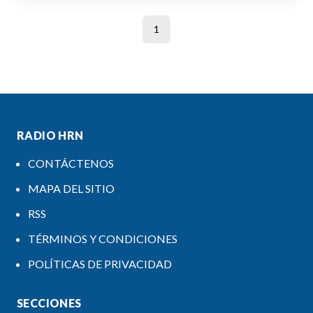
1
RADIO HRN
CONTÁCTENOS
MAPA DEL SITIO
RSS
TÉRMINOS Y CONDICIONES
POLÍTICAS DE PRIVACIDAD
SECCIONES