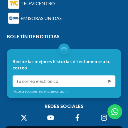
TELEVICENTRO
EMISORAS UNIDAS
BOLETÍN DE NOTICIAS
Recibe las mejores historias directamente a tu
correo
No te preocupes, no enviamos spam.
REDES SOCIALES