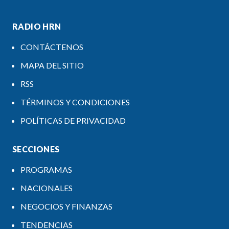
RADIO HRN
CONTÁCTENOS
MAPA DEL SITIO
RSS
TÉRMINOS Y CONDICIONES
POLÍTICAS DE PRIVACIDAD
SECCIONES
PROGRAMAS
NACIONALES
NEGOCIOS Y FINANZAS
TENDENCIAS