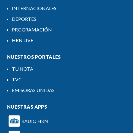
INTERNACIONALES
DEPORTES
PROGRAMACIÓN
HRN LIVE
NUESTROS PORTALES
TU NOTA
TVC
EMISORAS UNIDAS
NUESTRAS APPS
RADIO HRN