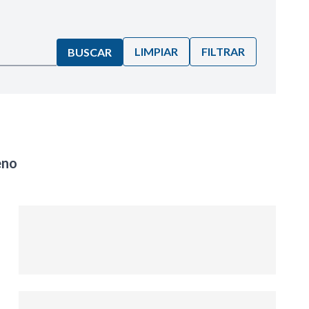
LIMPIAR
FILTRAR
BUSCAR
eno