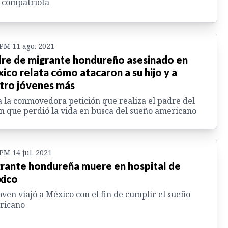
 compatriota
 PM 11 ago. 2021
re de migrante hondureño asesinado en
ico relata cómo atacaron a su hijo y a
tro jóvenes más
 la conmovedora petición que realiza el padre del
n que perdió la vida en busca del sueño americano
 PM 14 jul. 2021
rante hondureña muere en hospital de
xico
oven viajó a México con el fin de cumplir el sueño
ricano