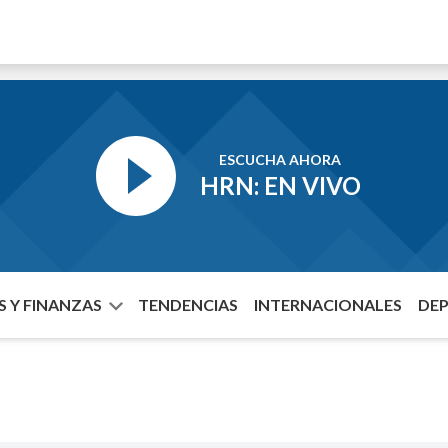
ESCUCHA AHORA
HRN: EN VIVO
 Y FINANZAS
TENDENCIAS
INTERNACIONALES
DE