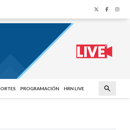
PORTES
PROGRAMACIÓN
HRN LIVE