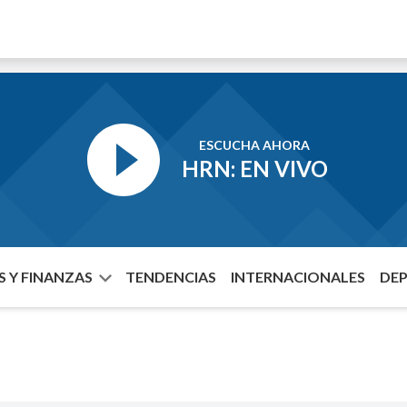
ESCUCHA AHORA
HRN: EN VIVO
 Y FINANZAS
TENDENCIAS
INTERNACIONALES
DE