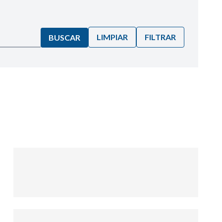
LIMPIAR
FILTRAR
BUSCAR