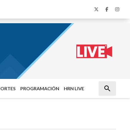
PORTES
PROGRAMACIÓN
HRN LIVE