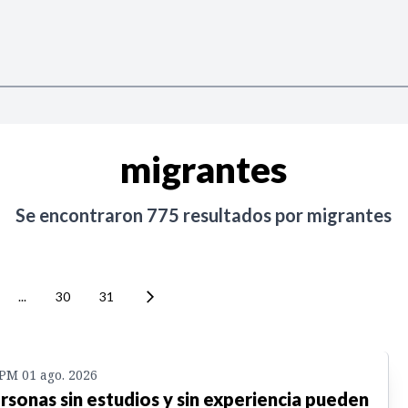
migrantes
Se encontraron
775
resultados por
migrantes
...
30
31
 PM 01 ago. 2026
rsonas sin estudios y sin experiencia pueden