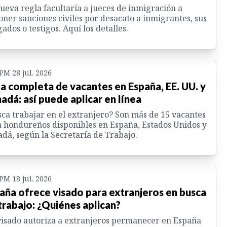
ueva regla facultaría a jueces de inmigración a
ner sanciones civiles por desacato a inmigrantes, sus
ados o testigos. Aquí los detalles.
 PM 28 jul. 2026
ta completa de vacantes en España, EE. UU. y
adá: así puede aplicar en línea
ca trabajar en el extranjero? Son más de 15 vacantes
 hondureños disponibles en España, Estados Unidos y
dá, según la Secretaría de Trabajo.
 PM 18 jul. 2026
aña ofrece visado para extranjeros en busca
trabajo: ¿Quiénes aplican?
isado autoriza a extranjeros permanecer en España