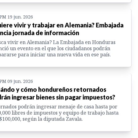
 PM 19 jun. 2026
iere vivir y trabajar en Alemania? Embajada
ncia jornada de información
ca vivir en Alemania? La Embajada en Honduras
ció un evento en el que los ciudadanos podrán
ararse para iniciar una nueva vida en ese país.
 PM 09 jun. 2026
ándo y cómo hondureños retornados
rán ingresar bienes sin pagar impuestos?
rnados podrán ingresar menaje de casa hasta por
,000 libres de impuestos y equipo de trabajo hasta
$100,000, según la diputada Zavala.