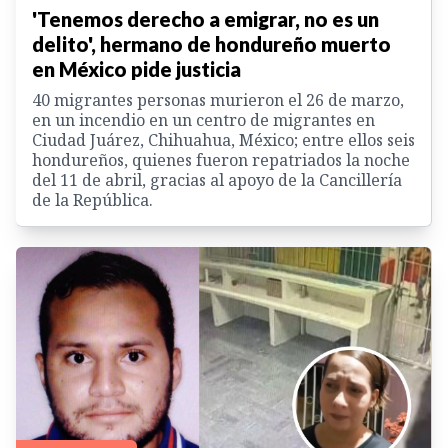
'Tenemos derecho a emigrar, no es un
delito', hermano de hondureño muerto
en México pide justicia
40 migrantes personas murieron el 26 de marzo,
en un incendio en un centro de migrantes en
Ciudad Juárez, Chihuahua, México; entre ellos seis
hondureños, quienes fueron repatriados la noche
del 11 de abril, gracias al apoyo de la Cancillería
de la República.