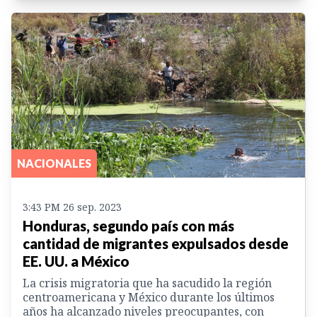
NACIONALES
3:43 PM 26 sep. 2023
Honduras, segundo país con más
cantidad de migrantes expulsados desde
EE. UU. a México
La crisis migratoria que ha sacudido la región
centroamericana y México durante los últimos
años ha alcanzado niveles preocupantes, con