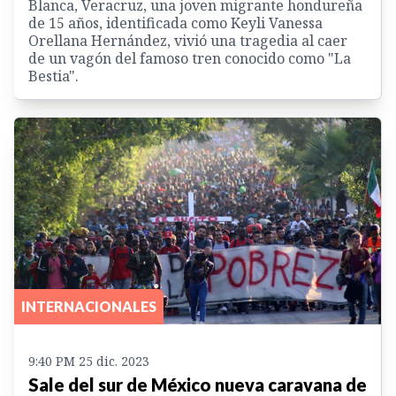
Blanca, Veracruz, una joven migrante hondureña
de 15 años, identificada como Keyli Vanessa
Orellana Hernández, vivió una tragedia al caer
de un vagón del famoso tren conocido como "La
Bestia".
INTERNACIONALES
9:40 PM 25 dic. 2023
Sale del sur de México nueva caravana de