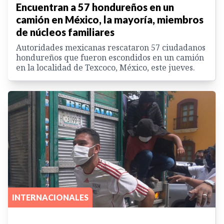
Encuentran a 57 hondureños en un
camión en México, la mayoría, miembros
de núcleos familiares
Autoridades mexicanas rescataron 57 ciudadanos
hondureños que fueron escondidos en un camión
en la localidad de Texcoco, México, este jueves.
INTERNACIONALES