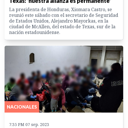
Texas: 'nuestra alianza es permanente'
La presidenta de Honduras, Xiomara Castro, se
reunió este sábado con el secretario de Seguridad
de Estados Unidos, Alejandro Mayorkas, en la
ciudad de McAllen, del estado de Texas, sur de la
nación estadounidense.
NACIONALES
7:35 PM 07 sep. 2023