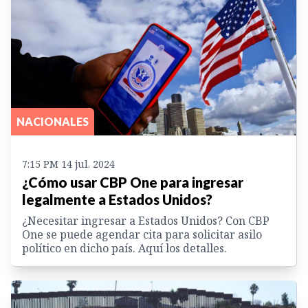
NACIONALES
7:15 PM 14 jul. 2024
¿Cómo usar CBP One para ingresar
legalmente a Estados Unidos?
¿Necesitar ingresar a Estados Unidos? Con CBP
One se puede agendar cita para solicitar asilo
político en dicho país. Aquí los detalles.