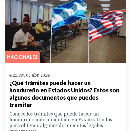
NACIONALES
4:22 PM 05 abr. 2024
¿Qué trámites puede hacer un
hondureño en Estados Unidos? Estos son
algunos documentos que puedes
tramitar
Conoce los trámites que puede hacer un
hondureño indocumentado en Estados Unidos
para obtener algunos documentos legales