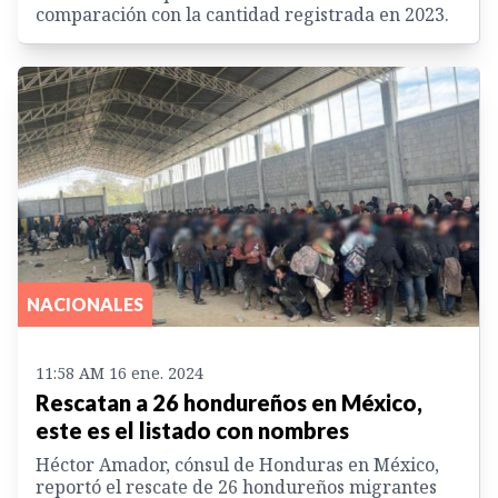
comparación con la cantidad registrada en 2023.
NACIONALES
11:58 AM 16 ene. 2024
Rescatan a 26 hondureños en México,
este es el listado con nombres
Héctor Amador, cónsul de Honduras en México,
reportó el rescate de 26 hondureños migrantes