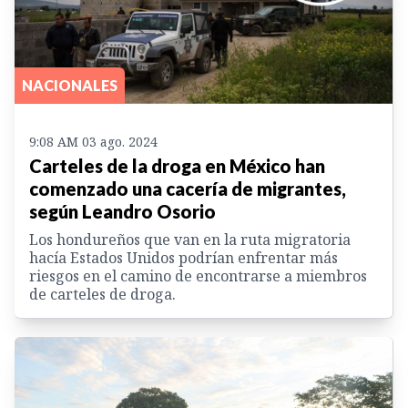
NACIONALES
9:08 AM 03 ago. 2024
Carteles de la droga en México han
comenzado una cacería de migrantes,
según Leandro Osorio
Los hondureños que van en la ruta migratoria
hacía Estados Unidos podrían enfrentar más
riesgos en el camino de encontrarse a miembros
de carteles de droga.