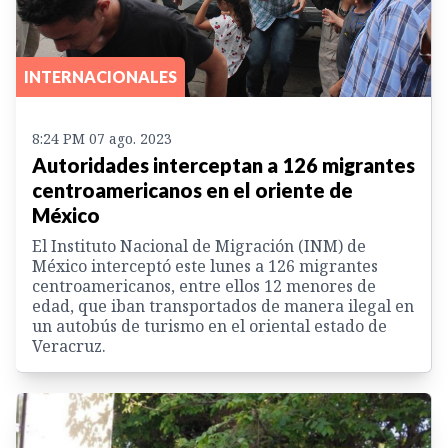
INTERNACIONALES
8:24 PM 07 ago. 2023
Autoridades interceptan a 126 migrantes
centroamericanos en el oriente de
México
El Instituto Nacional de Migración (INM) de
México interceptó este lunes a 126 migrantes
centroamericanos, entre ellos 12 menores de
edad, que iban transportados de manera ilegal en
un autobús de turismo en el oriental estado de
Veracruz.