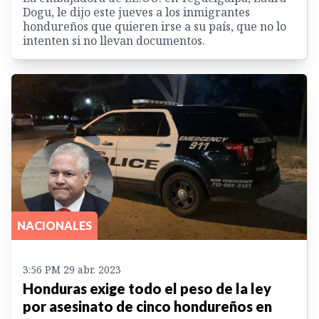
Dogu, le dijo este jueves a los inmigrantes
hondureños que quieren irse a su país, que no lo
intenten si no llevan documentos.
NACIONALES
3:56 PM 29 abr. 2023
Honduras exige todo el peso de la ley
por asesinato de cinco hondureños en