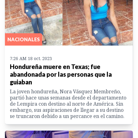
NACIONALES
7:26 AM 18 oct. 2023
Hondureña muere en Texas; fue
abandonada por las personas que la
guiaban
La joven hondureña, Nora Vásquez Membreño,
partió hace unas semanas desde el departamento
de Lempira con destino al norte de América. Sin
embargo, sus aspiraciones de llegar a su destino
se truncaron debido a un percance en el camino.