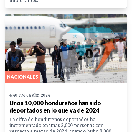
importantes.
NACIONALES
4:40 PM 04 abr. 2024
Unos 10,000 hondureños han sido
deportados en lo que va de 2024
La cifra de hondureños deportados ha
incrementado en unas 2,000 personas con
respecto a marzo de 2024, cuando hubo 8,000