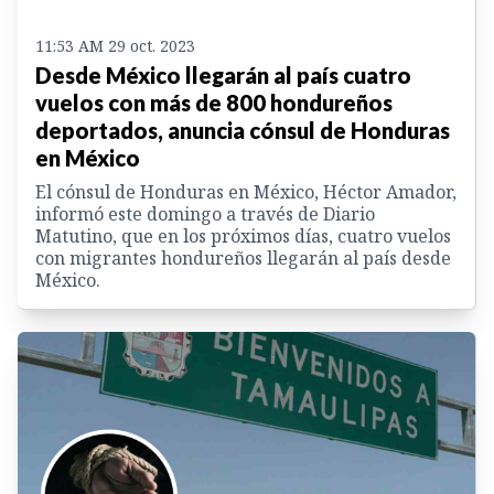
11:53 AM 29 oct. 2023
Desde México llegarán al país cuatro
vuelos con más de 800 hondureños
deportados, anuncia cónsul de Honduras
en México
El cónsul de Honduras en México, Héctor Amador,
informó este domingo a través de Diario
Matutino, que en los próximos días, cuatro vuelos
con migrantes hondureños llegarán al país desde
México.