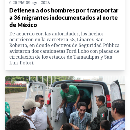
6:26 PM 09 ago. 2023
Detienen a dos hombres por transportar
a 36 migrantes indocumentados al norte
de México
De acuerdo con las autoridades, los hechos
ocurrieron en la carretera 58, Linares-San
Roberto, en donde efectivos de Seguridad Pública
avistaron dos camionetas Ford Lobo con placas de
circulación de los estados de Tamaulipas y San
Luis Potosí.