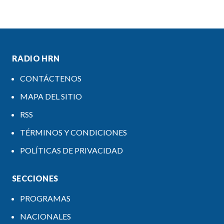
RADIO HRN
CONTÁCTENOS
MAPA DEL SITIO
RSS
TÉRMINOS Y CONDICIONES
POLÍTICAS DE PRIVACIDAD
SECCIONES
PROGRAMAS
NACIONALES