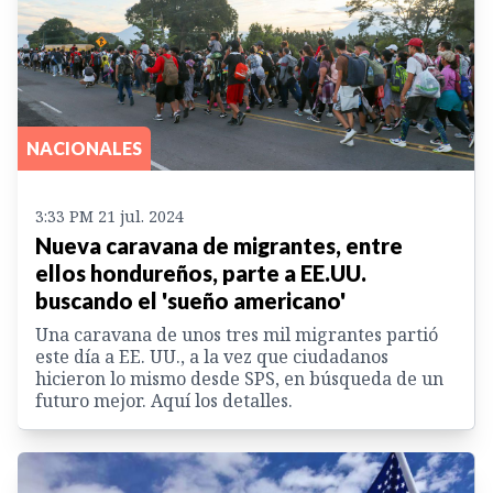
NACIONALES
3:33 PM 21 jul. 2024
Nueva caravana de migrantes, entre
ellos hondureños, parte a EE.UU.
buscando el 'sueño americano'
Una caravana de unos tres mil migrantes partió
este día a EE. UU., a la vez que ciudadanos
hicieron lo mismo desde SPS, en búsqueda de un
futuro mejor. Aquí los detalles.