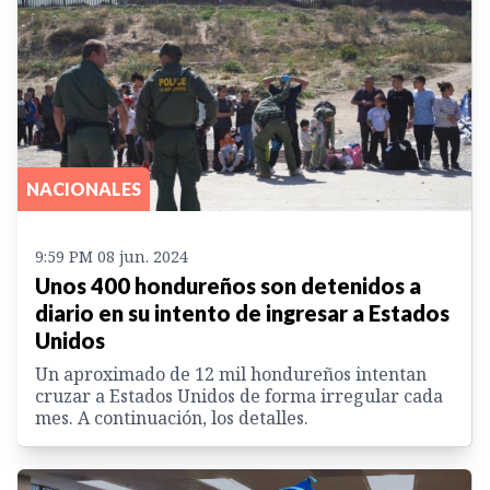
NACIONALES
9:59 PM 08 jun. 2024
Unos 400 hondureños son detenidos a
diario en su intento de ingresar a Estados
Unidos
Un aproximado de 12 mil hondureños intentan
cruzar a Estados Unidos de forma irregular cada
mes. A continuación, los detalles.