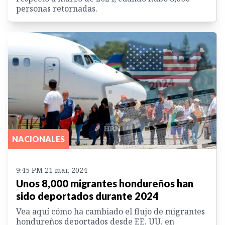
personas retornadas.
NACIONALES
9:45 PM 21 mar. 2024
Unos 8,000 migrantes hondureños han
sido deportados durante 2024
Vea aquí cómo ha cambiado el flujo de migrantes
hondureños deportados desde EE. UU. en