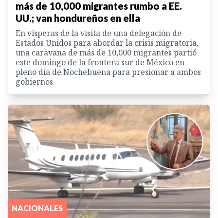
más de 10,000 migrantes rumbo a EE.
UU.; van hondureños en ella
En vísperas de la visita de una delegación de
Estados Unidos para abordar la crisis migratoria,
una caravana de más de 10,000 migrantes partió
este domingo de la frontera sur de México en
pleno día de Nochebuena para presionar a ambos
gobiernos.
NACIONALES