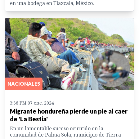
en una bodega en Tlaxcala, México.
NACIONALES
3:36 PM 07 ene. 2024
Migrante hondureña pierde un pie al caer
de 'La Bestia'
En un lamentable suceso ocurrido en la
comunidad de Palma Sola, municipio de Tierra