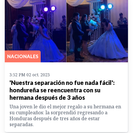
NACIONALES
3:52 PM 02 oct. 2023
'Nuestra separación no fue nada fácil':
hondureña se reencuentra con su
hermana después de 3 años
Una joven le dio el mejor regalo a su hermana en
su cumpleaños: la sorprendió regresando a
Honduras después de tres años de estar
separadas.