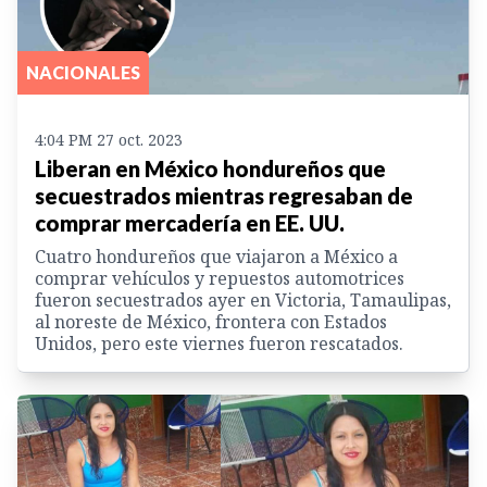
NACIONALES
4:04 PM 27 oct. 2023
Liberan en México hondureños que
secuestrados mientras regresaban de
comprar mercadería en EE. UU.
Cuatro hondureños que viajaron a México a
comprar vehículos y repuestos automotrices
fueron secuestrados ayer en Victoria, Tamaulipas,
al noreste de México, frontera con Estados
Unidos, pero este viernes fueron rescatados.