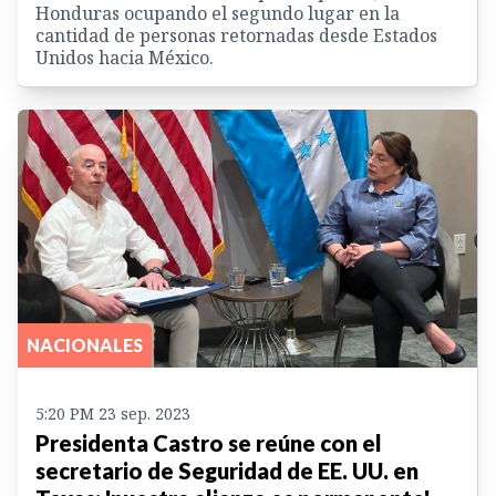
Honduras ocupando el segundo lugar en la
cantidad de personas retornadas desde Estados
Unidos hacia México.
NACIONALES
5:20 PM 23 sep. 2023
Presidenta Castro se reúne con el
secretario de Seguridad de EE. UU. en