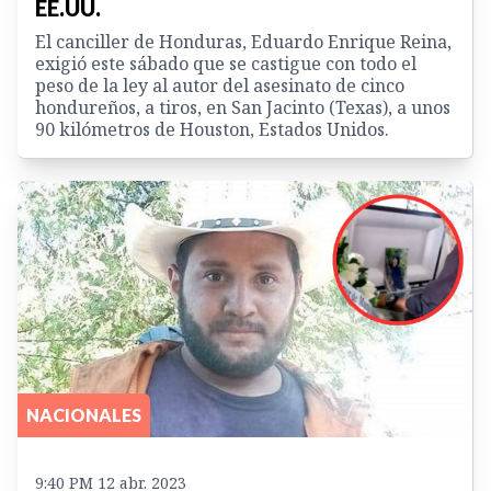
EE.UU.
El canciller de Honduras, Eduardo Enrique Reina,
exigió este sábado que se castigue con todo el
peso de la ley al autor del asesinato de cinco
hondureños, a tiros, en San Jacinto (Texas), a unos
90 kilómetros de Houston, Estados Unidos.
NACIONALES
9:40 PM 12 abr. 2023