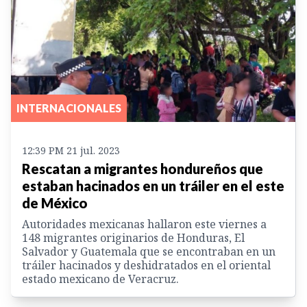
INTERNACIONALES
12:39 PM 21 jul. 2023
Rescatan a migrantes hondureños que
estaban hacinados en un tráiler en el este
de México
Autoridades mexicanas hallaron este viernes a
148 migrantes originarios de Honduras, El
Salvador y Guatemala que se encontraban en un
tráiler hacinados y deshidratados en el oriental
estado mexicano de Veracruz.