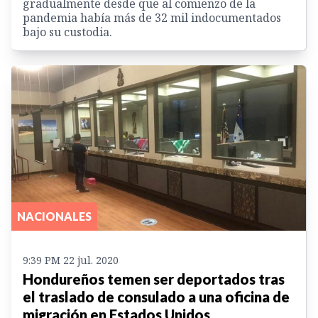
gradualmente desde que al comienzo de la
pandemia había más de 32 mil indocumentados
bajo su custodia.
NACIONALES
9:39 PM 22 jul. 2020
Hondureños temen ser deportados tras
el traslado de consulado a una oficina de
migración en Estados Unidos