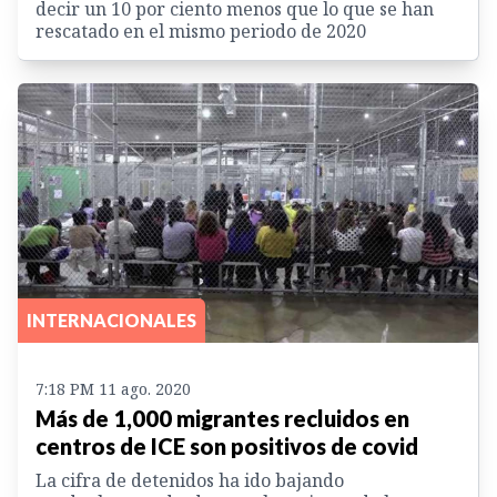
decir un 10 por ciento menos que lo que se han
rescatado en el mismo periodo de 2020
INTERNACIONALES
7:18 PM 11 ago. 2020
Más de 1,000 migrantes recluidos en
centros de ICE son positivos de covid
La cifra de detenidos ha ido bajando