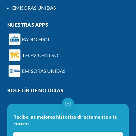
EMISORAS UNIDAS
NUESTRAS APPS
RADIO HRN
TELEVICENTRO
EMISORAS UNIDAS
BOLETÍN DE NOTICIAS
Recibe las mejores historias directamente a tu
correo