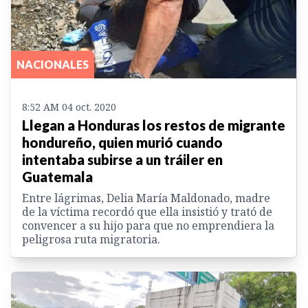
NACIONALES
8:52 AM 04 oct. 2020
Llegan a Honduras los restos de migrante
hondureño, quien murió cuando
intentaba subirse a un tráiler en
Guatemala
Entre lágrimas, Delia María Maldonado, madre
de la víctima recordó que ella insistió y trató de
convencer a su hijo para que no emprendiera la
peligrosa ruta migratoria.