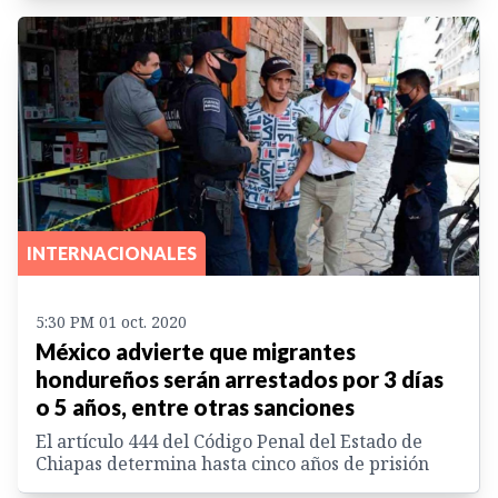
INTERNACIONALES
5:30 PM 01 oct. 2020
México advierte que migrantes
hondureños serán arrestados por 3 días
o 5 años, entre otras sanciones
El artículo 444 del Código Penal del Estado de
Chiapas determina hasta cinco años de prisión