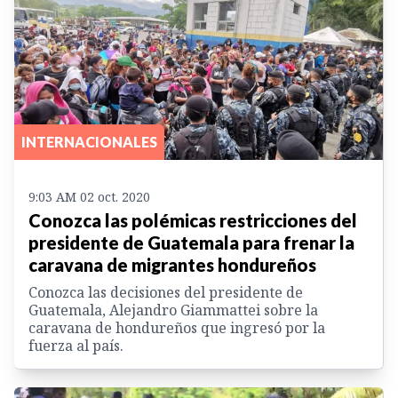
INTERNACIONALES
9:03 AM 02 oct. 2020
Conozca las polémicas restricciones del
presidente de Guatemala para frenar la
caravana de migrantes hondureños
Conozca las decisiones del presidente de
Guatemala, Alejandro Giammattei sobre la
caravana de hondureños que ingresó por la
fuerza al país.