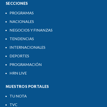
SECCIONES
PROGRAMAS
NACIONALES
NEGOCIOS Y FINANZAS
TENDENCIAS
INTERNACIONALES
DEPORTES
PROGRAMACIÓN
HRN LIVE
NUESTROS PORTALES
TU NOTA
TVC