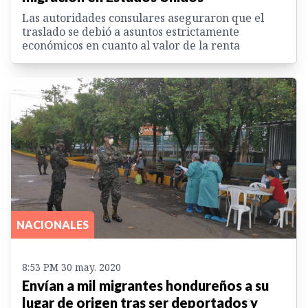
Las autoridades consulares aseguraron que el
traslado se debió a asuntos estrictamente
económicos en cuanto al valor de la renta
NACIONALES
8:53 PM 30 may. 2020
Envían a mil migrantes hondureños a su
lugar de origen tras ser deportados y