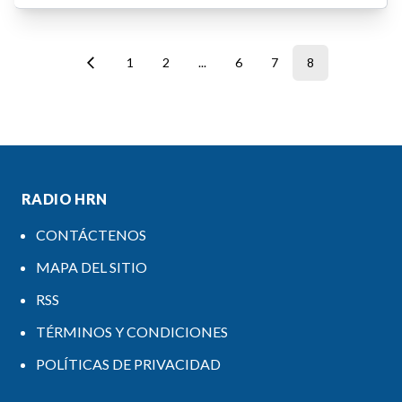
1
2
...
6
7
8
RADIO HRN
CONTÁCTENOS
MAPA DEL SITIO
RSS
TÉRMINOS Y CONDICIONES
POLÍTICAS DE PRIVACIDAD