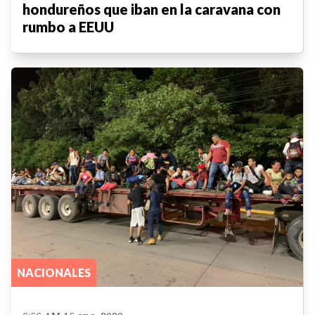
hondureños que iban en la caravana con
rumbo a EEUU
NACIONALES