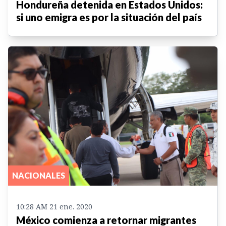
Hondureña detenida en Estados Unidos:
si uno emigra es por la situación del país
NACIONALES
10:28 AM 21 ene. 2020
México comienza a retornar migrantes