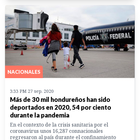
NACIONALES
3:33 PM 27 sep. 2020
Más de 30 mil hondureños han sido
deportados en 2020, 54 por ciento
durante la pandemia
En el contexto de la crisis sanitaria por el
coronavirus unos 16,287 connacionales
regresaron al país durante el confinamiento