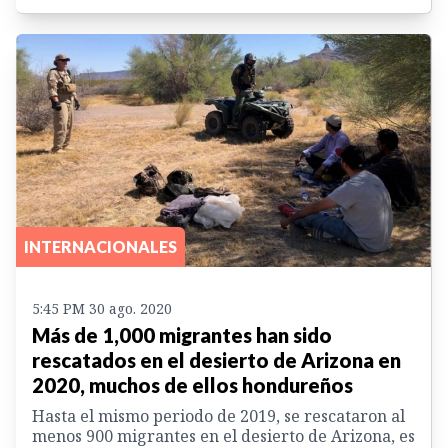
INTERNACIONALES
5:45 PM 30 ago. 2020
Más de 1,000 migrantes han sido
rescatados en el desierto de Arizona en
2020, muchos de ellos hondureños
Hasta el mismo periodo de 2019, se rescataron al
menos 900 migrantes en el desierto de Arizona, es