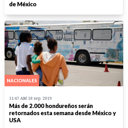
de México
NACIONALES
11:47 AM 18 sep. 2019
Más de 2.000 hondureños serán
retornados esta semana desde México y
USA