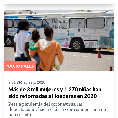
NACIONALES
9:04 PM 20 sep. 2020
Más de 3 mil mujeres y 1,270 niñas han
sido retornadas a Honduras en 2020
Pese a pandemia del coronavirus, las
deportaciones hacia el área centroamericana no
han cesado