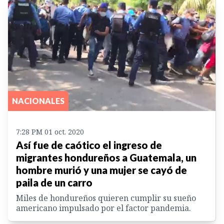
NACIONALES
7:28 PM 01 oct. 2020
Así fue de caótico el ingreso de
migrantes hondureños a Guatemala, un
hombre murió y una mujer se cayó de
paila de un carro
Miles de hondureños quieren cumplir su sueño
americano impulsado por el factor pandemia.