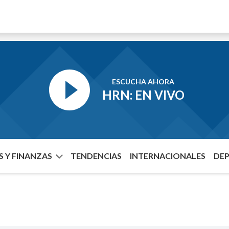
ESCUCHA AHORA
HRN: EN VIVO
 Y FINANZAS
TENDENCIAS
INTERNACIONALES
DE