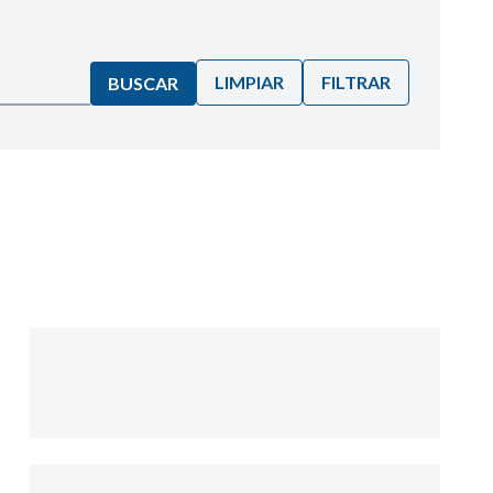
LIMPIAR
FILTRAR
BUSCAR