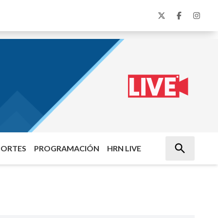
PORTES
PROGRAMACIÓN
HRN LIVE